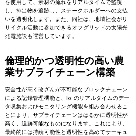
を使用して、素材の流れをリアルタイムで監視
し、排出物を追跡し、ステークホルダーへの支払
いを透明化します。また、同社は、地域社会がリ
サイクル活動に参加できるオフグリッドの太陽光
発電施設も運営しています。
倫理的かつ透明性の高い農
業サプライチェーン構築
安全性が高く改ざんが不可能なブロックチェーン
による記録管理機能と、IoTのリアルタイムのデー
タ収集およびモニタリング機能を組み合わせるこ
とにより、サプライチェーンははるかに透明性が
高く、追跡可能なものになります。これにより、
最終的には持続可能性と透明性を高めてサーキュ