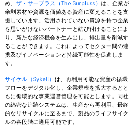
め、
ザ・サープラス（The Surpluss）
は、企業が
余剰素材や資源を価値ある資産に変えることを支
援しています。活用されていない資源を持つ企業
を思いがけないパートナーと結び付けることによ
り、新たな経済機会を生み出し、排出量を削減す
ることができます。これによってセクター間の連
携及びイノベーションと持続可能性を促進しま
す。
サイケル（Sykell）
は、再利用可能な資産の循環
フローをデジタル化し、企業規模を拡大するとと
もに循環的な事業運営管理を可能とします。同社
の綿密な追跡システムは、生産から再利用、最終
的なリサイクルに至るまで、製品のライフサイク
ルの各段階に適用可能です。