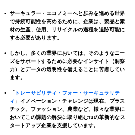
サーキュラー・エコノミーへと歩みを進める世界
で持続可能性を高めるために、企業は、製品と素
材の生産、使用、リサイクルの過程を追跡可能に
する必要があります。
しかし、多くの業界においては、そのようなニー
ズをサポートするために必要なインサイト（洞察
力）とデータの透明性を備えることに苦慮してい
ます。
「
トレーサビリティ・フォー・サーキュラリテ
ィ
」イノベーション・チャレンジは現在、プラス
チック、ファッション、農業など、様々な業界に
おいてこの課題の解決に取り組む
13
の革新的なス
タートアップ企業を支援しています。