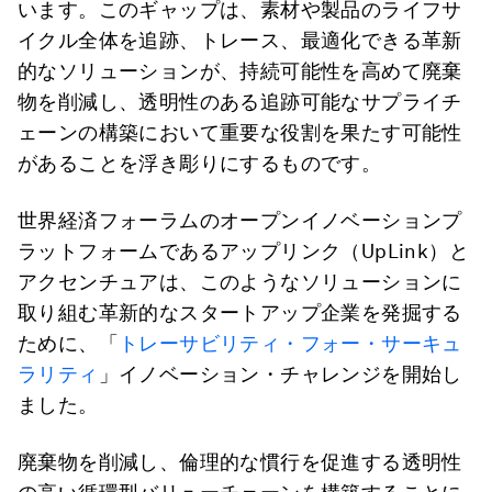
います。このギャップは、素材や製品のライフサ
イクル全体を追跡、トレース、最適化できる革新
的なソリューションが、持続可能性を高めて廃棄
物を削減し、透明性のある追跡可能なサプライチ
ェーンの構築において重要な役割を果たす可能性
があることを浮き彫りにするものです。
世界経済フォーラムのオープンイノベーションプ
ラットフォームであるアップリンク（UpLink）と
アクセンチュアは、このようなソリューションに
取り組む革新的なスタートアップ企業を発掘する
ために、「
トレーサビリティ・フォー・サーキュ
ラリティ
」イノベーション・チャレンジを開始し
ました。
廃棄物を削減し、倫理的な慣行を促進する透明性