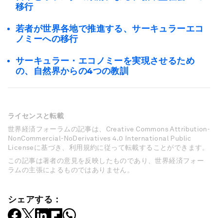
移行
若者が世界各地で推進する、サーキュラーエコ
ノミーへの移行
サーキュラー・エコノミーを実現させるため
の、自然界からの4つの教訓
ライセンスと転載
世界経済フォーラムの記事は、Creative Commons Attribution-
NonCommercial-NoDerivatives 4.0 International Public
Licenseに基づき、利用規約に従って転載することができます。
この記事は著者の意見を反映したものであり、世界経済フォー
ラムの主張によるものではありません。
シェアする：