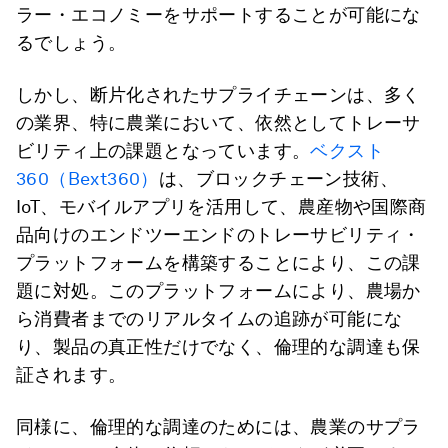
ラー・エコノミーをサポートすることが可能にな
るでしょう。
しかし、断片化されたサプライチェーンは、多く
の業界、特に農業において、依然としてトレーサ
ビリティ上の課題となっています。
ベクスト
360（Bext360）
は、ブロックチェーン技術、
IoT、モバイルアプリを活用して、農産物や国際商
品向けのエンドツーエンドのトレーサビリティ・
プラットフォームを構築することにより、この課
題に対処。このプラットフォームにより、農場か
ら消費者までのリアルタイムの追跡が可能にな
り、製品の真正性だけでなく、倫理的な調達も保
証されます。
同様に、倫理的な調達のためには、農業のサプラ