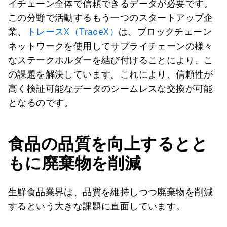
イチェーン全体で信頼できるデータが必要です。
この分野で活動するもう一つのスタートアップ企
業、
トレースX（TraceX）
は、ブロックチェーン
ネットワークを使用してサプライチェーンの様々
なステークホルダーを結び付けることにより、こ
の課題を解決しています。これにより、信頼性が
高く検証可能なデータのシームレスな交換が可能
となるのです。
食品の品質を向上するとと
もに廃棄物を削減
生鮮食品業界は、品質を維持しつつ廃棄物を削減
するという大きな課題に直面しています。