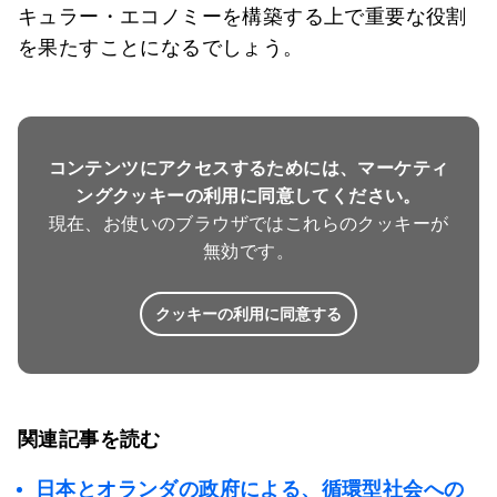
キュラー・エコノミーを構築する上で重要な役割
を果たすことになるでしょう。
コンテンツにアクセスするためには、マーケティ
ングクッキーの利用に同意してください。
現在、お使いのブラウザではこれらのクッキーが
無効です。
クッキーの利用に同意する
関連記事を読む
日本とオランダの政府による、循環型社会への