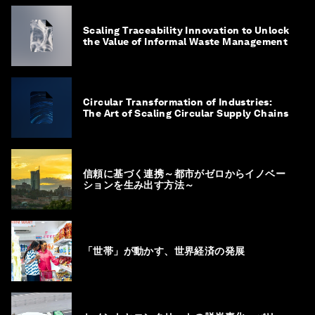
Scaling Traceability Innovation to Unlock
the Value of Informal Waste Management
Circular Transformation of Industries:
The Art of Scaling Circular Supply Chains
信頼に基づく連携～都市がゼロからイノベー
ションを生み出す方法～
「世帯」が動かす、世界経済の発展