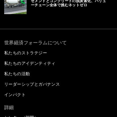
セメントとコンクリートの脱炭素化、バリュ
ーチェーン全体で挑むネットゼロ
世界経済フォーラムについて
私たちのストラテジー
私たちのアイデンティティ
私たちの活動
リーダーシップとガバナンス
インパクト
詳細