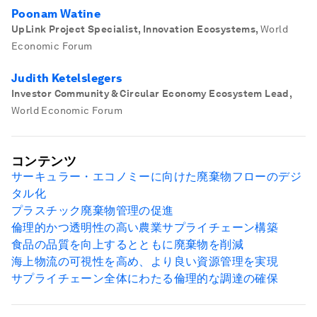
Poonam Watine
UpLink Project Specialist, Innovation Ecosystems
,
World
Economic Forum
Judith Ketelslegers
Investor Community & Circular Economy Ecosystem Lead
,
World Economic Forum
コンテンツ
サーキュラー・エコノミーに向けた廃棄物フローのデジ
タル化
プラスチック廃棄物管理の促進
倫理的かつ透明性の高い農業サプライチェーン構築
食品の品質を向上するとともに廃棄物を削減
海上物流の可視性を高め、より良い資源管理を実現
サプライチェーン全体にわたる倫理的な調達の確保