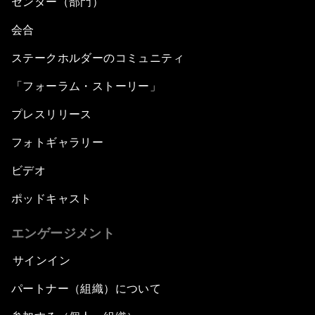
センター（部門）
会合
ステークホルダーのコミュニティ
「フォーラム・ストーリー」
プレスリリース
フォトギャラリー
ビデオ
ポッドキャスト
エンゲージメント
サインイン
パートナー（組織）について