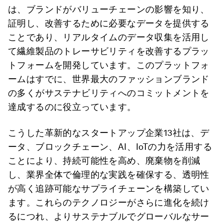
は、ブランドがバリューチェーンの影響を知り、
証明し、改善するために必要なデータを提供する
ことであり、リアルタイムのデータ収集を活用し
て繊維製品のトレーサビリティを改善するプラッ
トフォームを開発しています。このプラットフォ
ームはすでに、世界最大のファッションブランド
の多くがサステナビリティへのコミットメントを
達成するのに役立っています。
こうした革新的なスタートアップ企業13社は、デ
ータ、ブロックチェーン、AI、IoTの力を活用する
ことにより、持続可能性を高め、廃棄物を削減
し、業界全体で倫理的な実践を確保する、透明性
が高く追跡可能なサプライチェーンを構築してい
ます。これらのテクノロジーがさらに進化を続け
るにつれ、よりサステナブルでグローバルなサー