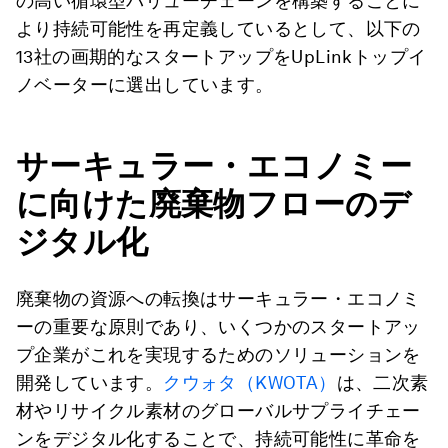
の高い循環型バリューチェーンを構築することに
より持続可能性を再定義しているとして、以下の
13社の画期的なスタートアップをUpLinkトップイ
ノベーターに選出しています。
サーキュラー・エコノミー
に向けた廃棄物フローのデ
ジタル化
廃棄物の資源への転換はサーキュラー・エコノミ
ーの重要な原則であり、いくつかのスタートアッ
プ企業がこれを実現するためのソリューションを
開発しています。
クウォタ（KWOTA）
は、二次素
材やリサイクル素材のグローバルサプライチェー
ンをデジタル化することで、持続可能性に革命を