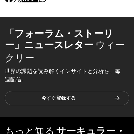
「フォーラム・ストーリ
ー」ニュースレター
ウィー
クリー
世界の課題を読み解くインサイトと分析を、毎
週配信。
今すぐ登録する
もっと知る
サーキュラー・