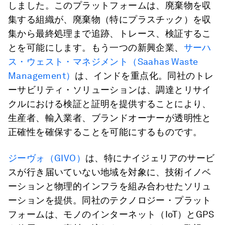
しました。このプラットフォームは、廃棄物を収
集する組織が、廃棄物（特にプラスチック）を収
集から最終処理まで追跡、トレース、検証するこ
とを可能にします。もう一つの新興企業、
サーハ
ス・ウェスト・マネジメント（Saahas Waste
Management）
は、インドを重点化。同社のトレ
ーサビリティ・ソリューションは、調達とリサイ
クルにおける検証と証明を提供することにより、
生産者、輸入業者、ブランドオーナーが透明性と
正確性を確保することを可能にするものです。
ジーヴォ（GIVO）
は、特にナイジェリアのサービ
スが行き届いていない地域を対象に、技術イノベ
ーションと物理的インフラを組み合わせたソリュ
ーションを提供。同社のテクノロジー・プラット
フォームは、モノのインターネット（IoT）とGPS