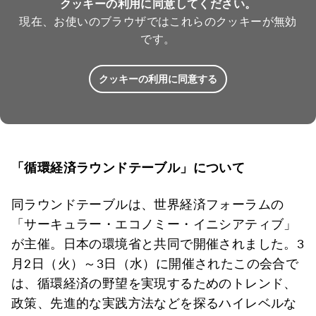
クッキーの利用に同意してください。
現在、お使いのブラウザではこれらのクッキーが無効
です。
クッキーの利用に同意する
「循環経済ラウンドテーブル」について
同ラウンドテーブルは、世界経済フォーラムの
「サーキュラー・エコノミー・イニシアティブ」
が主催。日本の環境省と共同で開催されました。3
月2日（火）～3日（水）に開催されたこの会合で
は、循環経済の野望を実現するためのトレンド、
政策、先進的な実践方法などを探るハイレベルな