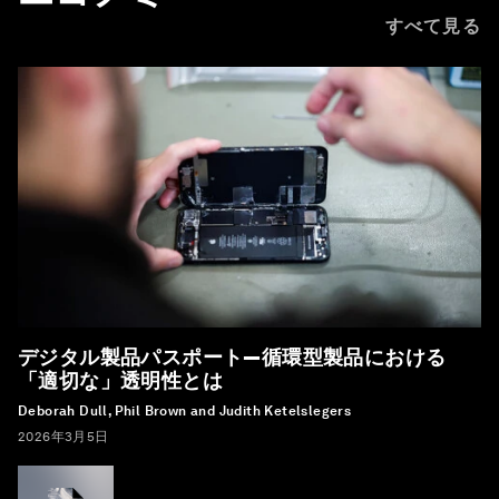
すべて見る
デジタル製品パスポート―循環型製品における
「適切な」透明性とは
Deborah Dull, Phil Brown and Judith Ketelslegers
2026年3月5日