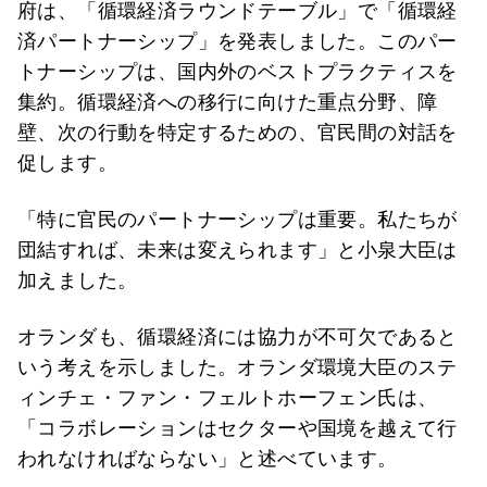
府は、「循環経済ラウンドテーブル」で「循環経
済パートナーシップ」を発表しました。このパー
トナーシップは、国内外のベストプラクティスを
集約。循環経済への移行に向けた重点分野、障
壁、次の行動を特定するための、官民間の対話を
促します。
「特に官民のパートナーシップは重要。私たちが
団結すれば、未来は変えられます」と小泉大臣は
加えました。
オランダも、循環経済には協力が不可欠であると
いう考えを示しました。オランダ環境大臣のステ
ィンチェ・ファン・フェルトホーフェン氏は、
「コラボレーションはセクターや国境を越えて行
われなければならない」と述べています。