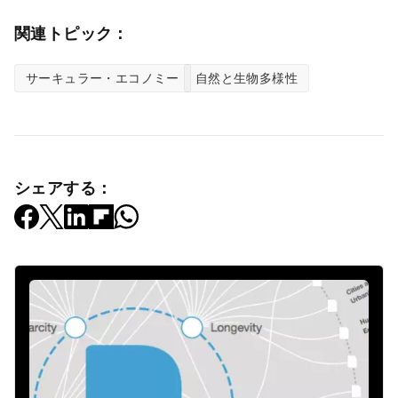
関連トピック：
サーキュラー・エコノミー
自然と生物多様性
シェアする：