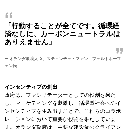
“
「行動することが全てです。循環経
済なしに、カーボンニュートラルは
ありえません」
”
—
オランダ環境大臣、スティンチェ・ファン・フェルトホーフ
ェン氏
インセンティブの創出
政府は、ファシリテーターとしての役割を果た
し、マーケティングを刺激し、循環型社会へのイ
ンセンティブを生み出すことで、これらのコラボ
レーションにおいて重要な役割を果たしていま
す。オランダ政府は、主要な建設業のクライアン