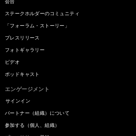
会合
ステークホルダーのコミュニティ
「フォーラム・ストーリー」
プレスリリース
フォトギャラリー
ビデオ
ポッドキャスト
エンゲージメント
サインイン
パートナー（組織）について
参加する（個人、組織）