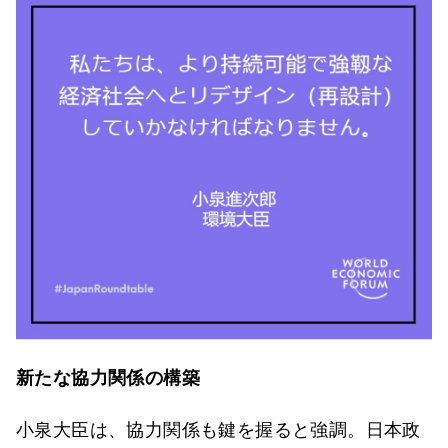
新たな協力関係の構築
小泉大臣は、協力関係も鍵を握ると強調。日本政