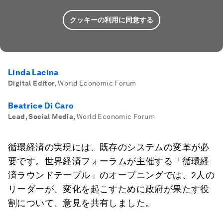
クッキーの利用に同意する
Linda Lacina
Digital Editor
,
World Economic Forum
Beatrice Di Caro
Lead, Social Media
,
World Economic Forum
循環経済の実現には、既存のシステムの変革が必
要です。世界経済フォーラムが主催する「循環経
済ラウンドテーブル」のオープニングでは、2人の
リーダーが、変化を起こすために政府が果たす役
割について、意見を共有しました。