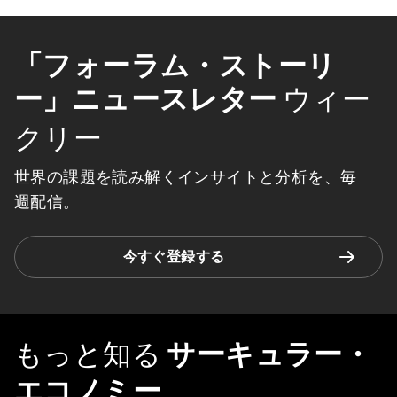
「フォーラム・ストーリ
ー」ニュースレター
ウィー
クリー
世界の課題を読み解くインサイトと分析を、毎
週配信。
今すぐ登録する
もっと知る
サーキュラー・
エコノミー