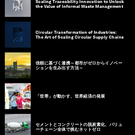
Scaling Traceability Innovation to Unlock
the Value of Informal Waste Management
Circular Transformation of Industries:
The Art of Scaling Circular Supply Chains
信頼に基づく連携～都市がゼロからイノベー
ションを生み出す方法～
「世帯」が動かす、世界経済の発展
セメントとコンクリートの脱炭素化、バリュ
ーチェーン全体で挑むネットゼロ