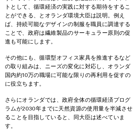
トとして、循環経済の実践に対する期待をするこ
とができる、とオランダ環境大臣は説明。例え
ば、持続可能なデザインの制服を職員に調達する
ことで、政府は繊維製品のサーキュラー原則の促
進も可能にします。
その他にも、循環型オフィス家具を推進するなど
の取り組みは、ニーズの変化に対応し、オランダ
国内約10万の職場に可能な限りの再利用を促すの
に役立ちます。
さらにオランダでは、政府全体の循環経済プログ
ラムが2030年までに天然資源の使用量を半減させ
ることを目指していると、同大臣は述べていま
す。