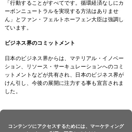
「行動することがすべてです。循環経済なしにカ
ーボンニュートラルを実現する方法はありませ
ん」とファン・フェルトホーフェン大臣は強調し
ています。
ビジネス界のコミットメント
日本のビジネス界からは、マテリアル・イノベー
ション、リソース・サーキュレーションへのコミ
ットメントなどが共有され、日本のビジネス界が
けん引し、今後の展開に注力する事も宣言されま
した。
コンテンツにアクセスするためには、マーケティング