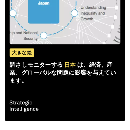
大きな絵
調さしモニターする
日本
は、経済、産
業、グローバルな問題に影響を与えてい
ます。