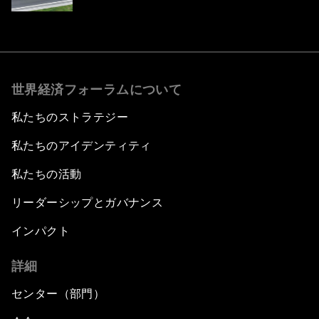
世界経済フォーラムについて
私たちのストラテジー
私たちのアイデンティティ
私たちの活動
リーダーシップとガバナンス
インパクト
詳細
センター（部門）