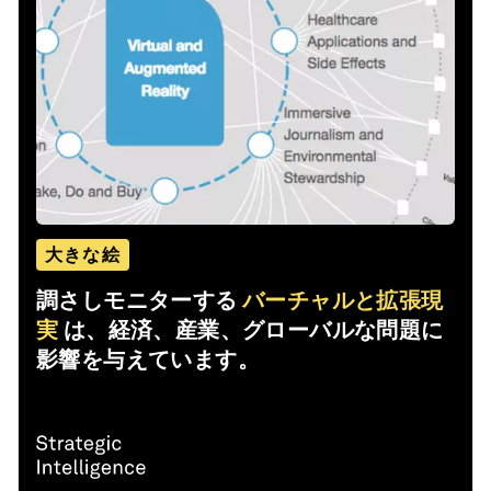
大きな絵
調さしモニターする
バーチャルと拡張現
実
は、経済、産業、グローバルな問題に
影響を与えています。