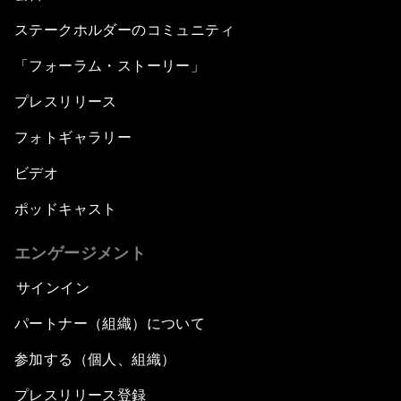
ステークホルダーのコミュニティ
「フォーラム・ストーリー」
プレスリリース
フォトギャラリー
ビデオ
ポッドキャスト
エンゲージメント
サインイン
パートナー（組織）について
参加する（個人、組織）
プレスリリース登録