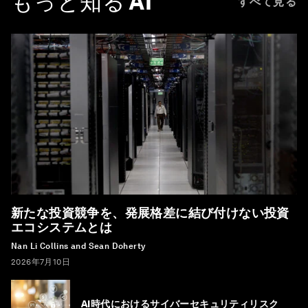
もっと知る
AI
すべて見る
新たな投資競争を、発展格差に結び付けない投資
エコシステムとは
Nan Li Collins and Sean Doherty
2026年7月10日
AI時代におけるサイバーセキュリティリスク