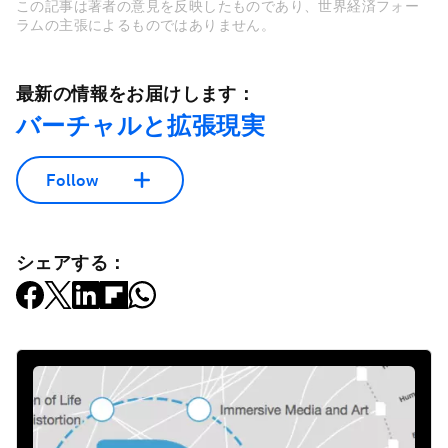
この記事は著者の意見を反映したものであり、世界経済フォー
ラムの主張によるものではありません。
最新の情報をお届けします：
バーチャルと拡張現実
Follow
シェアする：