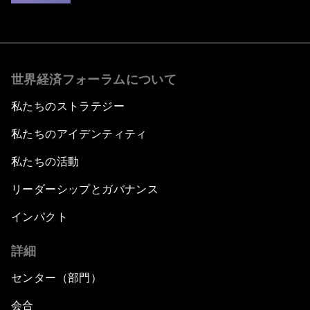
世界経済フォーラムについて
私たちのストラテジー
私たちのアイデンティティ
私たちの活動
リーダーシップとガバナンス
インパクト
詳細
センター（部門）
会合