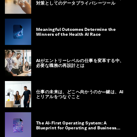
対策としてのデータプライバシーツール
Meaningful Outcomes Determine the
Winners of the Health AI Race
AIがエントリーレベルの仕事を変革する中、
必要な職務の再設計とは
仕事の未来は、どこへ向かうのか―鍵は、AI
とリアルをつなぐこと
The AI-First Operating System: A
Blueprint for Operating and Business
Model Innovation