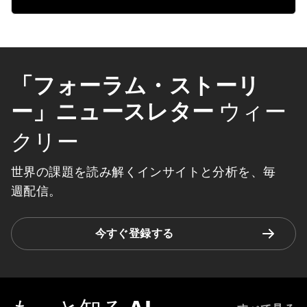
「フォーラム・ストーリ
ー」ニュースレター
ウィー
クリー
世界の課題を読み解くインサイトと分析を、毎
週配信。
今すぐ登録する