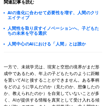
関連記事を読む
AIの進化に合わせて必要性を増す、人間のクリ
エイティブ
人間性を取り戻すイノベーションへ、子どもた
ちの未来を守る選択
人間中心のAIにおける「人間」とは誰か
一方で、未就学児は、現実と空想の境界がまだ形
成中であるため、年上の子どもたちのように距離
を置いてAIと接することができません。ある事柄
をどのように学んだのか（見たのか、想像したの
か、教えられたのか）を自覚していないことが多
く、AIが提供する情報を真実として受け入れる傾