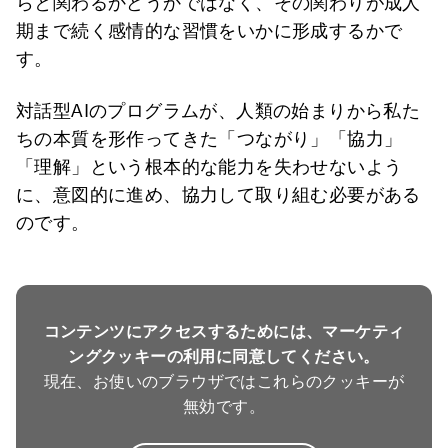
らと関わるかどうかではなく、その関わりが成人
期まで続く感情的な習慣をいかに形成するかで
す。
対話型AIのプログラムが、人類の始まりから私た
ちの本質を形作ってきた「つながり」「協力」
「理解」という根本的な能力を失わせないよう
に、意図的に進め、協力して取り組む必要がある
のです。
コンテンツにアクセスするためには、マーケティ
ングクッキーの利用に同意してください。
現在、お使いのブラウザではこれらのクッキーが
無効です。