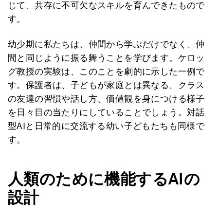
じて、共存に不可欠なスキルを育んできたもので
す。
幼少期に私たちは、仲間から学ぶだけでなく、仲
間と同じように振る舞うことを学びます。ケロッ
グ教授の実験は、このことを劇的に示した一例で
す。保護者は、子どもが家庭とは異なる、クラス
の友達の習慣や話し方、価値観を身につける様子
を日々目の当たりにしていることでしょう。対話
型AIと日常的に交流する幼い子どもたちも同様で
す。
人類のために機能するAI
の
設計