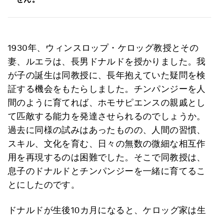
1930年、ウィンスロップ・ケロッグ教授とその
妻、ルエラは、長男ドナルドを授かりました。我
が子の誕生は同教授に、長年抱えていた疑問を検
証する機会をもたらしました。チンパンジーを人
間のように育てれば、ホモサピエンスの親戚とし
て匹敵する能力を発達させられるのでしょうか。
過去に同様の試みはあったものの、人間の習慣、
スキル、文化を育む、日々の無数の微細な相互作
用を再現するのは困難でした。そこで同教授は、
息子のドナルドとチンパンジーを一緒に育てるこ
とにしたのです。
ドナルドが生後10カ月になると、ケロッグ家は生