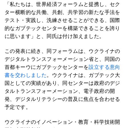
「私たちは、世界経済フォーラムと提携し、セク
ター横断的な共働、共創、共学習の新たな手法を
テスト・実践し、洗練させることができる、国際
的なガブテックセンターを構築できることを誇り
に思います」と、同氏は付け加えました。
この発表に続き、同フォーラムは、ウクライナの
デジタルトランスフォーメーション省と、同国の
首都キーウにガブテックセンターを
設立する意向
書を交わしました
。ウクライナは、ガブテック大
国としての実績があり、同センターは政府のデジ
タルトランスフォーメーション、電子政府の開
発、デジタルリテラシーの普及に焦点を合わせる
予定です。
ウクライナのイノベーション・教育・科学技術開