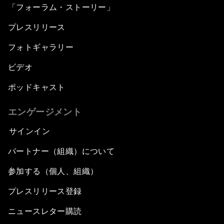
「フォーラム・ストーリー」
プレスリリース
フォトギャラリー
ビデオ
ポッドキャスト
エンゲージメント
サインイン
パートナー（組織）について
参加する（個人、組織）
プレスリリース登録
ニュースレター購読