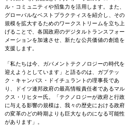
ル・コミュニティや招集力を活用します。また、
グローバルなベストプラクティスを紹介し、その
規模を拡大するためのワークストリームを立ち上
げることで、各国政府のデジタルトランスフォー
メーションを加速させ、新たな公共価値の創造を
支援します。
「私たちは今、ガバメントテクノロジーの時代を
迎えようとしています」と語るのは、ガブテッ
ク・キャンパス・ドイチュラントの理事長であ
り、ドイツ連邦政府の最高情報責任者であるマル
クス・リヒター氏。「テクノロジーが政府と行政
に与える影響の規模は、我々の歴史における政府
の変革のどの時期よりも巨大なものになる可能性
があります」。