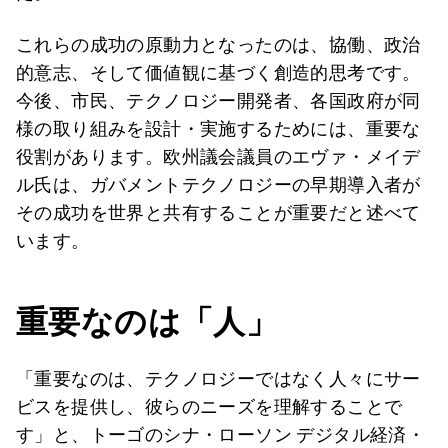
これらの成功の原動力となったのは、協働、政治
的意志、そして価値観に基づく創造的思考です。
今後、市民、テクノロジー開発者、各国政府が同
様の取り組みを設計・実施するためには、重要な
役割があります。欧州議会議員のエヴァ・メイデ
ル氏は、ガバメントテクノロジーの早期導入者が
その成功を世界と共有することが重要だと述べて
います。
重要なのは「人」
「重要なのは、テクノロジーではなく人々にサー
ビスを提供し、彼らのニーズを理解することで
す」と、トーゴのシナ・ローソン デジタル経済・