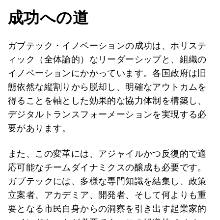
成功への道
ガブテック・イノベーションの成功は、ホリステ
ィック（全体論的）なリーダーシップと、組織の
イノベーションにかかっています。各国政府は旧
態依然な縦割りから脱却し、明確なアウトカムを
得ることを軸とした効果的な協力体制を構築し、
デジタルトランスフォーメーションを実現する必
要があります。
また、この変革には、アジャイルかつ反復的で適
応可能なチームダイナミクスの醸成も必要です。
ガブテックには、多様な専門知識を結集し、政策
立案者、アカデミア、開発者、そして何よりも重
要となる市民自身からの洞察を引き出す起業家的