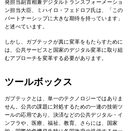
発担当副首相兼デジタルトランスフォーメーショ
ン担当大臣、ミハイロ・フェドロフ氏は、「この
パートナーシップに大きな期待を持っています」
と述べています。
しかし、ガブテックが真に変革をもたらすために
は、公共サービスと国家のデジタル変革に取り組
むアプローチを変革する必要があります。
ツールボックス
ガブテックとは、単一のテクノロジーではありま
せん。公共の課題に対処するための一連の技術ツ
ールの応用であり、決済などの公共デジタル・イ
ンフラや、医療、福祉、教育、さらには、国家