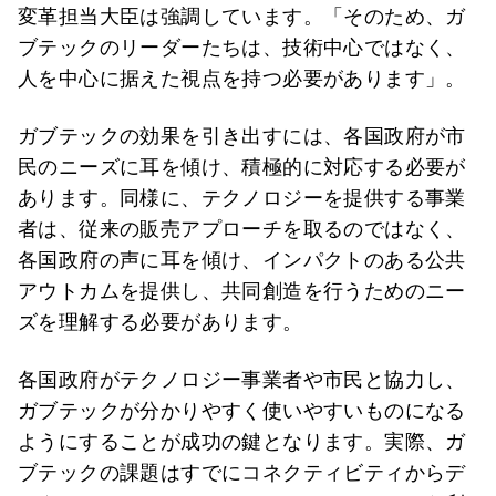
変革担当大臣は強調しています。「そのため、ガ
ブテックのリーダーたちは、技術中心ではなく、
人を中心に据えた視点を持つ必要があります」。
ガブテックの効果を引き出すには、各国政府が市
民のニーズに耳を傾け、積極的に対応する必要が
あります。同様に、テクノロジーを提供する事業
者は、従来の販売アプローチを取るのではなく、
各国政府の声に耳を傾け、インパクトのある公共
アウトカムを提供し、共同創造を行うためのニー
ズを理解する必要があります。
各国政府がテクノロジー事業者や市民と協力し、
ガブテックが分かりやすく使いやすいものになる
ようにすることが成功の鍵となります。実際、ガ
ブテックの課題はすでにコネクティビティからデ