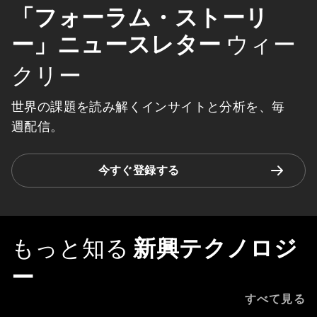
「フォーラム・ストーリ
ー」ニュースレター
ウィー
クリー
世界の課題を読み解くインサイトと分析を、毎
週配信。
今すぐ登録する
もっと知る
新興テクノロジ
ー
すべて見る