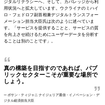
ジタルリテラシーへ、そして、カバレッジから利
用状況へと拡大しています。ウクライナのミハイ
ロ・フェドロフ副首相兼デジタルトランスフォー
メーション担当大臣氏は次のように述べていま
す。「サービスを提供することと、サービスの質
を向上させ続けるためにユーザーデータを分析す
ることは別のことです」。
“
真の構築を目指すのであれば、パブ
リックセクターこそが重要な場所で
しょう。
”
—
ボサン・ティジャニ ナイジェリア通信・イノベーション・デ
ジタル経済担当大臣