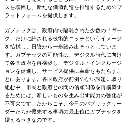
スを増幅し、新たな価値創造を推進するためのプ
ラットフォームを提供します。
ガブテックは、政府内で隔離された少数の「ギー
ク」だけに許される技術的ニッチというイメージ
を払拭し、日陰から一歩踏み出そうとしていま
す。ガブテックの可能性は、デジタル時代に向け
て各国政府を再構築し、デジタル・インクルージ
ョンを促進し、サービス提供に革命をもたらすこ
とにあります。各国政府が前例のない課題に取り
組む中、市民と政府との間の信頼関係を再構築す
るためには、新しいものを生み出す能力の強化が
不可欠です。だからこそ、今日のパブリックリー
ダーたちが優先する事項の最上位にガブテックを
据えるべきなのです。