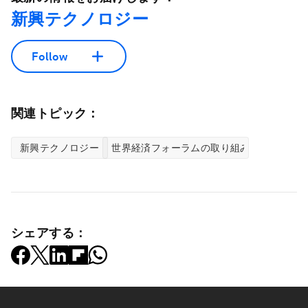
新興テクノロジー
Follow
関連トピック：
新興テクノロジー
世界経済フォーラムの取り組み
シェアする：