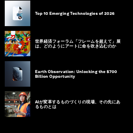
Top 10 Emerging Technologies of 2026
世界経済フォーラム「フレームを超えて」展
は、どのようにアートに命を吹き込むのか
Earth Observation: Unlocking the $700
Billion Opportunity
AIが変革するものづくりの現場、その先にあ
るものとは