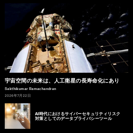
宇宙空間の未来は、人工衛星の長寿命化にあり
Sakthikumar Ramachandran
2026年7月22日
AI時代におけるサイバーセキュリティリスク
対策としてのデータプライバシーツール