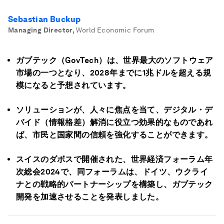
Sebastian Buckup
Managing Director
,
World Economic Forum
ガブテック（GovTech）は、世界最大のソフトウェア
市場の一つとなり、2028年までに1兆ドルを超える規
模になると予想されています。
ソリューションが、人々に焦点を当て、デジタル・デ
バイド（情報格差）解消に役立つ効果的なものであれ
ば、市民と国家間の信頼を強化することができます。
スイスのダボスで開催された、世界経済フォーラム年
次総会2024で、同フォーラムは、ドイツ、ウクライ
ナとの戦略的パートナーシップを構築し、ガブテック
開発を加速させることを発表しました。