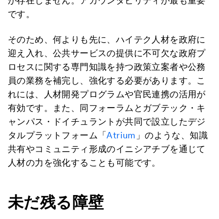
が存在しません。アカウンタビリティが最も重要
です。
そのため、何よりも先に、ハイテク人材を政府に
迎え入れ、公共サービスの提供に不可欠な政府プ
ロセスに関する専門知識を持つ政策立案者や公務
員の業務を補完し、強化する必要があります。こ
れには、人材開発プログラムや官民連携の活用が
有効です。また、同フォーラムとガブテック・キ
ャンパス・ドイチュラントが共同で設立したデジ
タルプラットフォーム「
Atrium
」のような、知識
共有やコミュニティ形成のイニシアチブを通じて
人材の力を強化することも可能です。
未だ残る障壁