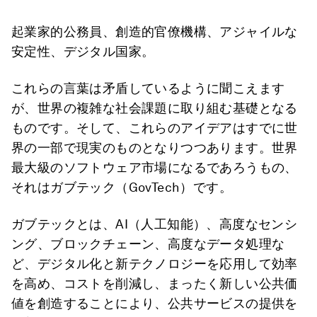
起業家的公務員、創造的官僚機構、アジャイルな
安定性、デジタル国家。
これらの言葉は矛盾しているように聞こえます
が、世界の複雑な社会課題に取り組む基礎となる
ものです。そして、これらのアイデアはすでに世
界の一部で現実のものとなりつつあります。世界
最大級のソフトウェア市場になるであろうもの、
それはガブテック（GovTech）です。
ガブテックとは、AI（人工知能）、高度なセンシ
ング、ブロックチェーン、高度なデータ処理な
ど、デジタル化と新テクノロジーを応用して効率
を高め、コストを削減し、まったく新しい公共価
値を創造することにより、公共サービスの提供を