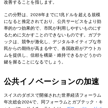
改善することを指します。
この分野は、2028年までに1兆ドルを超える規模
になると推定されており、公共サービスをより効
率的かつ効果的で、市民が利用しやすいものにす
るために欠かすことのできないものです。ガブテ
ックは、競争が激化し、デジタルネイティブな市
民からの期待が高まる中で、各国政府がアウトカ
ムを提供し、信頼を構築・維持できるかどうかの
鍵を握ることになるでしょう。
公共イノベーションの加速
スイスのダボスで開催された世界経済フォーラム
年次総会2024で、同フォーラムとガブテック・キ