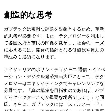
創造的な思考
ガブテックは複雑な課題を対象とするため、革新
的思考が必要です。また、テクノロジーを利用し
て各国政府と市民の関係を変革し、社会のニーズ
に応えるには、開発の指針となる価値観や原則の
枠組みも必須になります。
ナイジェリアのボサン・ティジャニ 通信・イノベ
ーション・デジタル経済担当大臣にとって、テク
ノロジーはエキサイティングでチャレンジングな
分野です。「真の構築を目指すのであれば、パブ
リックセクターこそが重要な場所でしょう」と同
氏。さらに、ガブテックには「ステルスモード」