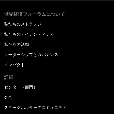
世界経済フォーラムについて
私たちのストラテジー
私たちのアイデンティティ
私たちの活動
リーダーシップとガバナンス
インパクト
詳細
センター（部門）
会合
ステークホルダーのコミュニティ