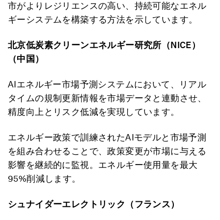
市がよりレジリエンスの高い、持続可能なエネル
ギーシステムを構築する方法を示しています。
北京低炭素クリーンエネルギー研究所（NICE
）
（中国）
AIエネルギー市場予測システムにおいて、リアル
タイムの規制更新情報を市場データと連動させ、
精度向上とリスク低減を実現しています。
エネルギー政策で訓練されたAIモデルと市場予測
を組み合わせることで、政策変更が市場に与える
影響を継続的に監視。エネルギー使用量を最大
95%削減します。
シュナイダーエレクトリック（フランス）