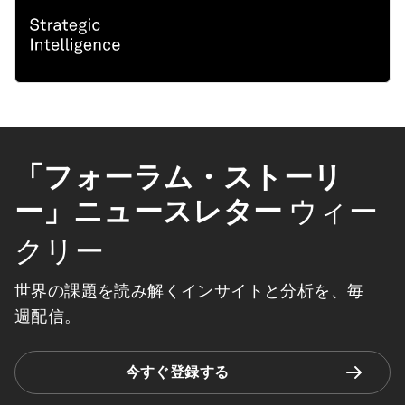
「フォーラム・ストーリ
ー」ニュースレター
ウィー
クリー
世界の課題を読み解くインサイトと分析を、毎
週配信。
今すぐ登録する