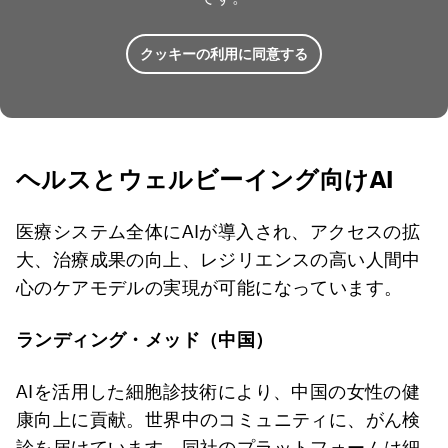
クッキーの利用に同意する
ヘルスとウェルビーイング向けAI
医療システム全体にAIが導入され、アクセスの拡
大、治療成果の向上、レジリエンスの高い人間中
心のケアモデルの実現が可能になっています。
ランディング・メッド（中国）
AIを活用した細胞診技術により、中国の女性の健
康向上に貢献。世界中のコミュニティに、がん検
診を届けています。同社のプラットフォームは細