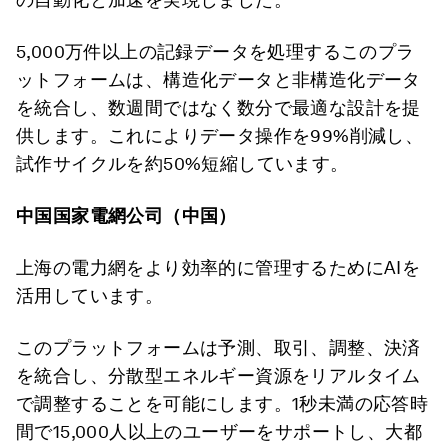
5,000万件以上の記録データを処理するこのプラ
ットフォームは、構造化データと非構造化データ
を統合し、数週間ではなく数分で最適な設計を提
供します。これによりデータ操作を99%削減し、
試作サイクルを約50%短縮しています。
中国国家電網公司（中国）
上海の電力網をより効率的に管理するためにAIを
活用しています。
このプラットフォームは予測、取引、調整、決済
を統合し、分散型エネルギー資源をリアルタイム
で調整することを可能にします。1秒未満の応答時
間で15,000人以上のユーザーをサポートし、大都