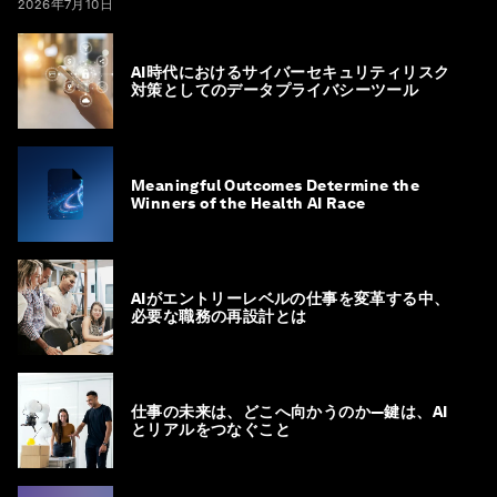
2026年7月10日
AI時代におけるサイバーセキュリティリスク
対策としてのデータプライバシーツール
Meaningful Outcomes Determine the
Winners of the Health AI Race
AIがエントリーレベルの仕事を変革する中、
必要な職務の再設計とは
仕事の未来は、どこへ向かうのか―鍵は、AI
とリアルをつなぐこと