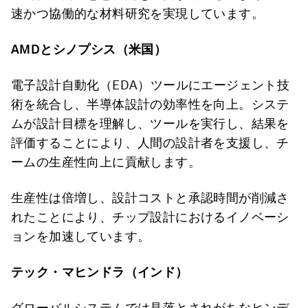
速かつ協働的な材料研究を実現しています。
AMD
とシノプシス（米国）
電子設計自動化（EDA）ツールにエージェント技
術を統合し、半導体設計の効率性を向上。システ
ムが設計目標を理解し、ツールを実行し、結果を
評価することにより、人間の設計者を支援し、チ
ームの生産性向上に貢献します。
生産性は倍増し、設計コストと承認時間が削減さ
れたことにより、チップ設計におけるイノベーシ
ョンを加速しています。
テック・マヒンドラ（インド）
グローバルシステムでは見落とされがちなヒンデ