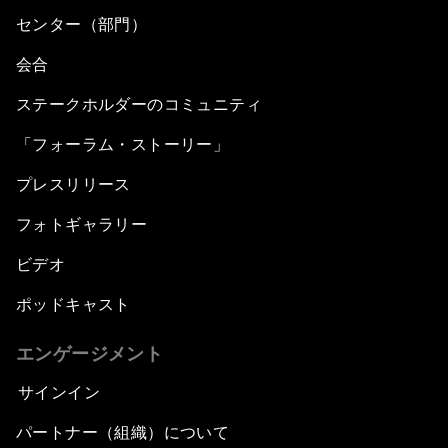
センター（部門）
会合
ステークホルダーのコミュニティ
「フォーラム・ストーリー」
プレスリリース
フォトギャラリー
ビデオ
ポッドキャスト
エンゲージメント
サインイン
パートナー（組織）について