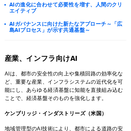
AIの進化に合わせて必要性を増す、人間のクリ
エイティブ
AIガバナンスに向けた新たなアプローチ～「広
島AIプロセス」が示す共通基盤～
産業、インフラ向けAI
AIは、都市の安全性の向上や集積回路の効率化な
ど、重要な産業、インフラシステムの近代化を可
能にし、あらゆる経済基盤に知能を直接組み込む
ことで、経済基盤そのものを強化します。
ケンブリッジ・インダストリーズ（米国）
地域管理型のAI技術により、都市による道路の安