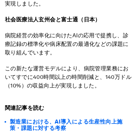
実現しました。
社会医療法人玄州会と富士通（日本）
病院経営の効率化に向けたAIの応用で提携し、診
療記録の標準化や病床配置の最適化などの課題に
取り組んでいます。
この新たな運営モデルにより、病院管理業務にお
いてすでに400時間以上の時間削減と、140万ドル
（10%）の収益向上が実現しました。
関連記事を読む
製造業における、AI導入による生産性向上施
策・課題に対する考察