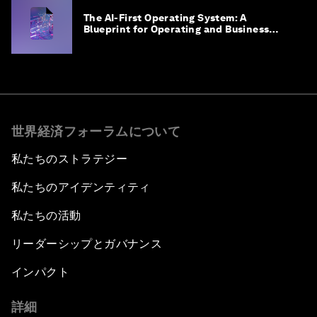
The AI-First Operating System: A
Blueprint for Operating and Business
Model Innovation
世界経済フォーラムについて
私たちのストラテジー
私たちのアイデンティティ
私たちの活動
リーダーシップとガバナンス
インパクト
詳細