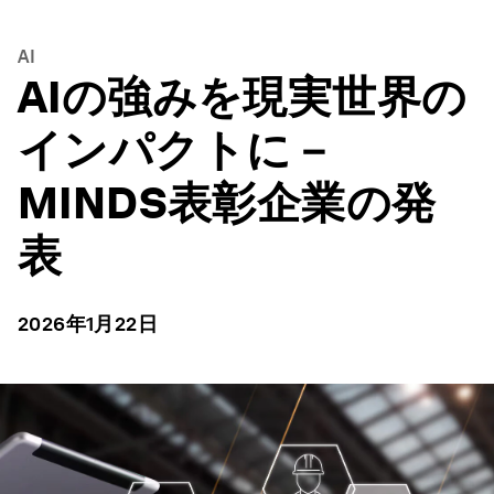
AI
AIの強みを現実世界の
インパクトに－
MINDS表彰企業の発
表
2026年1月22日