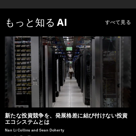
もっと知る
AI
すべて見る
新たな投資競争を、発展格差に結び付けない投資
エコシステムとは
Nan Li Collins and Sean Doherty