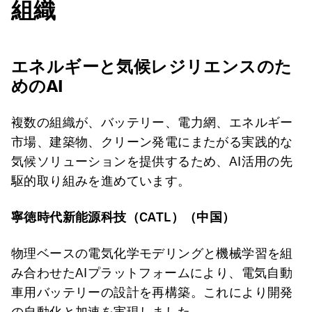
組織
エネルギーと気候レジリエンスのた
めのAI
複数の組織が、バッテリー、電力網、エネルギー
市場、建築物、クリーン発電にまたがる実践的な
気候ソリューションを提供するため、AI活用の先
駆的取り組みを進めています。
寧徳時代新能源科技（CATL
）（中国）
物理ベースの電気化学モデリングと機械学習を組
み合わせたAIプラットフォームにより、電気自動
車用バッテリーの設計を再構築。これにより開発
の自動化と加速を実現しました。