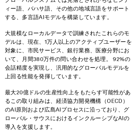
ィー語、バハサ語、その他の地域言語をサポート
する、多言語AIモデルを構築しています。
大規模なローカルデータで訓練されたこれらのモ
デルは、現在、1万人以上のアクティブユーザーを
対象に、市民サービス、銀行業務、医療分野にお
いて、月間380万件の問い合わせを処理。 92%の
会話精度を実現し、汎用的なグローバルモデルを
上回る性能を発揮しています。
最大20億ドルの生産性向上をもたらす可能性があ
るこの取り組みは、経済協力開発機構（OECD）
のAI原則および広島AIプロセスに沿っており、グ
ローバル・サウスにおけるインクルーシブなAIの
導入を支援します。