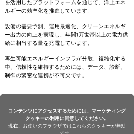
を活用したプラットフォームを通じて、洋上エネ
ルギーの効率化を推進しています。
設備の需要予測、運用最適化、クリーンエネルギ
ー出力の向上を実現し、年間1万世帯以上の電力供
給に相当する量を発電しています。
再生可能エネルギーインフラが分散、複雑化する
中、信頼性を維持するためには、データ、診断、
制御の緊密な連携が不可欠です。
コンテンツにアクセスするためには、マーケティング
クッキーの利用に同意してください。
現在、お使いのブラウザではこれらのクッキーが無効
です。