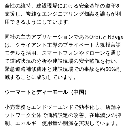
全性の維持、建設現場における安全基準の遵守を
支援し、複雑なエンジニアリング知識を誰もが利
用できるようにしています。
同社の主力アプリケーションであるOrbitとNdege
は、クライアント主導のプライベート大規模言語
モデルを活用。スマートフォンやドローンを通じ
て道路状況の分析や建設現場の安全監視を行い、
緊急道路補修費用と建設現場での事故を約50%削
減することに成功しています。
ウーマートとディーモール（中国）
小売業務をエンドツーエンドで効率化し、店舗ネ
ットワーク全体で価格設定の改善、在庫減少の抑
制、エネルギー使用量の削減を実現しています。