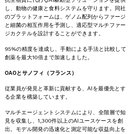
し、動物の健康と食料システムを守ります。同社
のプラットフォームは、ゲノム配列からファージ
と細菌の相互作用を予測し、適応型マルチファー
ジカクテルを設計することができます。
95%の精度を達成し、手動による手法と比較して
創薬を最大10倍まで加速しました。
OAO
とサノフィ（フランス）
従業員が発見と革新に貢献する、AIを最優先とす
る企業を構築しています。
マルチエージェントシステムにより、全階層で知
見を収集し、1,300件以上のAIユースケースを創
出。モデル開発の迅速化と測定可能な収益向上を