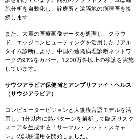
胞分析を自動化し、診療所と遠隔地の病理医を接
続します。
また、大量の医療画像データを処理し、クラウ
ド、エッジコンピューティングを活用したリアル
タイム診断により、中国の遠隔病理診断ネットワ
ークの91%をカバー。1,200万件以上の検診を実施
しています。
サウジアラビア保健省とアンプリファイ・ヘルス
（サウジアラビア）
コンピュータービジョンと大規模言語モデルを活
用し、1分以内に熱パターンを解析して臨床リスク
スコアを生成する「サーマル・フット・スキャ
ン」の試験運用を開始しました。