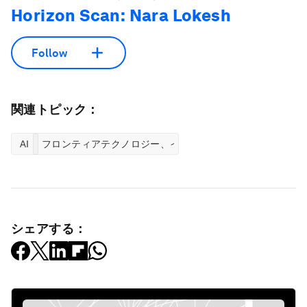
Horizon Scan: Nara Lokesh
Follow
関連トピック：
AI
フロンティアテクノロジー、イノベーションセンター
シェアする：