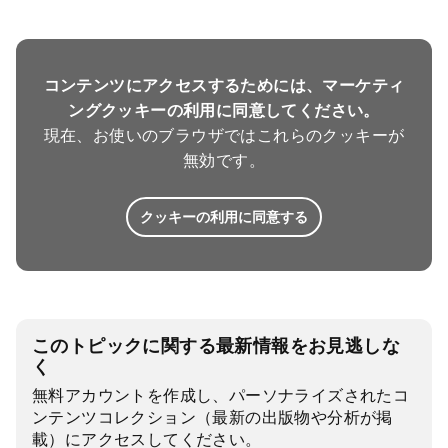
コンテンツにアクセスするためには、マーケティ
ングクッキーの利用に同意してください。
現在、お使いのブラウザではこれらのクッキーが
無効です。
クッキーの利用に同意する
このトピックに関する最新情報をお見逃しな
く
無料アカウントを作成し、パーソナライズされたコ
ンテンツコレクション（最新の出版物や分析が掲
載）にアクセスしてください。