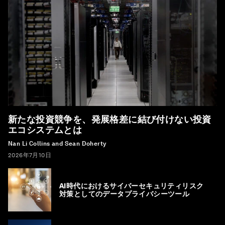
新たな投資競争を、発展格差に結び付けない投資
エコシステムとは
Nan Li Collins and Sean Doherty
2026年7月10日
AI時代におけるサイバーセキュリティリスク
対策としてのデータプライバシーツール