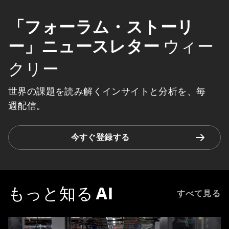
「フォーラム・ストーリ
ー」ニュースレター
ウィー
クリー
世界の課題を読み解くインサイトと分析を、毎
週配信。
今すぐ登録する
もっと知る
AI
すべて見る