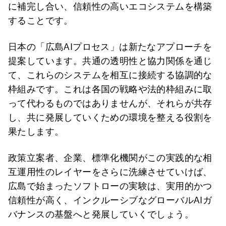
に補完し合い、信頼性の高いエコシステムを構築
することです。
日本の「広島AIプロセス」は新たなアプローチを
提案しています。共通の透明性と協力関係を通じ
て、これらのシステムを相互に接続する協調的な
枠組みです。これは各国の戦略や法的枠組みに取
って代わるものではありませんが、それらが共存
し、共に発展していくための環境を整える役割を
果たします。
政策立案者、企業、標準化機関がこの実践的な相
互運用性のレイヤーをさらに洗練させていけば、
広島で始まったソフトローの実験は、実用的かつ
信頼性が高く、インクルーシブなグローバルAIガ
バナンスの基盤へと発展していくでしょう。