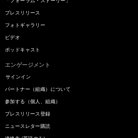
「フォーラム・ストーリー」
プレスリリース
フォトギャラリー
ビデオ
ポッドキャスト
エンゲージメント
サインイン
パートナー（組織）について
参加する（個人、組織）
プレスリリース登録
ニュースレター購読