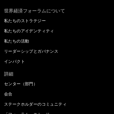
世界経済フォーラムについて
私たちのストラテジー
私たちのアイデンティティ
私たちの活動
リーダーシップとガバナンス
インパクト
詳細
センター（部門）
会合
ステークホルダーのコミュニティ