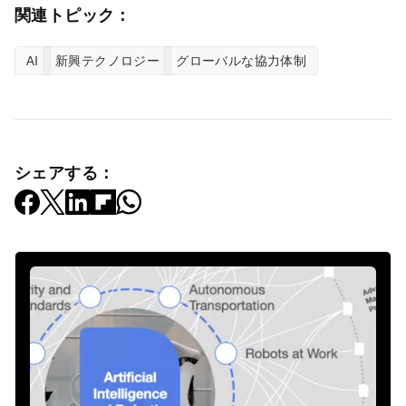
関連トピック：
AI
新興テクノロジー
グローバルな協力体制
シェアする：