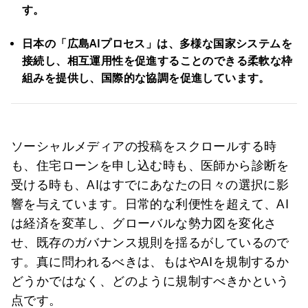
す。
日本の「広島
AI
プロセス」は、多様な国家システムを
接続し、相互運用性を促進することのできる柔軟な枠
組みを提供し、国際的な協調を促進しています。
ソーシャルメディアの投稿をスクロールする時
も、住宅ローンを申し込む時も、医師から診断を
受ける時も、AIはすでにあなたの日々の選択に影
響を与えています。日常的な利便性を超えて、AI
は経済を変革し、グローバルな勢力図を変化さ
せ、既存のガバナンス規則を揺るがしているので
す。真に問われるべきは、もはやAIを規制するか
どうかではなく、どのように規制すべきかという
点です。