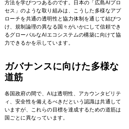
方法を学びつつあるのです。日本の「広島AIプロ
セス」のような取り組みは、こうした多様なアプ
ローチを共通の透明性と協力体制を通じて結びつ
け、規制論理の異なる国々がいかにして信頼でき
るグローバルなAIエコシステムの構築に向けて協
力できるかを示しています。
ガバナンスに向けた多様な
道筋
各国政府の間で、AIは透明性、アカウンタビリテ
ィ、安全性を備えるべきだという認識は共通して
いますが、これらの目標を達成するための道筋は
国ごとに異なっています。