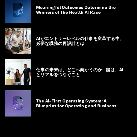
Meaningful Outcomes Determine the
Winners of the Health AI Race
AIがエントリーレベルの仕事を変革する中、
必要な職務の再設計とは
仕事の未来は、どこへ向かうのか―鍵は、AI
とリアルをつなぐこと
The AI-First Operating System: A
Blueprint for Operating and Business
Model Innovation