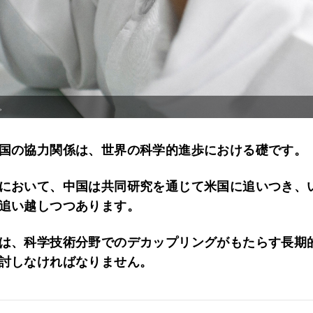
。
国の協力関係は、世界の科学的進歩における礎です。
において、中国は共同研究を通じて米国に追いつき、
追い越しつつあります。
は、科学技術分野でのデカップリングがもたらす長期
討しなければなりません。