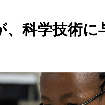
が、科学技術に