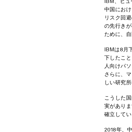
IBM、ヒ
中国におけ
リスク回避
の先行きが
ために、自
IBMは8
下したこと
人向けパソ
さらに、マ
しい研究所
こうした国
実がありま
確立してい
2018年