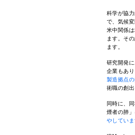
科学が協力
で、気候変
米中関係は
ます。その
ます。
研究開発に
企業もあり
製造拠点の
術職の創出
同時に、同
煙者の肺」
やしていま