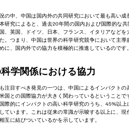
況の中、中国は国内外の共同研究において最も高い成
本研究によると、過去20年間の国内および国際的な共
国、英国、ドイツ、日本、フランス、イタリアなどを
た。つまり、中国は世界の科学研究競争において主導
めに、国内外での協力を積極的に推進しているのです
の科学関係における協力
も注目すべき発見の一つは、中国によるインパクトの
米国との国際協力が大きく関わっているということで
国際的にインパクトの高い科学研究のうち、45%以上
しています。これは従来の常識が示唆する以上に、現
相互に結びついているかを示しています。