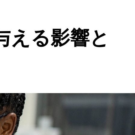
与える影響と