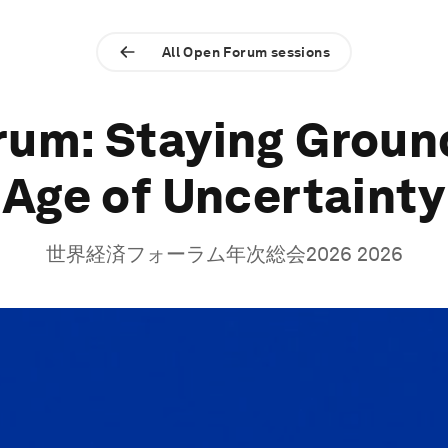
All Open Forum sessions
um: Staying Groun
Age of Uncertainty
世界経済フォーラム年次総会2026 2026