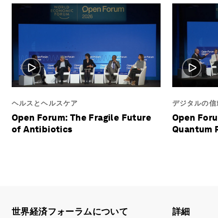
ヘルスとヘルスケア
デジタルの信
Open Forum: The Fragile Future
Open Foru
of Antibiotics
Quantum R
世界経済フォーラムについて
詳細