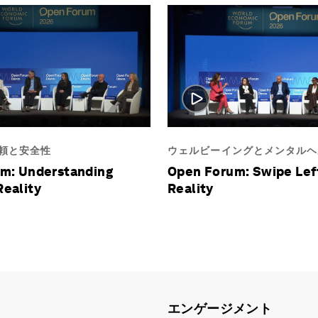
頼と安全性
ウェルビーイングとメンタルヘ
m: Understanding
Open Forum: Swipe Lef
eality
Reality
エンゲージメント