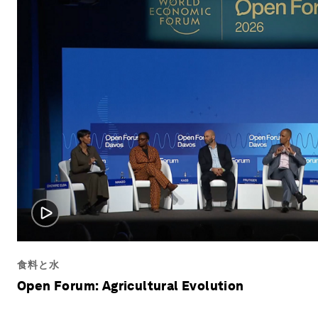
食料と水
Open Forum: Agricultural Evolution