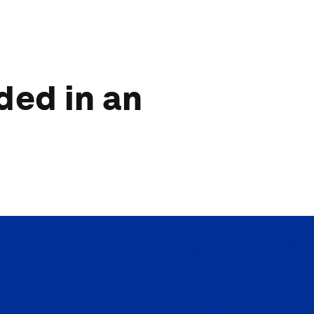
ded in an