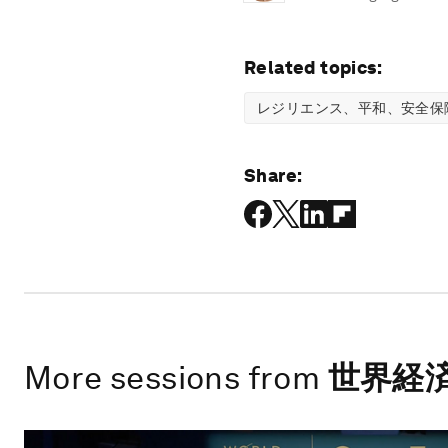
Related topics:
レジリエンス、平和、安全保
Share:
More sessions from
世界経済