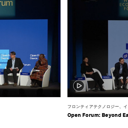
フロンティアテクノロジー、イ
Open Forum: Beyond Ea