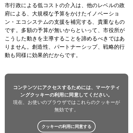
市行政による低コストの介入は、他のレベルの政
府による、大規模な予算をかけたイノベーショ
ン・エコシステムの支援を補完する、貴重なもの
です。多額の予算が無いからといって、市役所が
こうした動きを主導することを諦めるべきではあ
りません。創造性、パートナーシップ、戦略的行
動も同様に効果的だからです。
コンテンツにアクセスするためには、マーケティ
ングクッキーの利用に同意してください。
現在、お使いのブラウザではこれらのクッキーが
無効です。
クッキーの利用に同意する