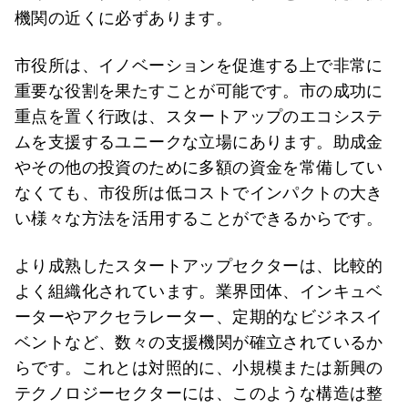
機関の近くに必ずあります。
市役所は、イノベーションを促進する上で非常に
重要な役割を果たすことが可能です。市の成功に
重点を置く行政は、スタートアップのエコシステ
ムを支援するユニークな立場にあります。助成金
やその他の投資のために多額の資金を常備してい
なくても、市役所は低コストでインパクトの大き
い様々な方法を活用することができるからです。
より成熟したスタートアップセクターは、比較的
よく組織化されています。業界団体、インキュベ
ーターやアクセラレーター、定期的なビジネスイ
ベントなど、数々の支援機関が確立されているか
らです。これとは対照的に、小規模または新興の
テクノロジーセクターには、このような構造は整