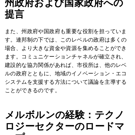
州政府および国家政府への
提言
また、州政府や国政府も重要な役割を担っていま
す。連邦制の下では、このレベルの政府は多くの
場合、より大きな資金や資源を集めることができ
ます。コミュニケーションチャネルが確立され、
建設的な協力関係があれば、市役所は、他のレベ
ルの政府とともに、地域のイノベーション・エコ
システムを支援する方法について議論を主導する
ことができるのです。
メルボルンの経験：テクノ
ロジーセクターのロードマ