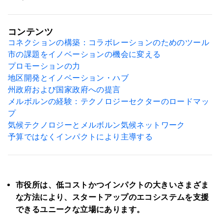
コンテンツ
コネクションの構築：コラボレーションのためのツール
市の課題をイノベーションの機会に変える
プロモーションの力
地区開発とイノベーション・ハブ
州政府および国家政府への提言
メルボルンの経験：テクノロジーセクターのロードマッ
プ
気候テクノロジーとメルボルン気候ネットワーク
予算ではなくインパクトにより主導する
市役所は、低コストかつインパクトの大きいさまざま
な方法により、スタートアップのエコシステムを支援
できるユニークな立場にあります。