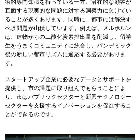
術的専門知識を持っている一方、潜在的な顧客が
直面する現実的な問題に対する洞察力に欠けてい
ることが多くあります。同時に、都市には解決す
べき問題が山積しています。例えば、メルボルン
は、建物からの二酸化炭素排出量を削減し、留学
生をうまくコミュニティに統合し、パンデミック
後の新しい都市リズムに適応する必要がありま
す。
スタートアップ企業に必要なデータとサポートを
提供し、市の課題に取り組んでもらうことによ
り、市はパブリックセクターと新興テクノロジー
セクターを支援するイノベーションを促進するこ
とができるのです。