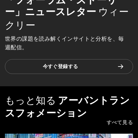
ー」ニュースレター
ウィー
クリー
世界の課題を読み解くインサイトと分析を、毎
週配信。
今すぐ登録する
もっと知る
アーバントラン
スフォメーション
すべて見る