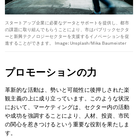
スタートアップ企業に必要なデータとサポートを提供し、都市
の課題に取り組んでもらうことにより、市はパブリックセクタ
ーと新興テクノロジーセクターを支援するイノベーションを促
進することができます。
Image:
Unsplash/Mika Baumeister
プロモーションの力
革新的な活動は、勢いと可能性に後押しされた楽
観主義の上に成り立っています。このような状況
において、マーケティングは、セクター内の活動
や成功を強調することにより、人材、投資、市民
の関心を惹きつけるという重要な役割を果たしま
す。