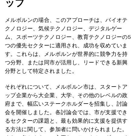
ップ
メルボルンの場合、このアプローチは、バイオテ
クノロジー、気候テクノロジー、デジタルゲー
ム、スポーツテクノロジー、教育テクノロジーの5
つの優先セクターに適用され、成功を収めていま
す。これらは、メルボルンが世界的に競争力を持
つ分野、または同市が活用し、リードできる新興
分野として特定されました。
それぞれについて、メルボルン市は、スタートア
ップ企業から大企業、大学、その他のレベルの政
府まで、幅広いステークホルダーを招集し、討論
会を開催しました。各討論会では、市が支援でき
るセクターの課題と、最も効果的に支援を提供す
る方法に関して、参加者に問いかけられました。