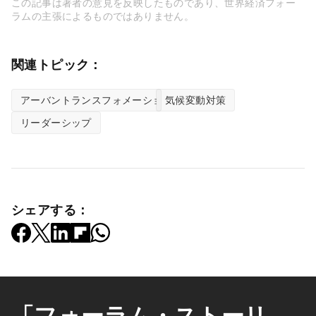
この記事は著者の意見を反映したものであり、世界経済フォー
ラムの主張によるものではありません。
関連トピック：
アーバントランスフォメーション
気候変動対策
リーダーシップ
シェアする：
「フォーラム・ストーリ