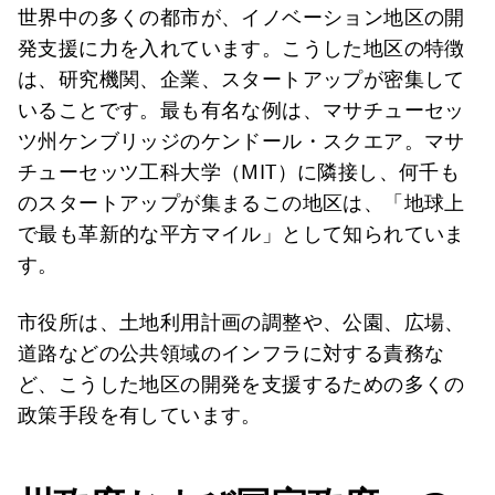
世界中の多くの都市が、イノベーション地区の開
発支援に力を入れています。こうした地区の特徴
は、研究機関、企業、スタートアップが密集して
いることです。最も有名な例は、マサチューセッ
ツ州ケンブリッジのケンドール・スクエア。マサ
チューセッツ工科大学（MIT）に隣接し、何千も
のスタートアップが集まるこの地区は、「地球上
で最も革新的な平方マイル」として知られていま
す。
市役所は、土地利用計画の調整や、公園、広場、
道路などの公共領域のインフラに対する責務な
ど、こうした地区の開発を支援するための多くの
政策手段を有しています。