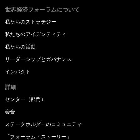
世界経済フォーラムについて
私たちのストラテジー
私たちのアイデンティティ
私たちの活動
リーダーシップとガバナンス
インパクト
詳細
センター（部門）
会合
ステークホルダーのコミュニティ
「フォーラム・ストーリー」