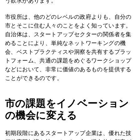
う欲求があります。
市役所は、他のどのレベルの政府よりも、自分の
市とそこに住む人々のことをよく知っています。
自治体は、スタートアップセクターの関係者を集
めることにより、単純なネットワーキングの機
会、ベストプラクティスや洞察を共有するプラッ
トフォーム、共通の課題をめぐるワークショップ
などにおいて、非常に価値のあるものを提供する
ことができるのです。
市の課題をイノベーション
の機会に変える
初期段階にあるスタートアップ企業は、優れた技