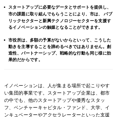
スタートアップに必要なデータとサポートを提供し、
市の課題に取り組んでもらうことにより、市は、
パブ
リックセクターと新興テクノロジーセクターを支援す
るイノベーションの触媒となることができます。
市役所は、多額の予算がないからといって、こうした
動きを主導することを諦めるべきではありません。創
造性、パートナーシップ、戦略的な行動も同じ様に効
果的だからです。
イノベーションは、人が集まる場所で起こりやす
い集団的事業です。スタートアップ企業は、都市
の中でも、他のスタートアップや優秀なスタッ
フ、ベンチャーキャピタル・ファンド、大学、イ
ンキュベーターやアクセラレーターといった支援