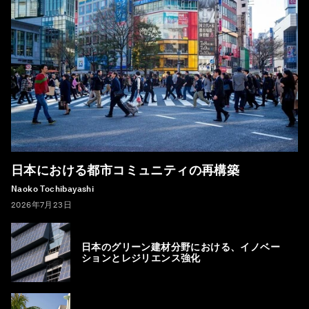
日本における都市コミュニティの再構築
Naoko Tochibayashi
2026年7月23日
日本のグリーン建材分野における、イノベー
ションとレジリエンス強化