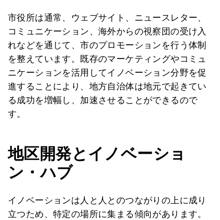
市役所は通常、ウェブサイト、ニュースレター、
コミュニケーション、海外からの視察団の受け入
れなどを通じて、市のプロモーションを行う体制
を整えています。既存のマーケティングやコミュ
ニケーションを活用してイノベーション分野を促
進することにより、地方自治体は地元で起きてい
る成功を増幅し、加速させることができるので
す。
地区開発とイノベーショ
ン・ハブ
イノベーションは人と人とのつながりの上に成り
立つため、特定の場所に集まる傾向があります。