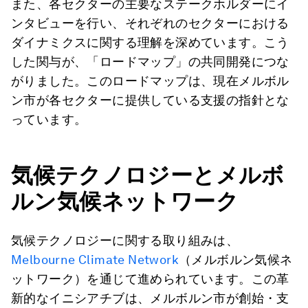
また、各セクターの主要なステークホルダーにイ
ンタビューを行い、それぞれのセクターにおける
ダイナミクスに関する理解を深めています。こう
した関与が、「ロードマップ」の共同開発につな
がりました。このロードマップは、現在メルボル
ン市が各セクターに提供している支援の指針とな
っています。
気候テクノロジーとメルボ
ルン気候ネットワーク
気候テクノロジーに関する取り組みは、
Melbourne Climate Network
（メルボルン気候ネ
ットワーク）を通じて進められています。この革
新的なイニシアチブは、メルボルン市が創始・支