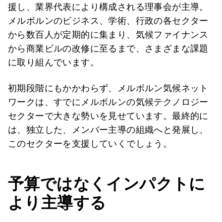
援し、業界代表により構成される理事会が主導。
メルボルンのビジネス、学術、行政の各セクター
から数百人が定期的に集まり、気候ファイナンス
から商業ビルの改修に至るまで、さまざまな課題
に取り組んでいます。
初期段階にもかかわらず、メルボルン気候ネット
ワークは、すでにメルボルンの気候テクノロジー
セクターで大きな勢いを見せています。最終的に
は、独立した、メンバー主導の組織へと発展し、
このセクターを支援していくでしょう。
予算ではなくインパクトに
より主導する