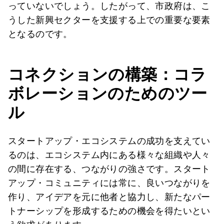
っていないでしょう。したがって、市政府は、こ
うした新興セクターを支援する上での重要な要素
となるのです。
コネクションの構築：コラ
ボレーションのためのツー
ル
スタートアップ・エコシステムの成功を支えてい
るのは、エコシステム内にある様々な組織や人々
の間に存在する、つながりの強さです。スタート
アップ・コミュニティには常に、良いつながりを
作り、アイデアを元に他者と協力し、新たなパー
トナーシップを形成するための機会を得たいとい