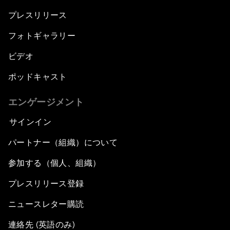
プレスリリース
フォトギャラリー
ビデオ
ポッドキャスト
エンゲージメント
サインイン
パートナー（組織）について
参加する（個人、組織）
プレスリリース登録
ニュースレター購読
連絡先 (英語のみ)