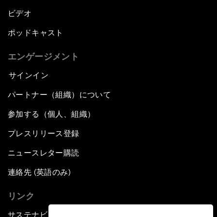
ビデオ
ポッドキャスト
エンゲージメント
サインイン
パートナー（組織）について
参加する（個人、組織）
プレスリリース登録
ニュースレター購読
連絡先 (英語のみ)
リンク
サステナビリティへの取り組み