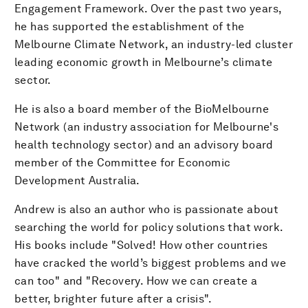
Engagement Framework. Over the past two years,
he has supported the establishment of the
Melbourne Climate Network, an industry-led cluster
leading economic growth in Melbourne’s climate
sector.
He is also a board member of the BioMelbourne
Network (an industry association for Melbourne's
health technology sector) and an advisory board
member of the Committee for Economic
Development Australia.
Andrew is also an author who is passionate about
searching the world for policy solutions that work.
His books include "Solved! How other countries
have cracked the world’s biggest problems and we
can too" and "Recovery. How we can create a
better, brighter future after a crisis".