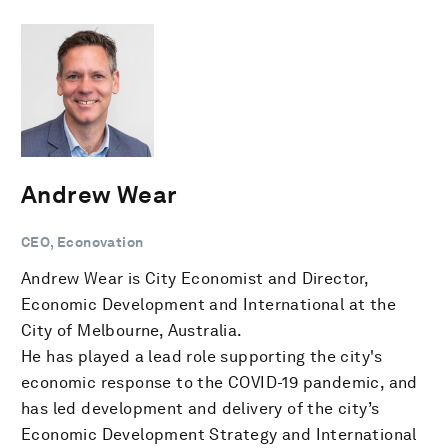
Andrew Wear
CEO, Econovation
Andrew Wear is City Economist and Director,
Economic Development and International at the
City of Melbourne, Australia.
He has played a lead role supporting the city's
economic response to the COVID-19 pandemic, and
has led development and delivery of the city’s
Economic Development Strategy and International