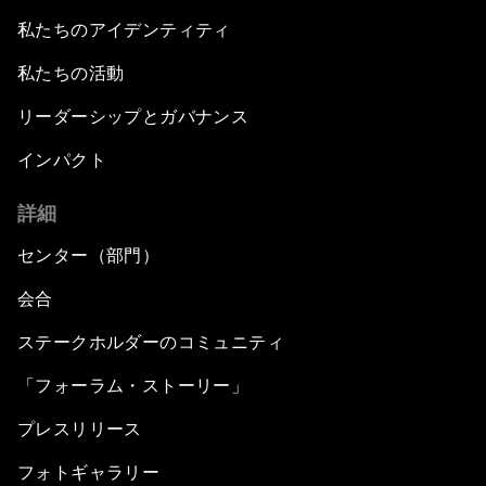
私たちのアイデンティティ
私たちの活動
リーダーシップとガバナンス
インパクト
詳細
センター（部門）
会合
ステークホルダーのコミュニティ
「フォーラム・ストーリー」
プレスリリース
フォトギャラリー