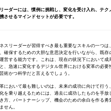
リーダーには、慣例に挑戦し、変化を受け入れ、テク
携させるマインドセットが必要です。
ネスリーダーが習得すべき最も重要なスキルの一つは
、確保するための大胆な意思決定を行いながら、既存
運営する能力です。これは、現在の状況下において成
と、急速に変化するデジタル世界における変革の必要
芸術かつ科学だと言えるでしょう。
革において最も難しいのは、未来の成功に向けて行う
化を乗り越えるためには、過去に成功したものを手放
き方、パートナーシップ、機会のための余白を作る勇
ません。