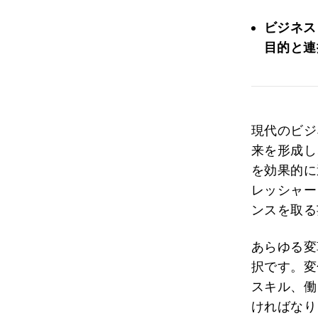
ビジネス
目的と連
現代のビジ
来を形成し
を効果的に
レッシャー
ンスを取る
あらゆる変
択です。変
スキル、働
ければなり