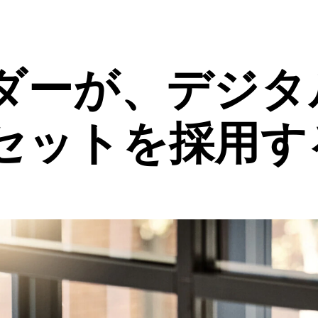
ダーが、デジタ
セットを採用す