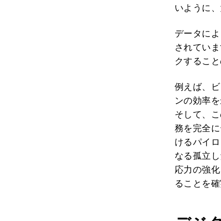
いように、
データによ
されていま
クすること
例えば、ビ
ンの効率を
そして、こ
務を完全に
けるパイロ
なる孤立し
応力の強化
ることを確