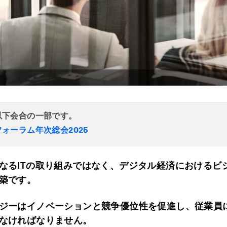
以下会合の一部です。
ォーラム年次総会2025
なるITの取り組みではなく、デジタル経済におけるビ
築です。
ジーはイノベーションと競争優位性を促進し、従業員
なければなりません。