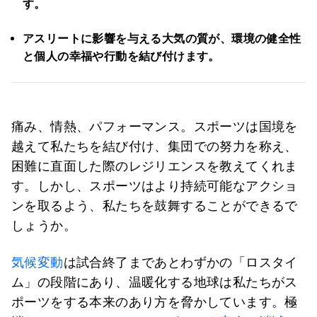
す。
アスリートに影響を与える大気の質が、環境の健全性
と個人の幸福や行動を結び付けます。
痛み、情熱、パフォーマンス。スポーツは国境を
越えて私たちを結び付け、集団での努力を称え、
困難に直面した際のレジリエンスを教えてくれま
す。しかし、スポーツはより持続可能なアクショ
ンを取るよう、私たちを鼓舞することができるで
しょうか。
気候変動
は試合終了まであとわずかの「ロスタイ
ム」の段階にあり、温暖化する地球は私たちがス
ポーツをする本来のあり方を脅かしています。極