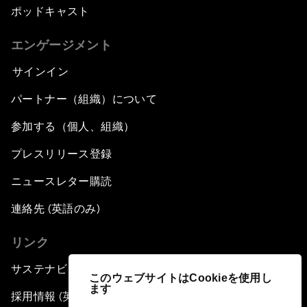
ポッドキャスト
エンゲージメント
サインイン
パートナー（組織）について
参加する（個人、組織）
プレスリリース登録
ニュースレター購読
連絡先 (英語のみ)
リンク
サステナビリティへの取り組み
このウェブサイトはCookieを使用し
ます
採用情報 (英語のみ)