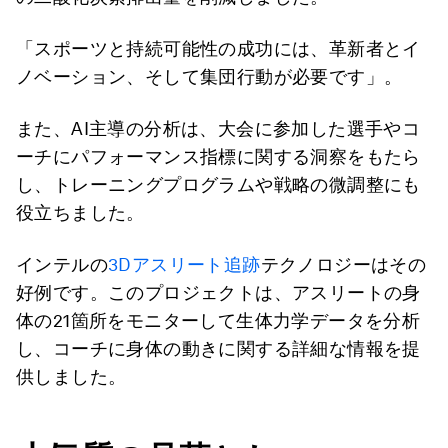
「スポーツと持続可能性の成功には、革新者とイ
ノベーション、そして集団行動が必要です」。
また、AI主導の分析は、大会に参加した選手やコ
ーチにパフォーマンス指標に関する洞察をもたら
し、トレーニングプログラムや戦略の微調整にも
役立ちました。
インテルの
3Dアスリート追跡
テクノロジーはその
好例です。このプロジェクトは、アスリートの身
体の21箇所をモニターして生体力学データを分析
し、コーチに身体の動きに関する詳細な情報を提
供しました。