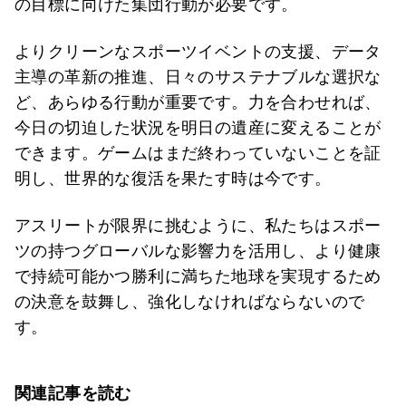
の目標に向けた集団行動が必要です。
よりクリーンなスポーツイベントの支援、データ
主導の革新の推進、日々のサステナブルな選択な
ど、あらゆる行動が重要です。力を合わせれば、
今日の切迫した状況を明日の遺産に変えることが
できます。ゲームはまだ終わっていないことを証
明し、世界的な復活を果たす時は今です。
アスリートが限界に挑むように、私たちはスポー
ツの持つグローバルな影響力を活用し、より健康
で持続可能かつ勝利に満ちた地球を実現するため
の決意を鼓舞し、強化しなければならないので
す。
関連記事を読む