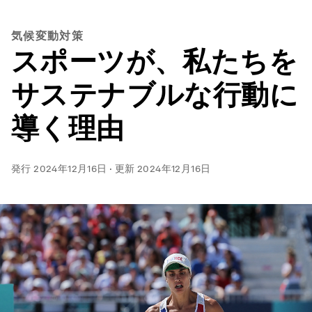
気候変動対策
スポーツが、私たちを
サステナブルな行動に
導く理由
発行
2024年12月16日
·
更新
2024年12月16日