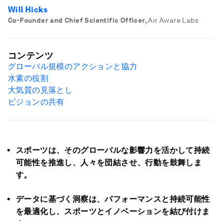
Will Hicks
Co-Founder and Chief Scientific Officer
,
Air Aware Labs
コンテンツ
グローバル規模のアクションと協力
水素の役割
大気質の見落とし
ビジョンの共有
スポーツは、そのグローバルな影響力を活かして持続
可能性を推進し、人々を団結させ、行動を鼓舞しま
す。
データに基づく洞察は、パフォーマンスと持続可能性
を最適化し、スポーツとイノベーションを結び付けま