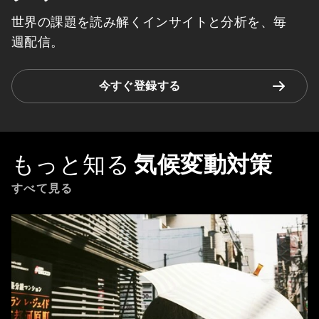
世界の課題を読み解くインサイトと分析を、毎
週配信。
今すぐ登録する
もっと知る
気候変動対策
すべて見る