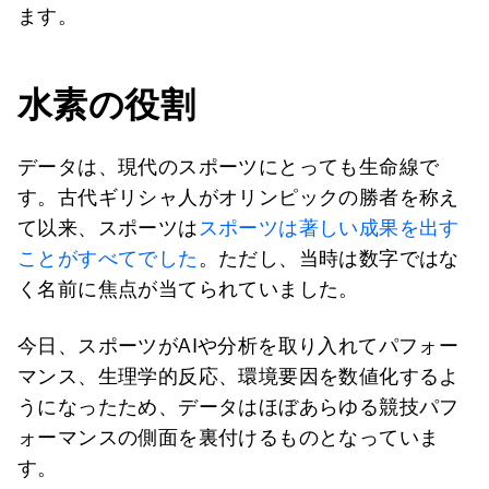
ます。
水素の役割
データは、現代のスポーツにとっても生命線で
す。古代ギリシャ人がオリンピックの勝者を称え
て以来、スポーツは
スポーツは著しい成果を出す
ことがすべてでした
。ただし、当時は数字ではな
く名前に焦点が当てられていました。
今日、スポーツがAIや分析を取り入れてパフォー
マンス、生理学的反応、環境要因を数値化するよ
うになったため、データはほぼあらゆる競技パフ
ォーマンスの側面を裏付けるものとなっていま
す。