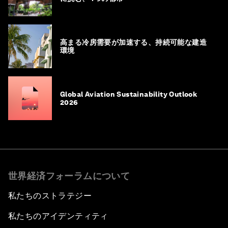
高まる冷房需要が加速する、持続可能な建造
環境
Global Aviation Sustainability Outlook
2026
世界経済フォーラムについて
私たちのストラテジー
私たちのアイデンティティ