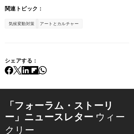
関連トピック：
気候変動対策
アートとカルチャー
シェアする：
「フォーラム・ストーリ
ー」ニュースレター
ウィー
クリー