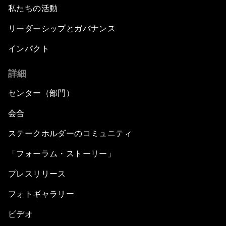
私たちの活動
リーダーシップとガバナンス
インパクト
詳細
センター（部門）
会合
ステークホルダーのコミュニティ
「フォーラム・ストーリー」
プレスリリース
フォトギャラリー
ビデオ