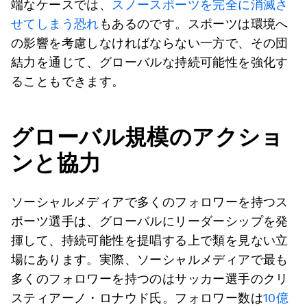
端なケースでは、
スノースポーツを完全に消滅さ
せてしまう恐れ
もあるのです。スポーツは環境へ
の影響を考慮しなければならない一方で、その団
結力を通じて、グローバルな持続可能性を強化す
ることもできます。
グローバル規模のアクショ
ンと協力
ソーシャルメディアで多くのフォロワーを持つス
ポーツ選手は、グローバルにリーダーシップを発
揮して、持続可能性を提唱する上で類を見ない立
場にあります。実際、ソーシャルメディアで最も
多くのフォロワーを持つのはサッカー選手のクリ
スティアーノ・ロナウド氏。フォロワー数は
10億