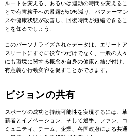
ルートを変える、あるいは運動の時間を変えるこ
とで有害粒子への暴露が50%減り、パフォーマン
スや健康状態が改善し、回復時間が短縮できるこ
とを知るでしょう。
このパーソナライズされたデータは、エリートア
スリートにすぐに役立つだけでなく、一般の人々
にも環境に関する概念を自身の健康と結び付け、
有意義な行動変容を促すことができます。
ビジョンの共有
スポーツの成功と持続可能性を実現するには、革
新者とイノベーション、そして選手、ファン、コ
ミュニティ、チーム、企業、各国政府による共通