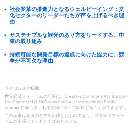
社会変革の推進力となるウェルビーイング：文
化セクターのリーダーたちが声を上げるべき理
由
サステナブルな観光のあり方をリードする、中
東の取り組み
持続可能な開発目標の達成に向けた協力に、競
争が不可欠な理由
ライセンスと転載
世界経済フォーラムの記事は、Creative Commons Attribution-
NonCommercial-NoDerivatives 4.0 International Public
Licenseに基づき、利用規約に従って転載することができます。
この記事は著者の意見を反映したものであり、世界経済フォー
ラムの主張によるものではありません。