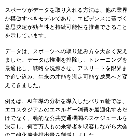
スポーツがデータを取り入れる方法は、他の業界
が模倣すべきモデルであり、エビデンスに基づく
意思決定が効率性と持続可能性を推進できること
を示しています。
データは、スポーツへの取り組み方を大きく変え
ました。データは推測を排除し、トレーニングを
最適化し、戦略を洗練させ、アスリートを限界ま
で追い込み、生来の才能を測定可能な成果へと変
えてきました。
例えば、AI主導の分析を導入したパリ五輪では、
エコスタジアムのエネルギー消費を最適化するだ
けでなく、動的な公共交通機関のスケジュールを
決定し、何百万人もの来場者を収容しながら大会
の二酸化炭素排出量を削減しました。