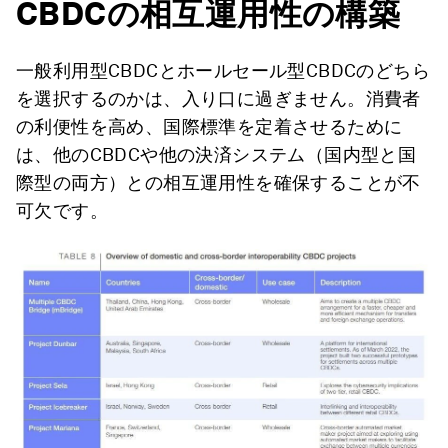
CBDCの相互運用性の構築
一般利用型CBDCとホールセール型CBDCのどちら
を選択するのかは、入り口に過ぎません。消費者
の利便性を高め、国際標準を定着させるために
は、他のCBDCや他の決済システム（国内型と国
際型の両方）との相互運用性を確保することが不
可欠です。