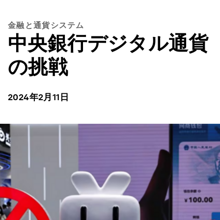
金融と通貨システム
中央銀行デジタル通貨
の挑戦
2024年2月11日