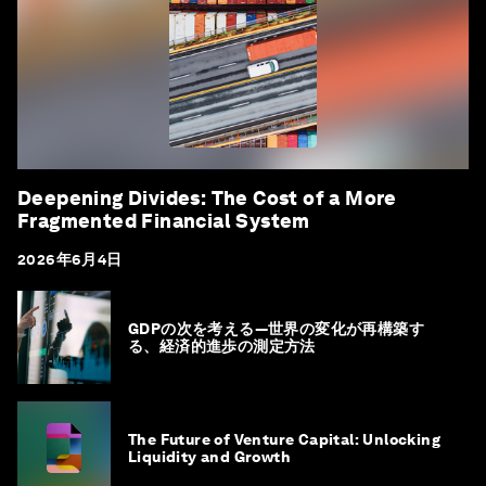
Deepening Divides: The Cost of a More
Fragmented Financial System
2026年6月4日
GDPの次を考える―世界の変化が再構築す
る、経済的進歩の測定方法
The Future of Venture Capital: Unlocking
Liquidity and Growth