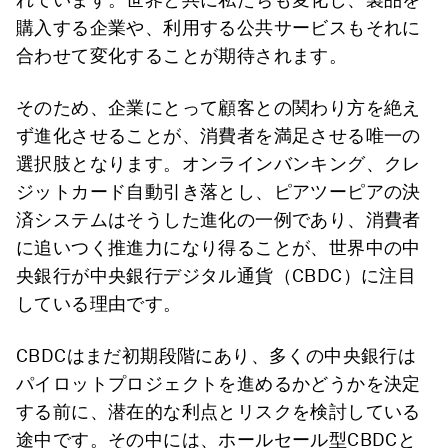
購入する企業や、利用する公共サービスもそれに
合わせて変化することが期待されます。
そのため、企業にとって顧客との関わり方を絶え
ず進化させることが、消費者を満足させる唯一の
選択肢となります。オンラインバンキング、クレ
ジットカード自動引き落とし、ピアツーピアの決
済システムはそうした進化の一例であり、消費者
に追いつく推進力になり得ることが、世界中の中
央銀行が中央銀行デジタル通貨（CBDC）に注目
している理由です。
CBDCはまだ初期段階にあり、多くの中央銀行は
パイロットプロジェクトを進めるかどうかを決定
する前に、潜在的な利点とリスクを検討している
途中です。その中には、ホールセール型CBDCと