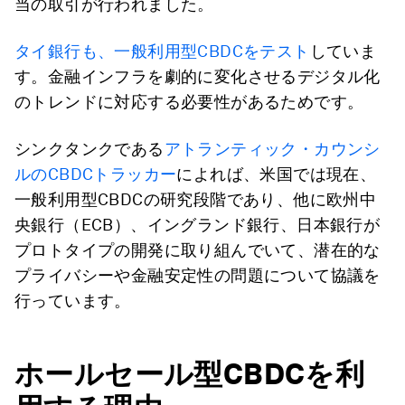
当の取引が行われました。
タイ銀行も、一般利用型CBDCをテスト
していま
す。金融インフラを劇的に変化させるデジタル化
のトレンドに対応する必要性があるためです。
シンクタンクである
アトランティック・カウンシ
ルのCBDCトラッカー
によれば、米国では現在、
一般利用型CBDCの研究段階であり、他に欧州中
央銀行（ECB）、イングランド銀行、日本銀行が
プロトタイプの開発に取り組んでいて、潜在的な
プライバシーや金融安定性の問題について協議を
行っています。
ホールセール型CBDCを利