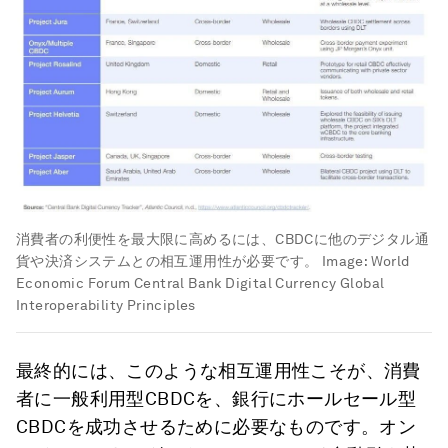
消費者の利便性を最大限に高めるには、CBDCに他のデジタル通
貨や決済システムとの相互運用性が必要です。
Image:
World
Economic Forum Central Bank Digital Currency Global
Interoperability Principles
最終的には、このような相互運用性こそが、消費
者に一般利用型CBDCを、銀行にホールセール型
CBDCを成功させるために必要なものです。オン