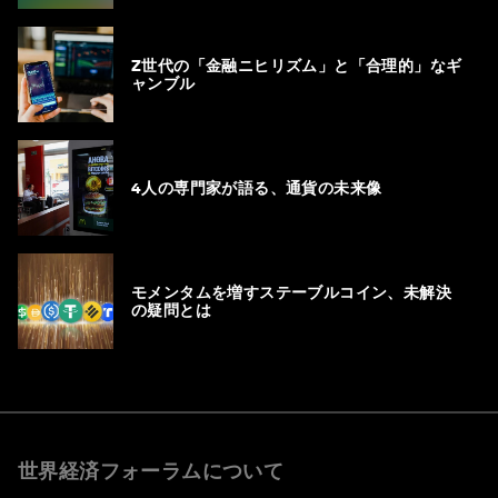
Z世代の「金融ニヒリズム」と「合理的」なギ
ャンブル
4人の専門家が語る、通貨の未来像
モメンタムを増すステーブルコイン、未解決
の疑問とは
世界経済フォーラムについて