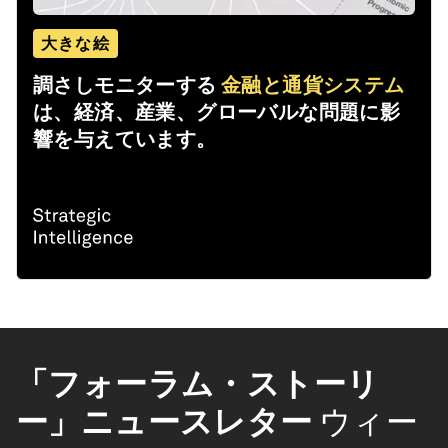
大きな絵
調さしモニターする
金融と通貨システム
は、経済、産業、グローバルな問題に影
響を与えています。
「フォーラム・ストーリ
ー」ニュースレター
ウィー