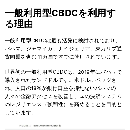
一般利用型CBDCを利用す
る理由
一般利用型CBDCは最も活発に検討されており、
バハマ、ジャマイカ、ナイジェリア、東カリブ通
貨同盟を含む 11カ国ですでに使用されています。
世界初の一般利用型CBDCは、2019年にバハマで
導入されたサンドドルです。米ドルにペッグさ
れ、人口の18%が銀行口座を持たないバハマの
人々の金融アクセスを改善し、国の決済システム
のレジリエンス（強靭性）を高めることを目的と
しています。