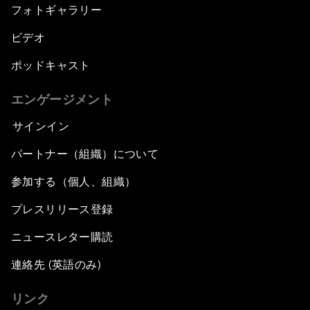
フォトギャラリー
ビデオ
ポッドキャスト
エンゲージメント
サインイン
パートナー（組織）について
参加する（個人、組織）
プレスリリース登録
ニュースレター購読
連絡先 (英語のみ)
リンク