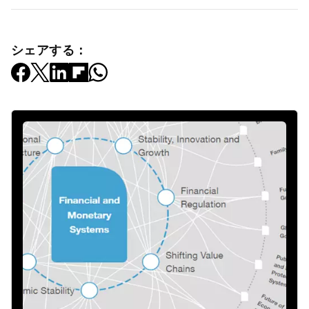
シェアする：