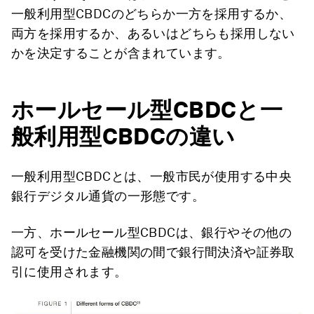
一般利用型CBDCのどちらか一方を採用するか、
両方を採用するか、あるいはどちらも採用しない
かを決定することが含まれています。
ホールセール型CBDCと一
般利用型CBDCの違い
一般利用型CBDCとは、一般市民が使用する中央
銀行デジタル通貨の一形態です。
一方、ホールセール型CBDCは、銀行やその他の
認可を受けた金融機関の間で銀行間決済や証券取
引に使用されます。