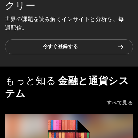
クリー
世界の課題を読み解くインサイトと分析を、毎
週配信。
今すぐ登録する
もっと知る
金融と通貨シス
テム
すべて見る