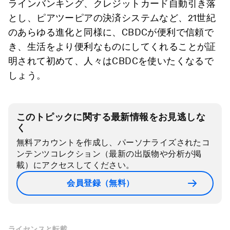
ラインバンキング、クレジットカード自動引き落
とし、ピアツーピアの決済システムなど、21世紀
のあらゆる進化と同様に、CBDCが便利で信頼で
き、生活をより便利なものにしてくれることが証
明されて初めて、人々はCBDCを使いたくなるで
しょう。
このトピックに関する最新情報をお見逃しな
く
無料アカウントを作成し、パーソナライズされたコ
ンテンツコレクション（最新の出版物や分析が掲
載）にアクセスしてください。
会員登録（無料）
ライセンスと転載