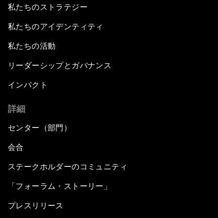
私たちのストラテジー
私たちのアイデンティティ
私たちの活動
リーダーシップとガバナンス
インパクト
詳細
センター（部門）
会合
ステークホルダーのコミュニティ
「フォーラム・ストーリー」
プレスリリース