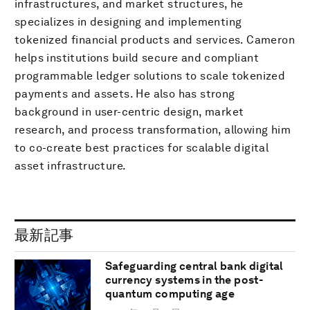
infrastructures, and market structures, he
specializes in designing and implementing
tokenized financial products and services. Cameron
helps institutions build secure and compliant
programmable ledger solutions to scale tokenized
payments and assets. He also has strong
background in user-centric design, market
research, and process transformation, allowing him
to co-create best practices for scalable digital
asset infrastructure.
最新記事
Safeguarding central bank digital
currency systems in the post-
quantum computing age