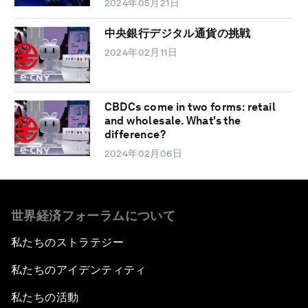
2024年05月21日
中央銀行デジタル通貨の挑戦
2024年02月11日
CBDCs come in two forms: retail
and wholesale. What's the
difference?
2024年02月06日
世界経済フォーラムについて
私たちのストラテジー
私たちのアイデンティティ
私たちの活動