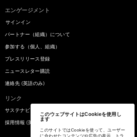
エンゲージメント
サインイン
パートナー（組織）について
参加する（個人、組織）
プレスリリース登録
ニュースレター購読
連絡先 (英語のみ)
リンク
サステナビリティへの取り組み
このウェブサイトはCookieを使用し
ます
採用情報 (英語のみ)
このサイトではCookieを使って、ユーザー
に合わせたコンテンツや広告の表示、トラ