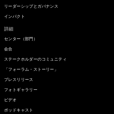
リーダーシップとガバナンス
インパクト
詳細
センター（部門）
会合
ステークホルダーのコミュニティ
「フォーラム・ストーリー」
プレスリリース
フォトギャラリー
ビデオ
ポッドキャスト