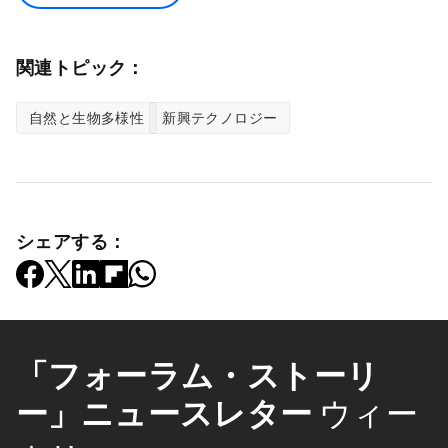
関連トピック：
自然と生物多様性
新興テクノロジー
シェアする：
「フォーラム・ストーリ
ー」ニュースレター
ウィー