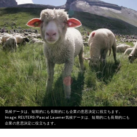
気候データは、短期的にも長期的にも企業の意思決定に役立ちます。
Image:
REUTERS/Pascal Lauener気候データは、短期的にも長期的にも
企業の意思決定に役立ちます。