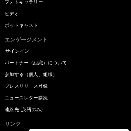
フォトギャラリー
ビデオ
ポッドキャスト
エンゲージメント
サインイン
パートナー（組織）について
参加する（個人、組織）
プレスリリース登録
ニュースレター購読
連絡先 (英語のみ)
リンク