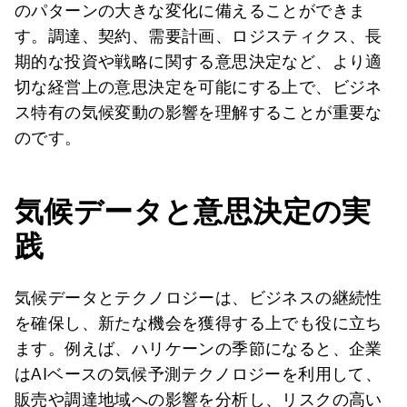
のパターンの大きな変化に備えることができま
す。調達、契約、需要計画、ロジスティクス、長
期的な投資や戦略に関する意思決定など、より適
切な経営上の意思決定を可能にする上で、ビジネ
ス特有の気候変動の影響を理解することが重要な
のです。
気候データと意思決定の実
践
気候データとテクノロジーは、ビジネスの継続性
を確保し、新たな機会を獲得する上でも役に立ち
ます。例えば、ハリケーンの季節になると、企業
はAIベースの気候予測テクノロジーを利用して、
販売や調達地域への影響を分析し、リスクの高い