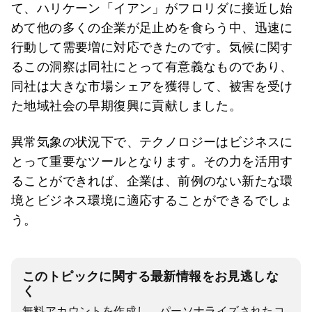
て、ハリケーン「イアン」がフロリダに接近し始
めて他の多くの企業が足止めを食らう中、迅速に
行動して需要増に対応できたのです。気候に関す
るこの洞察は同社にとって有意義なものであり、
同社は大きな市場シェアを獲得して、被害を受け
た地域社会の早期復興に貢献しました。
異常気象の状況下で、テクノロジーはビジネスに
とって重要なツールとなります。その力を活用す
ることができれば、企業は、前例のない新たな環
境とビジネス環境に適応することができるでしょ
う。
このトピックに関する最新情報をお見逃しな
く
無料アカウントを作成し、パーソナライズされたコ