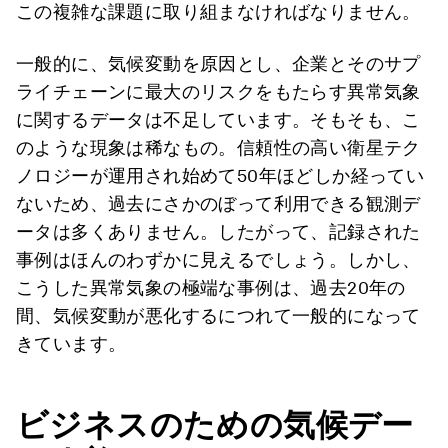
この複雑な課題に取り組まなければなりません。
一般的に、気候変動を原因とし、企業とそのサプ
ライチェーンに最大のリスクをもたらす異常気象
に関するデータは不足しています。そもそも、こ
のような現象は稀なもの。信頼性の高い衛星テク
ノロジーが運用され始めて50年ほどしか経ってい
ないため、過去にさかのぼって利用できる観測デ
ータは多くありません。したがって、記録された
事例はほんのわずかに見えるでしょう。しかし、
こうした異常気象の極端な事例は、過去20年の
間、気候変動が悪化するにつれて一般的になって
きています。
ビジネスのための気候デー