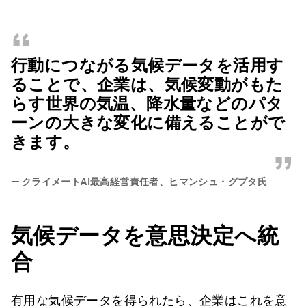
“
行動につながる気候データを活用す
ることで、企業は、気候変動がもた
らす世界の気温、降水量などのパタ
ーンの大きな変化に備えることがで
きます。
”
—
クライメートAI最高経営責任者、ヒマンシュ・グプタ氏
気候データを意思決定へ統
合
有用な気候データを得られたら、企業はこれを意