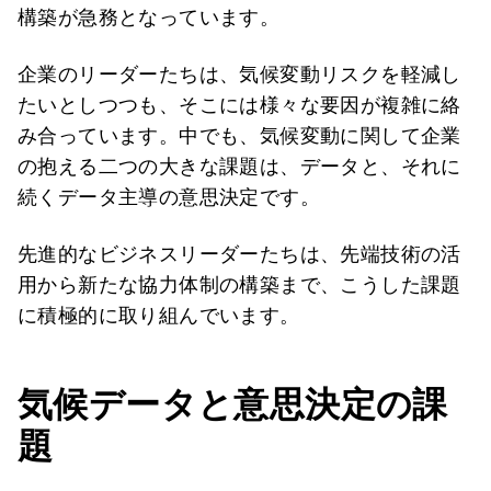
構築が急務となっています。
企業のリーダーたちは、気候変動リスクを軽減し
たいとしつつも、そこには様々な要因が複雑に絡
み合っています。中でも、気候変動に関して企業
の抱える二つの大きな課題は、データと、それに
続くデータ主導の意思決定です。
先進的なビジネスリーダーたちは、先端技術の活
用から新たな協力体制の構築まで、こうした課題
に積極的に取り組んでいます。
気候データと意思決定の課
題