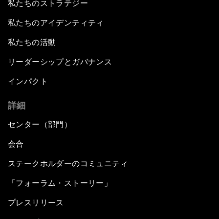
私たちのストラテジー
私たちのアイデンティティ
私たちの活動
リーダーシップとガバナンス
インパクト
詳細
センター（部門）
会合
ステークホルダーのコミュニティ
「フォーラム・ストーリー」
プレスリリース