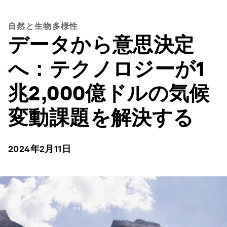
自然と生物多様性
データから意思決定
へ：テクノロジーが1
兆2,000億ドルの気候
変動課題を解決する
2024年2月11日