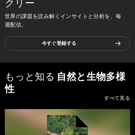
クリー
世界の課題を読み解くインサイトと分析を、毎
週配信。
今すぐ登録する
もっと知る
自然と生物多様
性
すべて見る