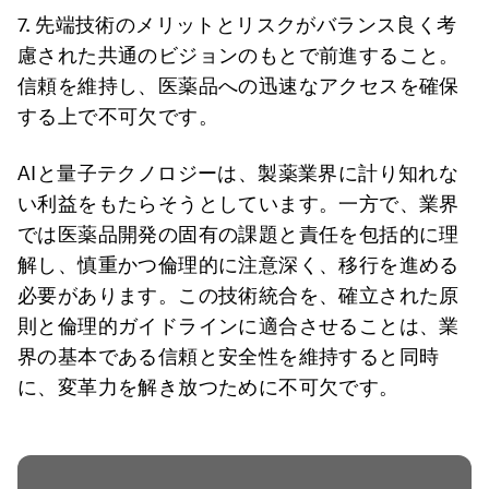
7. 先端技術のメリットとリスクがバランス良く考
慮された共通のビジョンのもとで前進すること。
信頼を維持し、医薬品への迅速なアクセスを確保
する上で不可欠です。
AIと量子テクノロジーは、製薬業界に計り知れな
い利益をもたらそうとしています。一方で、業界
では医薬品開発の固有の課題と責任を包括的に理
解し、慎重かつ倫理的に注意深く、移行を進める
必要があります。この技術統合を、確立された原
則と倫理的ガイドラインに適合させることは、業
界の基本である信頼と安全性を維持すると同時
に、変革力を解き放つために不可欠です。