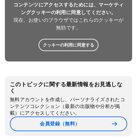
コンテンツにアクセスするためには、マーケティ
ングクッキーの利用に同意してください。
現在、お使いのブラウザではこれらのクッキーが
無効です。
クッキーの利用に同意する
このトピックに関する最新情報をお見逃しな
く
無料アカウントを作成し、パーソナライズされたコ
ンテンツコレクション（最新の出版物や分析が掲
載）にアクセスしてください。
会員登録（無料）