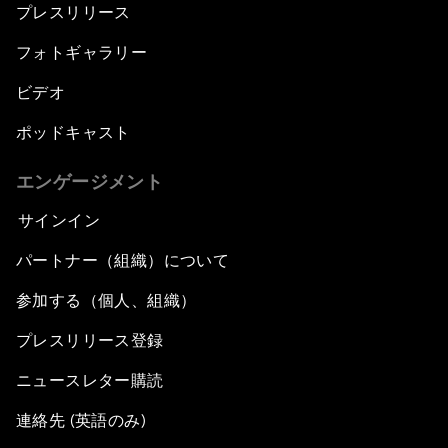
プレスリリース
フォトギャラリー
ビデオ
ポッドキャスト
エンゲージメント
サインイン
パートナー（組織）について
参加する（個人、組織）
プレスリリース登録
ニュースレター購読
連絡先 (英語のみ)