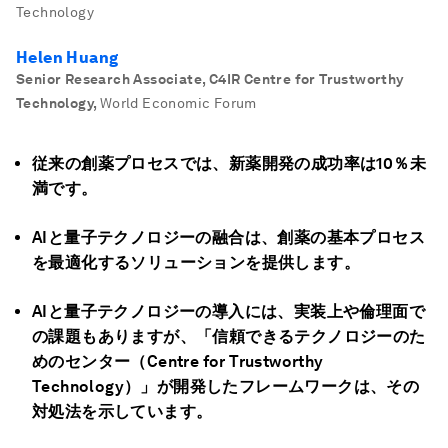
Technology
Helen Huang
Senior Research Associate, C4IR Centre for Trustworthy
Technology
,
World Economic Forum
従来の創薬プロセスでは、新薬開発の成功率は10％未
満です。
AIと量子テクノロジーの融合は、創薬の基本プロセス
を最適化するソリューションを提供します。
AIと量子テクノロジーの導入には、実装上や倫理面で
の課題もありますが、「信頼できるテクノロジーのた
めのセンター（Centre for Trustworthy
Technology）」が開発したフレームワークは、その
対処法を示しています。