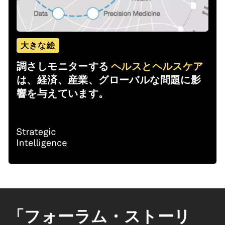
大きな絵
調さしモニターする
ヘルスとヘルスケア
は、経済、産業、グローバルな問題に影
響を与えています。
「フォーラム・ストーリ