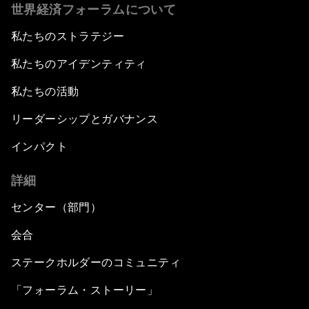
世界経済フォーラムについて
私たちのストラテジー
私たちのアイデンティティ
私たちの活動
リーダーシップとガバナンス
インパクト
詳細
センター（部門）
会合
ステークホルダーのコミュニティ
「フォーラム・ストーリー」