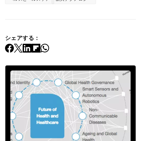
シェアする：