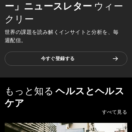
ー」ニュースレター
ウィー
クリー
世界の課題を読み解くインサイトと分析を、毎
週配信。
今すぐ登録する
もっと知る
ヘルスとヘルス
ケア
すべて見る