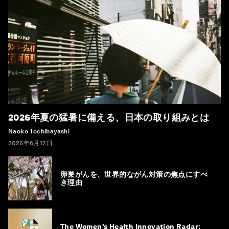
2026年夏の猛暑に備える、日本の取り組みとは
Naoko Tochibayashi
2026年6月12日
卵巣がんを、世界的ながん対策の焦点にすべ
き理由
The Women’s Health Innovation Radar: