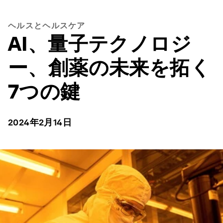
ヘルスとヘルスケア
AI、量子テクノロジ
ー、創薬の未来を拓く
7つの鍵
2024年2月14日