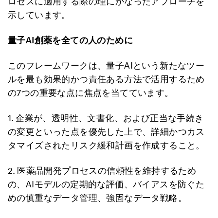
ロセスに適用する際の理にかなったアプローチを
示しています。
量子AI創薬を全ての人のために
このフレームワークは、量子AIという新たなツー
ルを最も効果的かつ責任ある方法で活用するため
の7つの重要な点に焦点を当てています。
1. 企業が、透明性、文書化、および正当な手続き
の変更といった点を優先した上で、詳細かつカス
タマイズされたリスク緩和計画を作成すること。
2. 医薬品開発プロセスの信頼性を維持するため
の、AIモデルの定期的な評価、バイアスを防ぐた
めの慎重なデータ管理、強固なデータ戦略。