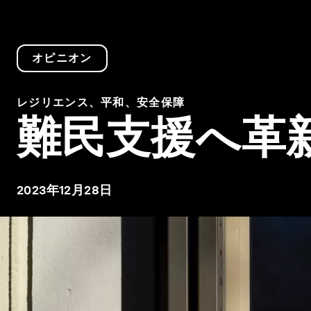
オピニオン
レジリエンス、平和、安全保障
難民支援へ革
2023年12月28日