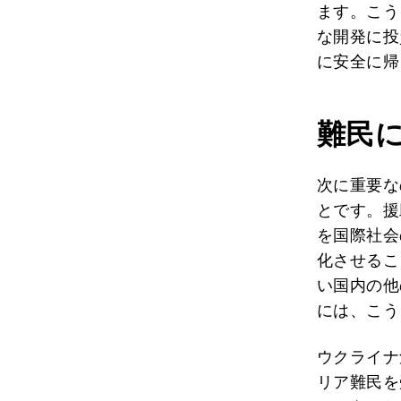
ます。こう
な開発に投
に安全に帰
難民
次に重要な
とです。援
を国際社会
化させるこ
い国内の他
には、こう
ウクライナ
リア難民を