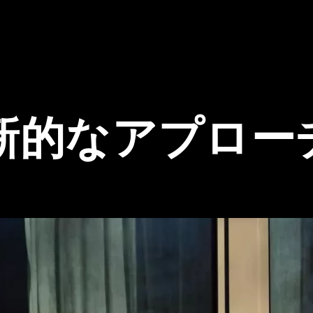
新的なアプロー