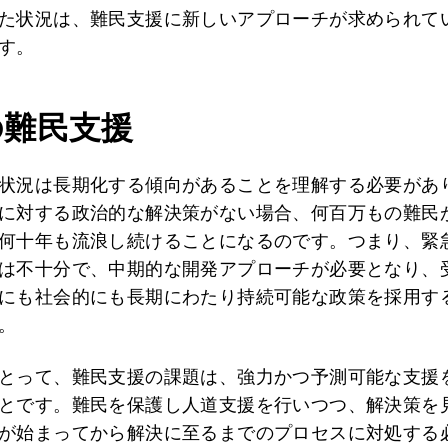
た状況は、難民支援に新しいアプローチが求められて
す。
の難民支援
状況は長期化する傾向があることを理解する必要があ
に対する政治的な解決策がない場合、何百万もの難民
何十年も流浪し続けることになるのです。つまり、緊
は不十分で、中期的な開発アプローチが必要となり、
にも社会的にも長期にわたり持続可能な政策を採用す
。
とって、難民支援の課題は、強力かつ予測可能な支援
とです。難民を保護し人道支援を行いつつ、解決策を
が始まってから解決に至るまでのプロセスに対処する