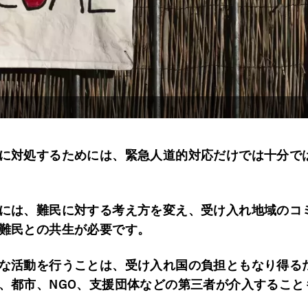
に対処するためには、緊急人道的対応だけでは十分で
には、難民に対する考え方を変え、受け入れ地域のコ
難民との共生が必要です。
な活動を行うことは、受け入れ国の負担ともなり得る
、都市、NGO、支援団体などの第三者が介入すること