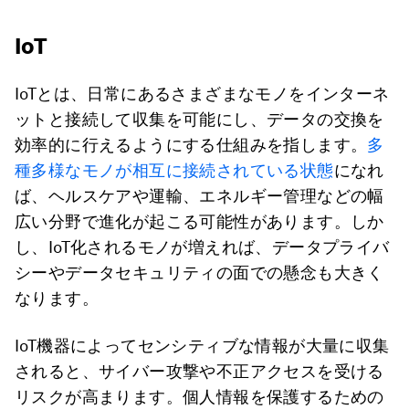
IoT
IoTとは、日常にあるさまざまなモノをインターネ
ットと接続して収集を可能にし、データの交換を
効率的に行えるようにする仕組みを指します。
多
種多様なモノが相互に接続されている状態
になれ
ば、ヘルスケアや運輸、エネルギー管理などの幅
広い分野で進化が起こる可能性があります。しか
し、IoT化されるモノが増えれば、データプライバ
シーやデータセキュリティの面での懸念も大きく
なります。
IoT機器によってセンシティブな情報が大量に収集
されると、サイバー攻撃や不正アクセスを受ける
リスクが高まります。個人情報を保護するための