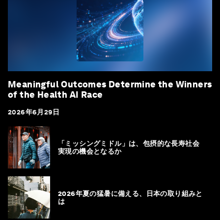
Meaningful Outcomes Determine the Winners
of the Health AI Race
2026年6月29日
「ミッシングミドル」は、包摂的な長寿社会
実現の機会となるか
2026年夏の猛暑に備える、日本の取り組みと
は