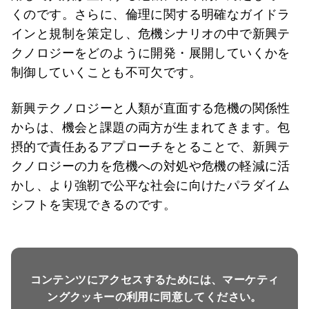
くのです。さらに、倫理に関する明確なガイドラ
インと規制を策定し、危機シナリオの中で新興テ
クノロジーをどのように開発・展開していくかを
制御していくことも不可欠です。
新興テクノロジーと人類が直面する危機の関係性
からは、機会と課題の両方が生まれてきます。包
摂的で責任あるアプローチをとることで、新興テ
クノロジーの力を危機への対処や危機の軽減に活
かし、より強靭で公平な社会に向けたパラダイム
シフトを実現できるのです。
コンテンツにアクセスするためには、マーケティ
ングクッキーの利用に同意してください。