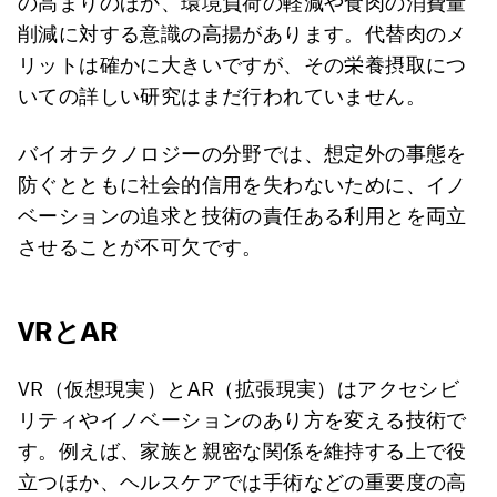
の高まりのほか、環境負荷の軽減や食肉の消費量
削減に対する意識の高揚があります。代替肉のメ
リットは確かに大きいですが、その栄養摂取につ
いての詳しい研究はまだ行われていません。
バイオテクノロジーの分野では、想定外の事態を
防ぐとともに社会的信用を失わないために、イノ
ベーションの追求と技術の責任ある利用とを両立
させることが不可欠です。
VRとAR
VR（仮想現実）とAR（拡張現実）はアクセシビ
リティやイノベーションのあり方を変える技術で
す。例えば、家族と親密な関係を維持する上で役
立つほか、ヘルスケアでは手術などの重要度の高