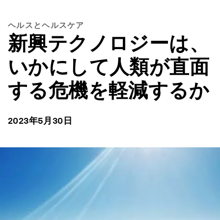
ヘルスとヘルスケア
新興テクノロジーは、
いかにして人類が直面
する危機を軽減するか
2023年5月30日