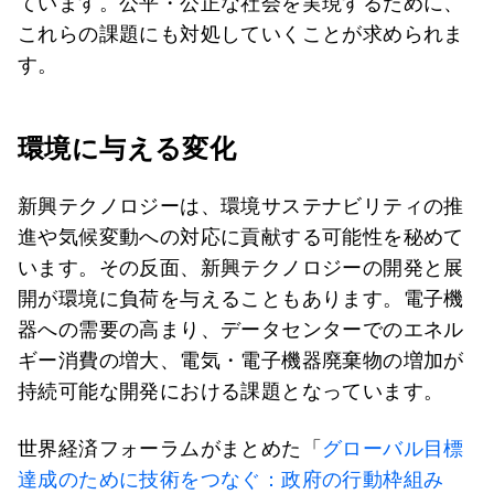
ています。公平・公正な社会を実現するために、
これらの課題にも対処していくことが求められま
す。
環境に与える変化
新興テクノロジーは、環境サステナビリティの推
進や気候変動への対応に貢献する可能性を秘めて
います。その反面、新興テクノロジーの開発と展
開が環境に負荷を与えることもあります。電子機
器への需要の高まり、データセンターでのエネル
ギー消費の増大、電気・電子機器廃棄物の増加が
持続可能な開発における課題となっています。
世界経済フォーラムがまとめた「
グローバル目標
達成のために技術をつなぐ：政府の行動枠組み