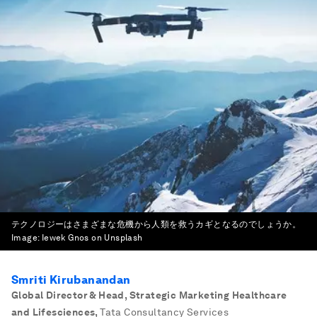
テクノロジーはさまざまな危機から人類を救うカギとなるのでしょうか。
Image:
Iewek Gnos on Unsplash
Smriti Kirubanandan
Global Director & Head, Strategic Marketing Healthcare
and Lifesciences
,
Tata Consultancy Services