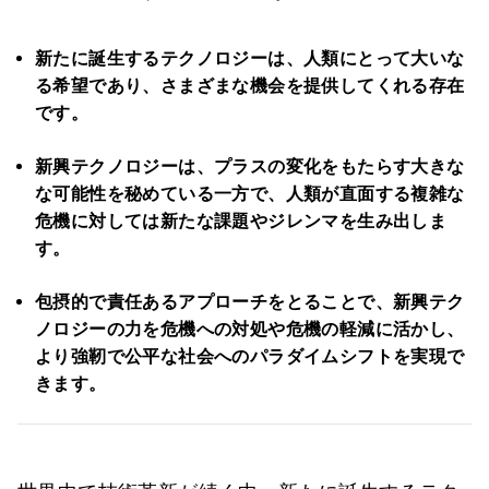
新たに誕生するテクノロジーは、人類にとって大いな
る希望であり、さまざまな機会を提供してくれる存在
です。
新興テクノロジーは、プラスの変化をもたらす大きな
な可能性を秘めている一方で、人類が直面する複雑な
危機に対しては新たな課題やジレンマを生み出しま
す。
包摂的で責任あるアプローチをとることで、新興テク
ノロジーの力を危機への対処や危機の軽減に活かし、
より強靭で公平な社会へのパラダイムシフトを実現で
きます。