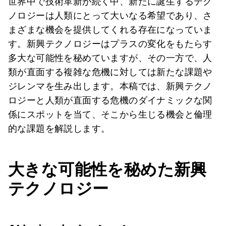
世界中で技術革新が続く中、新たに誕生するテク
ノロジーは人類にとって大いなる希望であり、さ
まざまな機会を提供してくれる存在になっていま
す。新興テクノロジーはプラスの変化をもたらす
多大な可能性を秘めていますが、その一方で、人
類が直面する複雑な危機に対しては新たな課題や
ジレンマを生み出します。本稿では、新興テクノ
ロジーと人類が直面する危機のダイナミックな関
係にスポットを当て、そこから生じる機会と倫理
的な課題を解説します。
大きな可能性を秘めた新興
テクノロジー