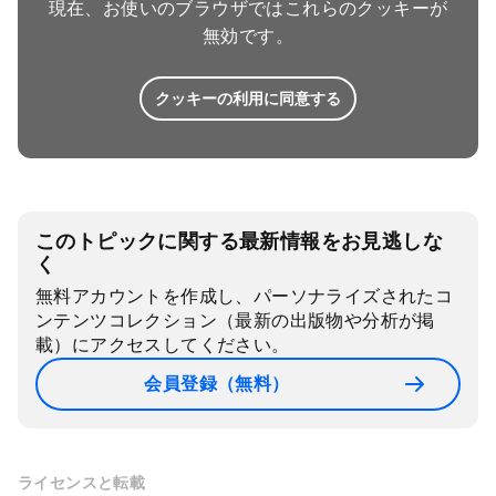
現在、お使いのブラウザではこれらのクッキーが
無効です。
クッキーの利用に同意する
このトピックに関する最新情報をお見逃しな
く
無料アカウントを作成し、パーソナライズされたコ
ンテンツコレクション（最新の出版物や分析が掲
載）にアクセスしてください。
会員登録（無料）
ライセンスと転載