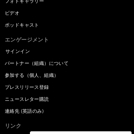
フォトギャラリー
ビデオ
ポッドキャスト
エンゲージメント
サインイン
パートナー（組織）について
参加する（個人、組織）
プレスリリース登録
ニュースレター購読
連絡先 (英語のみ)
リンク