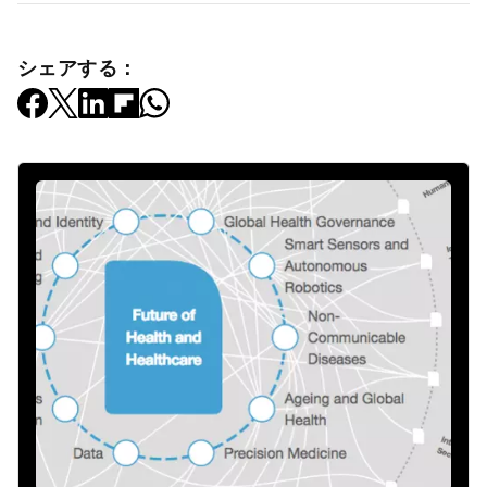
シェアする：