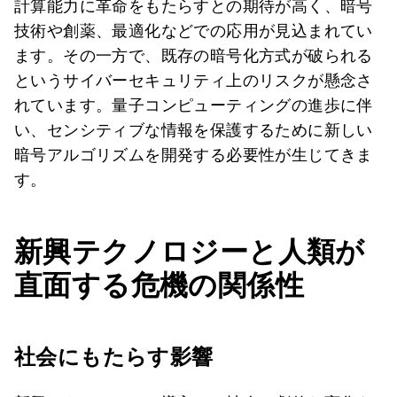
計算能力に革命をもたらすとの期待が高く、暗号
技術や創薬、最適化などでの応用が見込まれてい
ます。その一方で、既存の暗号化方式が破られる
というサイバーセキュリティ上のリスクが懸念さ
れています。量子コンピューティングの進歩に伴
い、センシティブな情報を保護するために新しい
暗号アルゴリズムを開発する必要性が生じてきま
す。
新興テクノロジーと人類が
直面する危機の関係性
社会にもたらす影響