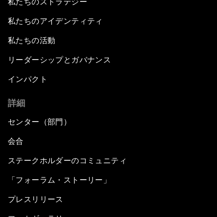
私たちのストラテジー
私たちのアイデンティティ
私たちの活動
リーダーシップとガバナンス
インパクト
詳細
センター（部門）
会合
ステークホルダーのコミュニティ
「フォーラム・ストーリー」
プレスリリース