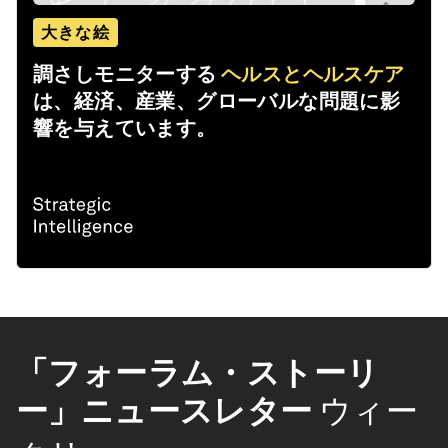
大きな絵
調さしモニターする
ヘルスとヘルスケア
は、経済、産業、グローバルな問題に影
響を与えています。
「フォーラム・ストーリ
ー」ニュースレター
ウィー