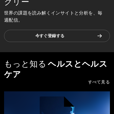
クリー
世界の課題を読み解くインサイトと分析を、毎
週配信。
今すぐ登録する
もっと知る
ヘルスとヘルス
ケア
すべて見る