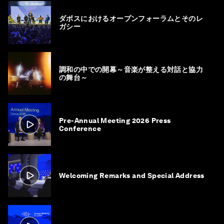
ダボスにおけるオープンフォーラムとそのレ
ガシー
調和の中での開幕～音楽が整える対話と協力
の舞台～
Pre-Annual Meeting 2026 Press
Conference
Welcoming Remarks and Special Address