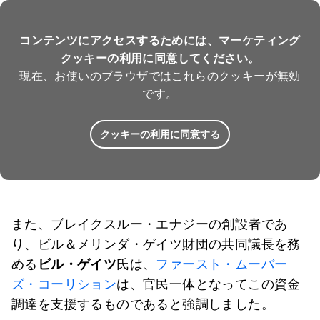
コンテンツにアクセスするためには、マーケティング
クッキーの利用に同意してください。
現在、お使いのブラウザではこれらのクッキーが無効
です。
クッキーの利用に同意する
また、ブレイクスルー・エナジーの創設者であ
り、ビル＆メリンダ・ゲイツ財団の共同議長を務
める
ビル・ゲイツ
氏は、
ファースト・ムーバー
ズ・コーリション
は、官民一体となってこの資金
調達を支援するものであると強調しました。