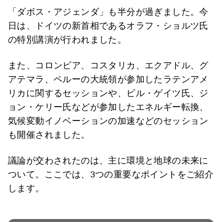
「ダボス・アジェンダ」も半分が過ぎました。今
日は、ドイツの新首相であるオラフ・ショルツ氏
の特別講演が行われました。
また、コロンビア、コスタリカ、エクアドル、グ
アテマラ、ペルーの大統領が参加したラテンアメ
リカに関するセッションや、ビル・ゲイツ氏、ジ
ョン・ケリー氏などが参加したエネルギー転換、
気候変動イノベーションの加速などのセッション
も開催されました。
議論が交わされたのは、主に環境と地球の未来に
ついて。ここでは、3つの重要なポイントをご紹介
します。