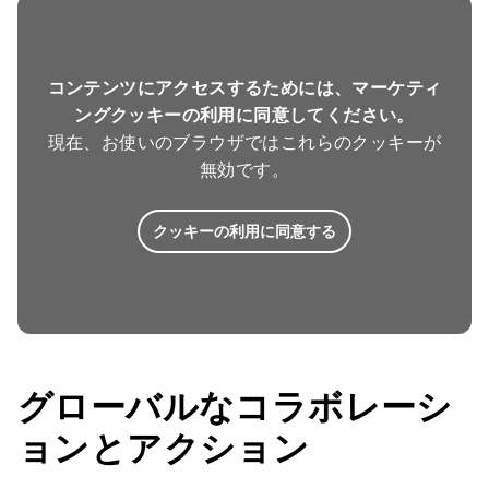
コンテンツにアクセスするためには、マーケティ
ングクッキーの利用に同意してください。
現在、お使いのブラウザではこれらのクッキーが
無効です。
クッキーの利用に同意する
グローバルなコラボレーシ
ョンとアクション