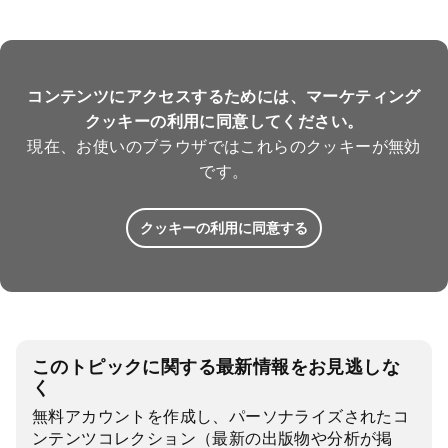
コンテンツにアクセスするためには、マーケティング
クッキーの利用に同意してください。
現在、お使いのブラウザではこれらのクッキーが無効
です。
クッキーの利用に同意する
このトピックに関する最新情報をお見逃しな
く
無料アカウントを作成し、パーソナライズされたコ
ンテンツコレクション（最新の出版物や分析が掲