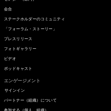
会合
ステークホルダーのコミュニティ
「フォーラム・ストーリー」
プレスリリース
フォトギャラリー
ビデオ
ポッドキャスト
エンゲージメント
サインイン
パートナー（組織）について
参加する（個人、組織）