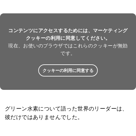
コンテンツにアクセスするためには、マーケティング
クッキーの利用に同意してください。
現在、お使いのブラウザではこれらのクッキーが無効
です。
クッキーの利用に同意する
グリーン水素について語った世界のリーダーは、
彼だけではありませんでした。