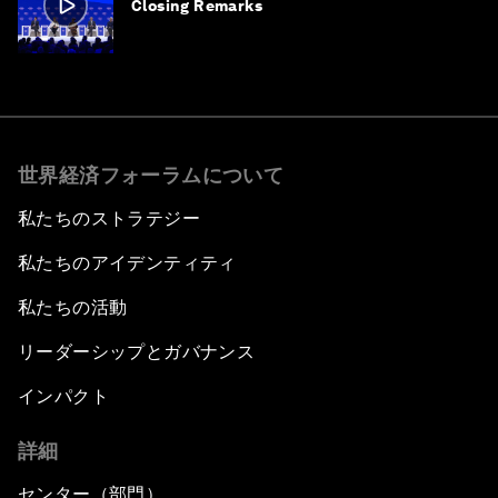
Closing Remarks
世界経済フォーラムについて
私たちのストラテジー
私たちのアイデンティティ
私たちの活動
リーダーシップとガバナンス
インパクト
詳細
センター（部門）