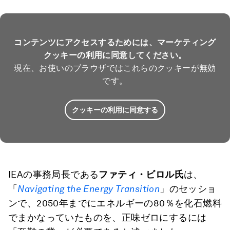
コンテンツにアクセスするためには、マーケティング
クッキーの利用に同意してください。
現在、お使いのブラウザではこれらのクッキーが無効
です。
クッキーの利用に同意する
IEAの事務局長である
ファティ・ビロル氏
は、
「
Navigating the Energy Transition
」のセッショ
ンで、2050年までにエネルギーの80％を化石燃料
でまかなっていたものを、正味ゼロにするには