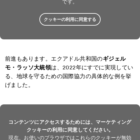
です。
クッキーの利用に同意する
前進もあります。エクアドル共和国の
ギジェル
モ・ラッソ大統領
は、2022年にすでに実現してい
る、地球を守るための国際協力の具体的な例を挙
げました。
コンテンツにアクセスするためには、マーケティング
クッキーの利用に同意してください。
現在、お使いのブラウザではこれらのクッキーが無効