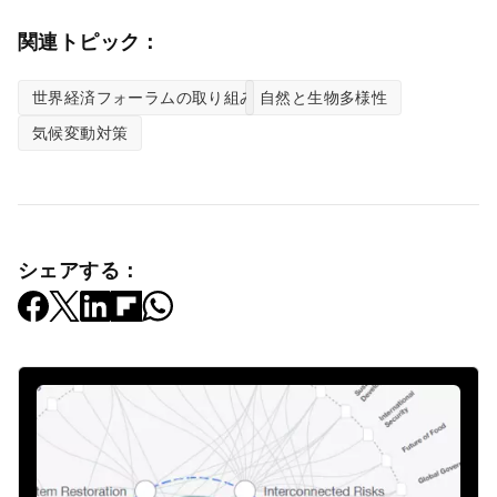
関連トピック：
世界経済フォーラムの取り組み
自然と生物多様性
気候変動対策
シェアする：