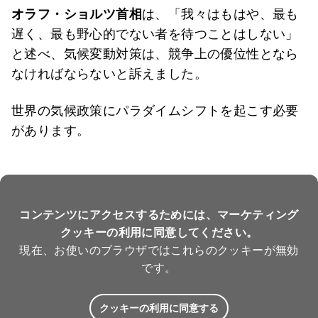
オラフ・ショルツ首相
は、「我々はもはや、最も
遅く、最も野心的でない者を待つことはしない」
と述べ、気候変動対策は、競争上の優位性となら
なければならないと訴えました。
世界の気候政策にパラダイムシフトを起こす必要
があります。
コンテンツにアクセスするためには、マーケティング
クッキーの利用に同意してください。
現在、お使いのブラウザではこれらのクッキーが無効
です。
クッキーの利用に同意する