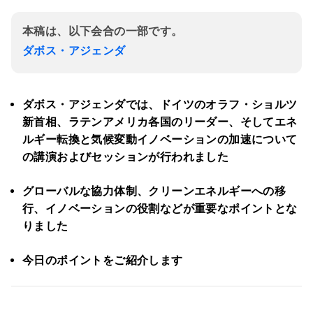
本稿は、以下会合の一部です。
ダボス・アジェンダ
ダボス・アジェンダでは、ドイツのオラフ・ショルツ
新首相、ラテンアメリカ各国のリーダー、そしてエネ
ルギー転換と気候変動イノベーションの加速について
の講演およびセッションが行われました
グローバルな協力体制、クリーンエネルギーへの移
行、イノベーションの役割などが重要なポイントとな
りました
今日のポイントをご紹介します