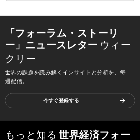
「フォーラム・ストーリ
ー」ニュースレター
ウィー
クリー
世界の課題を読み解くインサイトと分析を、毎
週配信。
今すぐ登録する
もっと知る
世界経済フォー