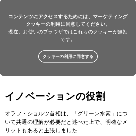
コンテンツにアクセスするためには、マーケティング
クッキーの利用に同意してください。
現在、お使いのブラウザではこれらのクッキーが無効
です。
クッキーの利用に同意する
イノベーションの役割
オラフ・ショルツ首相は、「グリーン水素」につ
いて共通の理解が必要だと述べた上で、明確なメ
リットもあると主張しました。