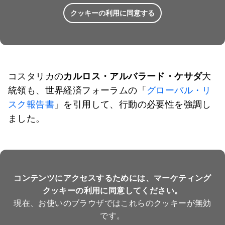
クッキーの利用に同意する
コスタリカの
カルロス・アルバラード・ケサダ
大
統領も、世界経済フォーラムの「
グローバル・リ
スク報告書
」を引用して、行動の必要性を強調し
ました。
コンテンツにアクセスするためには、マーケティング
クッキーの利用に同意してください。
現在、お使いのブラウザではこれらのクッキーが無効
です。