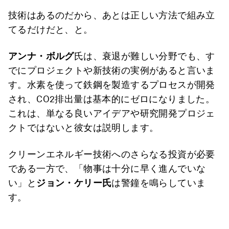
技術はあるのだから、あとは正しい方法で組み立
てるだけだと、と。
アンナ・ボルグ
氏は、衰退が難しい分野でも、す
でにプロジェクトや新技術の実例があると言いま
す。水素を使って鉄鋼を製造するプロセスが開発
され、CO2排出量は基本的にゼロになりました。
これは、単なる良いアイデアや研究開発プロジェ
クトではないと彼女は説明します。
クリーンエネルギー技術へのさらなる投資が必要
である一方で、「物事は十分に早く進んでいな
い」と
ジョン・ケリー氏
は警鐘を鳴らしていま
す。