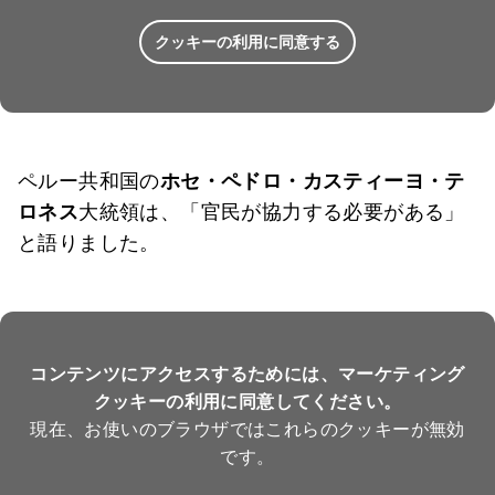
クッキーの利用に同意する
ペルー共和国の
ホセ・ペドロ・カスティーヨ・テ
ロネス
大統領は、「官民が協力する必要がある」
と語りました。
コンテンツにアクセスするためには、マーケティング
クッキーの利用に同意してください。
現在、お使いのブラウザではこれらのクッキーが無効
です。