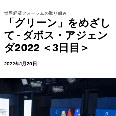
世界経済フォーラムの取り組み
「グリーン」をめざし
て - ダボス・アジェン
ダ2022 ＜3日目＞
2022年1月20日