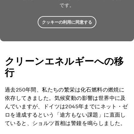
です。
クッキーの利用に同意する
クリーンエネルギーへの移
行
過去250年間、私たちの繁栄は化石燃料の燃焼に
依存してきました。気候変動の影響は世界中に及
んでいますが、ドイツは2045年までにネット・ゼ
ロを達成するという「途方もない課題」に直面し
ていると、ショルツ首相は警鐘を鳴らしました。