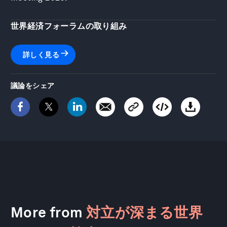
世界経済フォーラムの取り組み
詳しく見る
議論をシェア
More from
対立が深まる世界