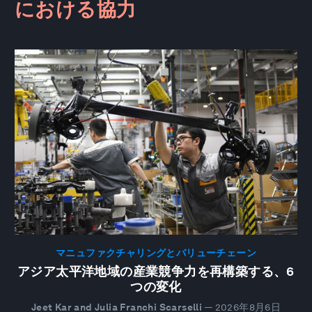
における協力
マニュファクチャリングとバリューチェーン
アジア太平洋地域の産業競争力を再構築する、6
つの変化
Jeet Kar and Julia Franchi Scarselli
—
2026年8月6日