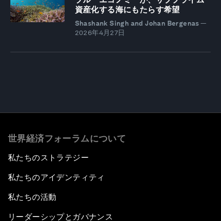
資産化する海にもたらす希望
Shashank Singh and Johan Bergenas
—
2026年4月27日
世界経済フォーラムについて
私たちのストラテジー
私たちのアイデンティティ
私たちの活動
リーダーシップとガバナンス