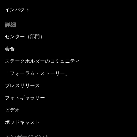
インパクト
詳細
センター（部門）
会合
ステークホルダーのコミュニティ
「フォーラム・ストーリー」
プレスリリース
フォトギャラリー
ビデオ
ポッドキャスト