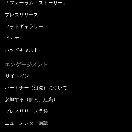
「フォーラム・ストーリー」
プレスリリース
フォトギャラリー
ビデオ
ポッドキャスト
エンゲージメント
サインイン
パートナー（組織）について
参加する（個人、組織）
プレスリリース登録
ニュースレター購読