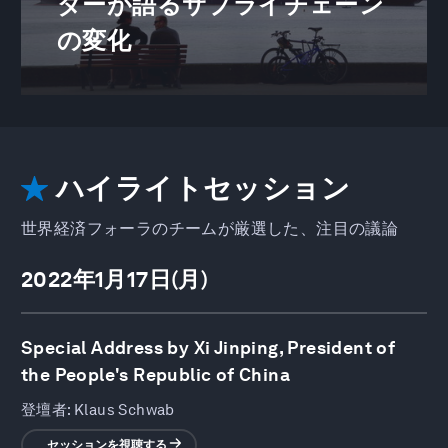
ダーが語るサプライチェーン
の変化
ハイライトセッション
世界経済フォーラのチームが厳選した、注目の議論
2022年1月17日(月)
Special Address by Xi Jinping, President of
the People's Republic of China
登壇者:
Klaus Schwab
セッションを視聴する