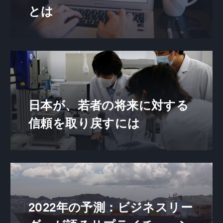
とは
日本が、若者の将来に対する
信頼を取り戻すには
2022年の予測：ビジネスリー