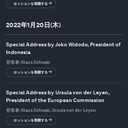
セッションを視聴する
2022年1月20日(木)
Special Address by Joko Widodo, President of
Indonesia
登壇者:
Klaus Schwab
セッションを視聴する
Special Address by Ursula von der Leyen,
President of the European Commission
登壇者:
Klaus Schwab, Ursula von der Leyen
セッションを視聴する