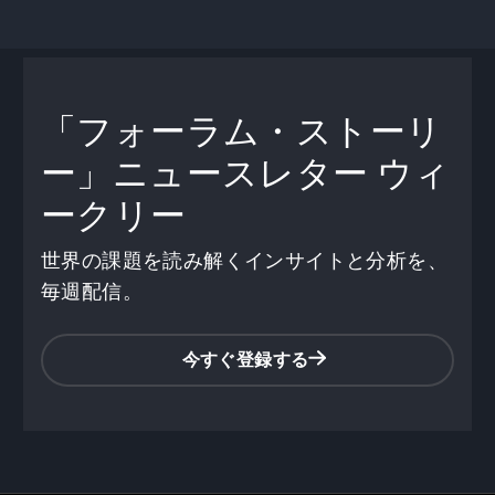
「フォーラム・ストーリ
ー」ニュースレター
ウィ
ークリー
世界の課題を読み解くインサイトと分析を、
毎週配信。
今すぐ登録する