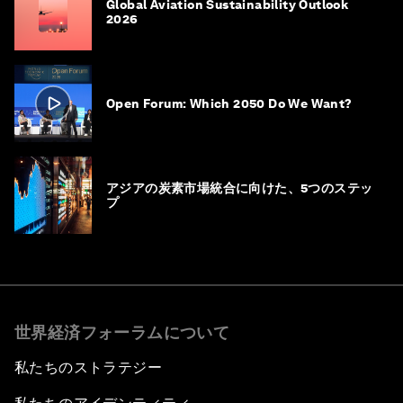
Global Aviation Sustainability Outlook
2026
Open Forum: Which 2050 Do We Want?
アジアの炭素市場統合に向けた、5つのステッ
プ
世界経済フォーラムについて
私たちのストラテジー