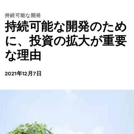
持続可能な開発
持続可能な開発のため
に、投資の拡大が重要
な理由
2021年12月7日