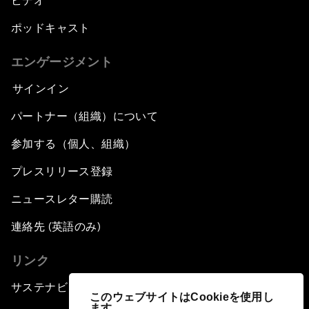
ビデオ
ポッドキャスト
エンゲージメント
サインイン
パートナー（組織）について
参加する（個人、組織）
プレスリリース登録
ニュースレター購読
連絡先 (英語のみ)
リンク
サステナビリティへの取り組み
このウェブサイトはCookieを使用し
ます