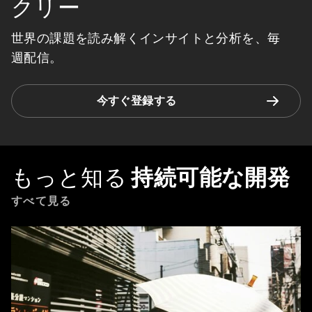
クリー
世界の課題を読み解くインサイトと分析を、毎
週配信。
今すぐ登録する
もっと知る
持続可能な開発
すべて見る