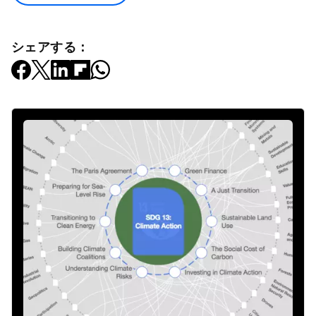
シェアする：