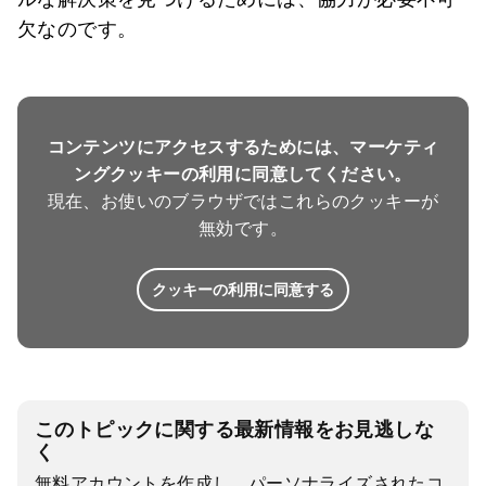
欠なのです。
コンテンツにアクセスするためには、マーケティ
ングクッキーの利用に同意してください。
現在、お使いのブラウザではこれらのクッキーが
無効です。
クッキーの利用に同意する
このトピックに関する最新情報をお見逃しな
く
無料アカウントを作成し、パーソナライズされたコ