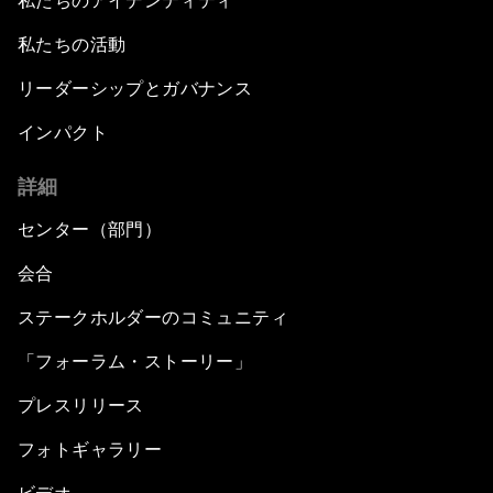
私たちのアイデンティティ
私たちの活動
リーダーシップとガバナンス
インパクト
詳細
センター（部門）
会合
ステークホルダーのコミュニティ
「フォーラム・ストーリー」
プレスリリース
フォトギャラリー