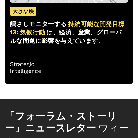
大きな絵
調さしモニターする
持続可能な開発目標
13: 気候行動
は、経済、産業、グローバ
ルな問題に影響を与えています。
「フォーラム・ストーリ
ー」ニュースレター
ウィー