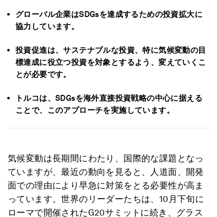
グローバル企業はSDGsを達成するための投資拡大に
協力しています。
投資促進は、サステナブルな投資、特に気候変動の目
標達成に役立つ投資を対象とするよう、変えていくこ
とが必要です。
トルコは、SDGsを海外直接投資戦略の中心に据える
ことで、このアプローチを実施しています。
気候変動は長期間にわたり、国際的な課題となっ
ていますが、最近の動向を見ると、人道面、開発
面での理由により早急に対策をとる必要性が高ま
っています。世界のリーダーたちは、10月下旬に
ローマで開催されたG20サミットに続き、グラス