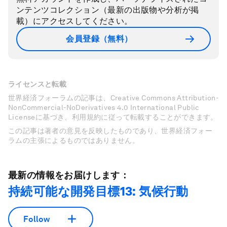
ンテンツコレクション（最新の出版物や分析が掲
載）にアクセスしてください。
会員登録（無料）
ライセンスと転載
世界経済フォーラムの記事は、Creative Commons Attribution-
NonCommercial-NoDerivatives 4.0 International Public
Licenseに基づき、利用規約に従って転載することができます。
この記事は著者の意見を反映したものであり、世界経済フォー
ラムの主張によるものではありません。
最新の情報をお届けします：
持続可能な開発目標13: 気候行動
Follow