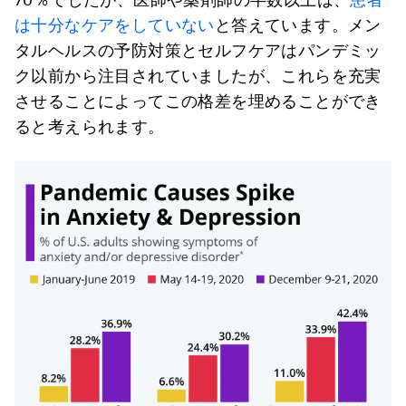
は十分なケアをしていない
と答えています。メン
タルヘルスの予防対策とセルフケアはパンデミッ
ク以前から注目されていましたが、これらを充実
させることによってこの格差を埋めることができ
ると考えられます。