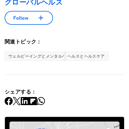
グローバルヘルス
Follow
関連トピック：
ウェルビーイングとメンタルヘルス
ヘルスとヘルスケア
シェアする：