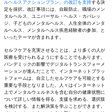
ルヘルスアクションプラン」の改訂を支持
する決
定を採択。改訂事項には、自殺防止、職場のメン
タルヘルス、ユニバーサル・ヘルス・カバレッ
ジ、子どものメンタルヘルス、人生全体のメンタ
ルヘルス、メンタルヘルス疾患経験者の参加、と
いったテーマが含まれます。
セルフケアを充実させることは、より多くの人が
医療を受けられるようにすることでもあります。
パンデミックの影響でデジタルトランスフォーメ
ーションが進んだことで、インターネットプラッ
トフォームは、自立したセルフケアを可能とする
重要な手段となりました。人々はインターネット
上でメンタルウェルネスを含む自分の健康状態に
ついて詳しい情報を得る、支援を求める、選択肢
を検討する、また解決策を学ぶことができます。