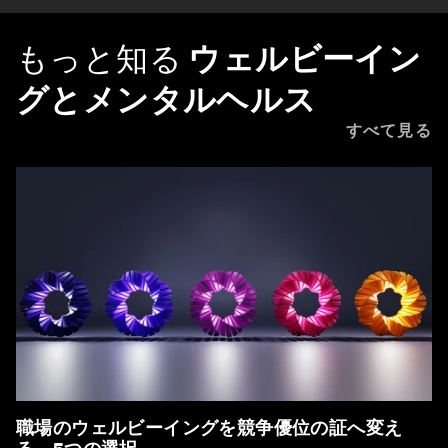
もっと知る
ウェルビーイン
グとメンタルヘルス
すべて見る
職場のウェルビーイングを競争優位の証へ変え