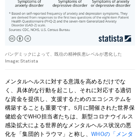
パンデミックによって、既往の精神疾患レベルが悪化した
Image:
Statista
メンタルヘルスに対する意識を高めるだけでな
く、具体的な行動を起こし、それに対応する適切
な資金を提供し、支援するためのエコシステムを
構築することも重要です。5月に開催された世界保
健総会でWHO担当者たちは、新型コロナウイルス
感染拡大による世界的なメンタルヘルス状況の悪
化を「集団的トラウマ」と称し、
WHOの「メンタ