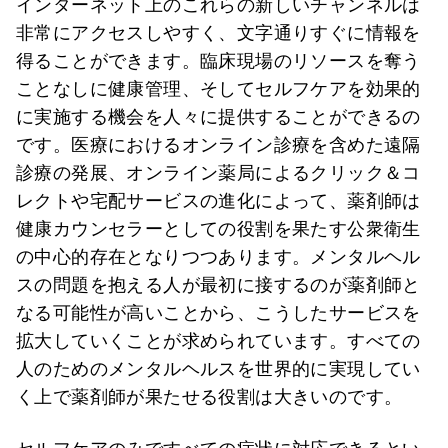
インターネット上のこれらの新しいチャンネルは
非常にアクセスしやすく、文字通りすぐに情報を
得ることができます。臨床現場のリソースを奪う
ことなしに健康管理、そしてセルフケアを効果的
に実施する機会を人々に提供することができるの
です。医療におけるオンライン診療を含めた遠隔
診療の発展、オンライン薬局によるクリック＆コ
レクトや宅配サービスの進化によって、薬剤師は
健康カウンセラーとしての役割を果たす公衆衛生
の中心的存在となりつつあります。メンタルヘル
スの問題を抱える人が最初に接するのが薬剤師と
なる可能性が高いことから、こうしたサービスを
拡大していくことが求められています。すべての
人のためのメンタルヘルスを世界的に実現してい
く上で薬剤師が果たせる役割は大きいのです。