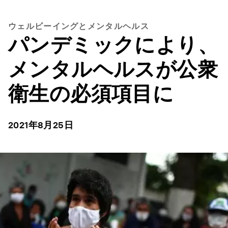
ウェルビーイングとメンタルヘルス
パンデミックにより、
メンタルヘルスが公衆
衛生の必須項目に
2021年8月25日