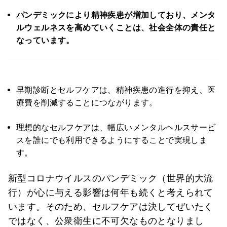
パンデミックにより精神疾患が増加しており、メンタ
ルウェルネスを高めていくことは、社会全体の責任と
なっています。
早期診断とセルフケアは、精神疾患の進行を抑え、医
療費を削減することにつながります。
理想的なセルフケアは、幅広いメンタルヘルスサービ
スを誰にでも利用できるようにすることで実現しま
す。
新型コロナウイルスのパンデミック（世界的大流
行）が心に与える影響は何年も続くと考えられて
います。そのため、セルフケアは決してぜいたく
ではなく、公衆衛生に不可欠なものとなりまし