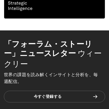
「フォーラム・ストーリ
ー」ニュースレター
ウィー
クリー
世界の課題を読み解くインサイトと分析を、毎
週配信。
今すぐ登録する