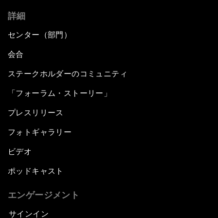
詳細
センター（部門）
会合
ステークホルダーのコミュニティ
「フォーラム・ストーリー」
プレスリリース
フォトギャラリー
ビデオ
ポッドキャスト
エンゲージメント
サインイン