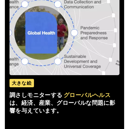
大きな絵
調さしモニターする
グローバルヘルス
は、経済、産業、グローバルな問題に影
響を与えています。