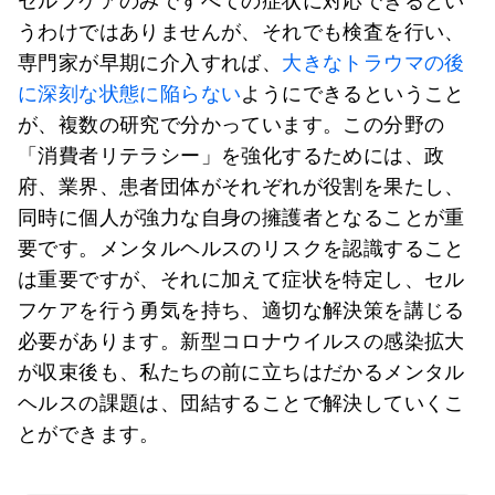
セルフケアのみですべての症状に対応できるとい
うわけではありませんが、それでも検査を行い、
専門家が早期に介入すれば、
大きなトラウマの後
に深刻な状態に陥らない
ようにできるということ
が、複数の研究で分かっています。この分野の
「消費者リテラシー」を強化するためには、政
府、業界、患者団体がそれぞれが役割を果たし、
同時に個人が強力な自身の擁護者となることが重
要です。メンタルヘルスのリスクを認識すること
は重要ですが、それに加えて症状を特定し、セル
フケアを行う勇気を持ち、適切な解決策を講じる
必要があります。新型コロナウイルスの感染拡大
が収束後も、私たちの前に立ちはだかるメンタル
ヘルスの課題は、団結することで解決していくこ
とができます。