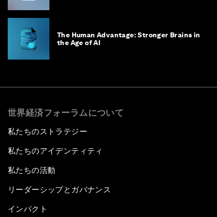
The Human Advantage: Stronger Brains in
the Age of AI
世界経済フォーラムについて
私たちのストラテジー
私たちのアイデンティティ
私たちの活動
リーダーシップとガバナンス
インパクト