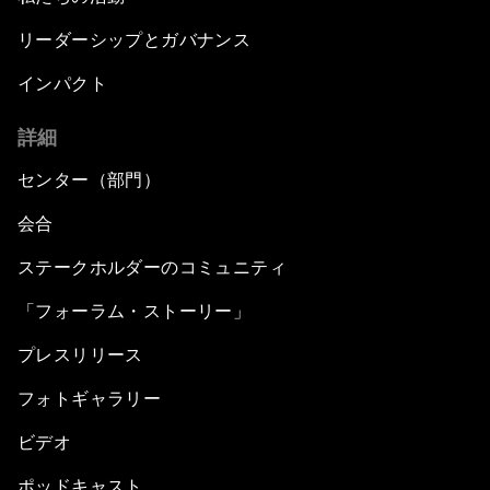
リーダーシップとガバナンス
インパクト
詳細
センター（部門）
会合
ステークホルダーのコミュニティ
「フォーラム・ストーリー」
プレスリリース
フォトギャラリー
ビデオ
ポッドキャスト