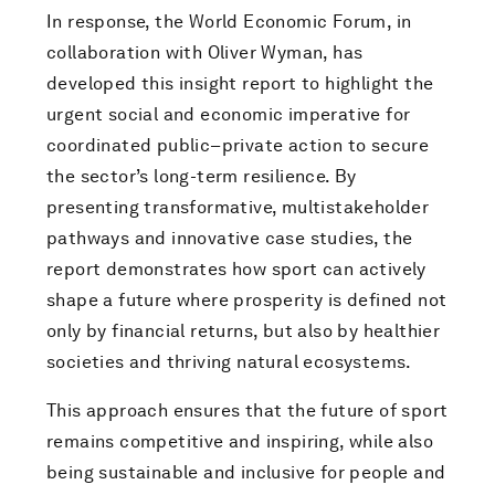
In response, the World Economic Forum, in
collaboration with Oliver Wyman, has
developed this insight report to highlight the
urgent social and economic imperative for
coordinated public–private action to secure
the sector’s long-term resilience. By
presenting transformative, multistakeholder
pathways and innovative case studies, the
report demonstrates how sport can actively
shape a future where prosperity is defined not
only by financial returns, but also by healthier
societies and thriving natural ecosystems.
This approach ensures that the future of sport
remains competitive and inspiring, while also
being sustainable and inclusive for people and