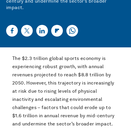
century and undermine the sector’s broader
impact.
The $2.3 trillion global sports economy is
experiencing robust growth, with annual
revenues projected to reach $8.8 trillion by
2050. However, this trajectory is increasingly
at risk due to rising levels of physical
inactivity and escalating environmental
challenges – factors that could erode up to
$1.6 trillion in annual revenue by mid-century
and undermine the sector’s broader impact.