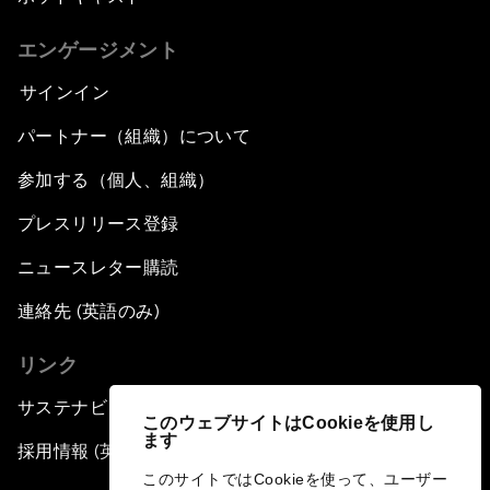
エンゲージメント
サインイン
パートナー（組織）について
参加する（個人、組織）
プレスリリース登録
ニュースレター購読
連絡先 (英語のみ)
リンク
サステナビリティへの取り組み
このウェブサイトはCookieを使用し
ます
採用情報 (英語のみ)
このサイトではCookieを使って、ユーザー