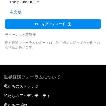
the planet alike.
中文版
PDFをダウンロード
ライセンスと再発行
世界経済フォーラムレポートは、
利用規約
に従って再公開され
る場合があります。
世界経済フォーラムについて
私たちのストラテジー
私たちのアイデンティティ
私たちの活動