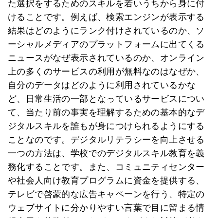
た選択をするためのスキルを若いうちから身に付
けることです。例えば、検索エンジンが表示する
結果はどのようにランク付けされているのか、ソ
ーシャルメディアのプラットフォームに出てくる
ニュースがなぜ表示されているのか、オンライン
上の多くのサービスの利用が無料なのはなぜか、
自分のデータはどのように利用されているかな
ど、日常生活の一部となっているサービスについ
て、当たり前の事実を理解するための基本的なデ
ジタルスキルを誰もが身につけられるようにする
ことなのです。デジタルリテラシーを向上させる
一つの方法は、学校でのデジタルスキル教育を義
務化することです。また、コミュニティセンター
や社会人向け教育プログラムに資金を提供する、
テレビで啓蒙的な広告キャペーンを行う、特定の
ウェブサイトに分かりやすい言葉で目に留まる情