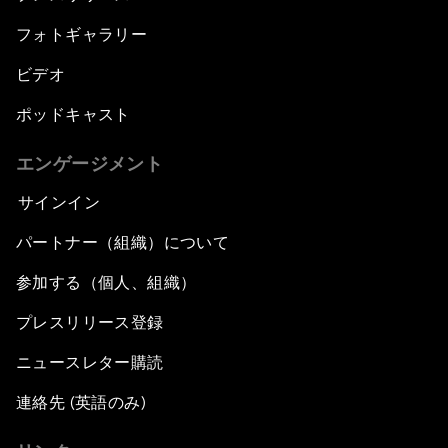
フォトギャラリー
ビデオ
ポッドキャスト
エンゲージメント
サインイン
パートナー（組織）について
参加する（個人、組織）
プレスリリース登録
ニュースレター購読
連絡先 (英語のみ)