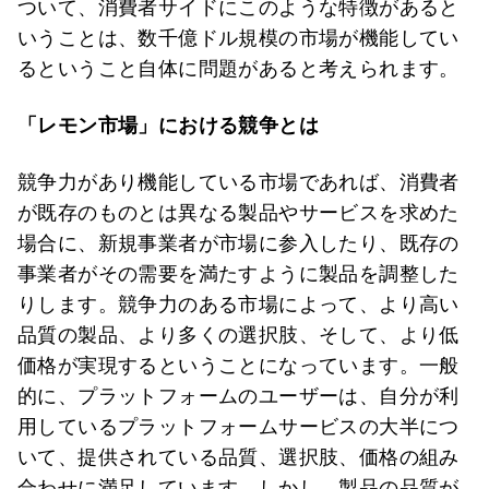
ついて、消費者サイドにこのような特徴があると
いうことは、数千億ドル規模の市場が機能してい
るということ自体に問題があると考えられます。
「レモン市場」における競争とは
競争力があり機能している市場であれば、消費者
が既存のものとは異なる製品やサービスを求めた
場合に、新規事業者が市場に参入したり、既存の
事業者がその需要を満たすように製品を調整した
りします。競争力のある市場によって、より高い
品質の製品、より多くの選択肢、そして、より低
価格が実現するということになっています。一般
的に、プラットフォームのユーザーは、自分が利
用しているプラットフォームサービスの大半につ
いて、提供されている品質、選択肢、価格の組み
合わせに満足しています。しかし、製品の品質が