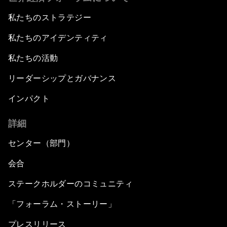
私たちのストラテジー
私たちのアイデンティティ
私たちの活動
リーダーシップとガバナンス
インパクト
詳細
センター（部門）
会合
ステークホルダーのコミュニティ
「フォーラム・ストーリー」
プレスリリース