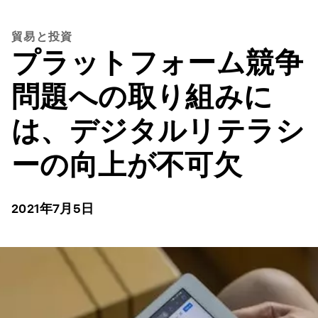
貿易と投資
プラットフォーム競争
問題への取り組みに
は、デジタルリテラシ
ーの向上が不可欠
2021年7月5日