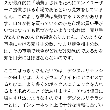
スが最終的に「消費」されるためにエンドユーザ
ーに提供される市場であるという見方をしていま
せん。このような手法は失敗するリスクがありま
す。自分が何を買っているのかを市場の買い手が
いつになっても気づかないようであれば、売り手
が2人でも20人でも関係ありません。そのような
市場における売り手の数、つまり競争相手の数
は、その市場で競争がどれだけ効果的であるかを
知る目安にはほぼならないのです。
ここではっきりさせたいのは、デジタルリテラシ
ーの向上とは、人々がウェブサイトにアクセスす
るたびに、より多くのボックスにチェックを入れ
るよう求めることではありません。それは傷口に
塩をすり込むようなものです。デジタルリテラシ
ーとは、インターネット上で十分な情報に基づい