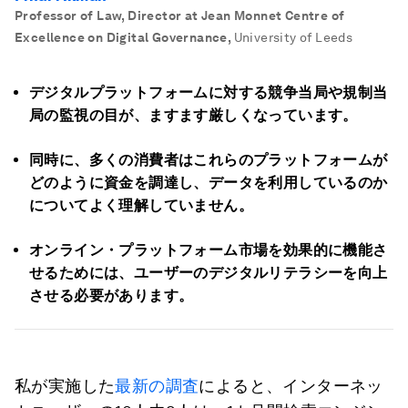
Professor of Law, Director at Jean Monnet Centre of
Excellence on Digital Governance
,
University of Leeds
デジタルプラットフォームに対する競争当局や規制当
局の監視の目が、ますます厳しくなっています。
同時に、多くの消費者はこれらのプラットフォームが
どのように資金を調達し、データを利用しているのか
についてよく理解していません。
オンライン・プラットフォーム市場を効果的に機能さ
せるためには、ユーザーのデジタルリテラシーを向上
させる必要があります。
私が実施した
最新の調査
によると、インターネッ