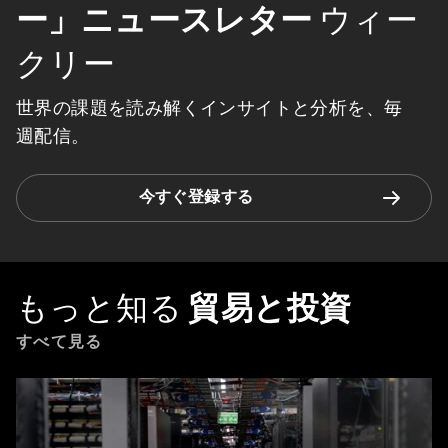
ー」ニュースレター
ウィー
クリー
世界の課題を読み解くインサイトと分析を、毎
週配信。
今すぐ登録する
もっと知る
貿易と投資
すべて見る