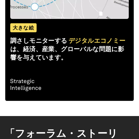
大きな絵
調さしモニターする
デジタルエコノミー
は、経済、産業、グローバルな問題に影
響を与えています。
「フォーラム・ストーリ