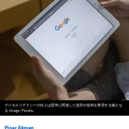
デジタルリテラシーの向上は競争に関連した規則や規制を整理する鍵とな
る
Image:
Pexels.
Pinar Akman