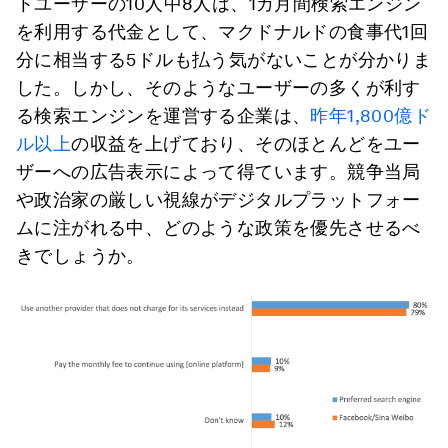
トユーザーの10人中8人は、1カ月間検索エンジン
を利用する代金として、マクドナルドの食事代1回
分に相当する5ドルも払う気がないことが分かりま
した。しかし、そのようなユーザーの多くが利す
る検索エンジンを運営する企業は、
昨年1,800億ド
ル以上
の収益を上げており、そのほとんどをユー
ザーへの広告表示によって得ています。競争当局
や政治家の厳しい視線がデジタルプラットフォー
ムに注がれる中、どのような政策を優先させるべ
きでしょうか。