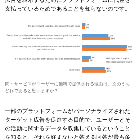
支払っているためであることを知らないのです。
問：サービスがユーザーに無料で提供される理由は、次のうち
どれであると思いますか？
一部のプラットフォームがパーソナライズされた
ターゲット広告を促進する目的で、ユーザーとそ
の活動に関するデータを収集しているということ
を知ると、それを好まないと答える回答が最も多