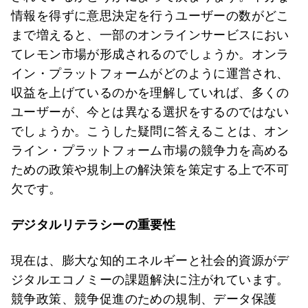
情報を得ずに意思決定を行うユーザーの数がどこ
まで増えると、一部のオンラインサービスにおい
てレモン市場が形成されるのでしょうか。オンラ
イン・プラットフォームがどのように運営され、
収益を上げているのかを理解していれば、多くの
ユーザーが、今とは異なる選択をするのではない
でしょうか。こうした疑問に答えることは、オン
ライン・プラットフォーム市場の競争力を高める
ための政策や規制上の解決策を策定する上で不可
欠です。
デジタルリテラシーの重要性
現在は、膨大な知的エネルギーと社会的資源がデ
ジタルエコノミーの課題解決に注がれています。
競争政策、競争促進のための規制、データ保護