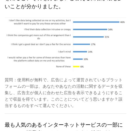
いことが分かりました。
質問：使用料が無料で、広告によって運営されているプラット
フォームの一部は、あなたやあなたの活動に関するデータを収
集し、広告主が個人に合わせた広告を表示できるようにするこ
とで収益を得ています。このことについてどう思いますか？該
当するものをすべて選んでください。
最も人気のあるインターネットサービスの一部に