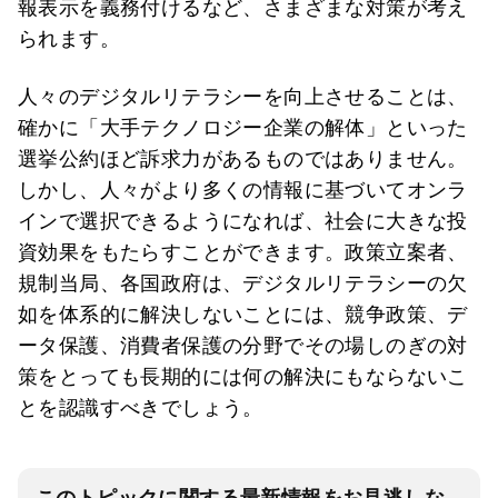
報表示を義務付けるなど、さまざまな対策が考え
られます。
人々のデジタルリテラシーを向上させることは、
確かに「大手テクノロジー企業の解体」といった
選挙公約ほど訴求力があるものではありません。
しかし、人々がより多くの情報に基づいてオンラ
インで選択できるようになれば、社会に大きな投
資効果をもたらすことができます。政策立案者、
規制当局、各国政府は、デジタルリテラシーの欠
如を体系的に解決しないことには、競争政策、デ
ータ保護、消費者保護の分野でその場しのぎの対
策をとっても長期的には何の解決にもならないこ
とを認識すべきでしょう。
このトピックに関する最新情報をお見逃しな