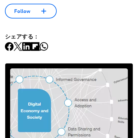
Follow
シェアする：