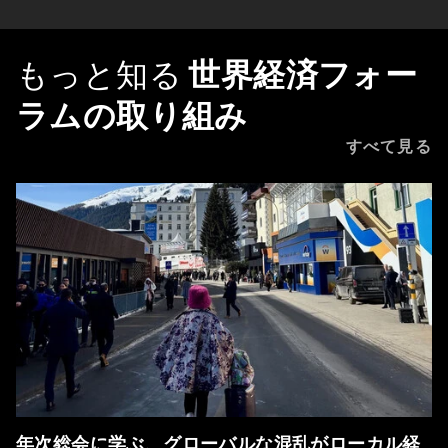
もっと知る
世界経済フォー
ラムの取り組み
すべて見る
年次総会に学ぶ、グローバルな混乱がローカル経