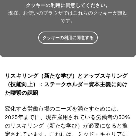
クッキーの利用に同意してください。
現在、お使いのブラウザではこれらのクッキーが無効
です。
クッキーの利用に同意する
リスキリング（新たな学び）とアップスキリング
（技能向上）：ステークホルダー資本主義に向け
た喫緊の課題
変化する労働市場のニーズを満たすためには、
2025年までに、現在雇用されている労働者の50%
のリスキリング（新たな学び）が必要になると推
定されています。これには、ミッド・キャリアに