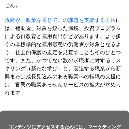
せん。
政府が、政策を通じてこの課題を支援する方法
に
は、補助金、対象を絞った減税、投資プログラム
による再教育と雇用創出などがあります。より多
くの非標準的な雇用形態の労働者が対象となるよ
う、社会的保護の規定を見直すこともそのひとつ
です。また、かつてない数の求職者に対するリス
キリング（新たな学び）と、衰退する職業から新
興または成長見込みのある職業への転職の支援に
は、官民の職業あっせんサービスの拡大が求めら
れます。
コンテンツにアクセスするためには、マーケティング