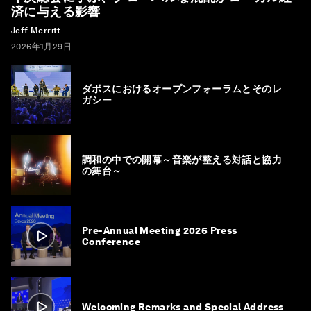
済に与える影響
Jeff Merritt
2026年1月29日
ダボスにおけるオープンフォーラムとそのレ
ガシー
調和の中での開幕～音楽が整える対話と協力
の舞台～
Pre-Annual Meeting 2026 Press
Conference
Welcoming Remarks and Special Address