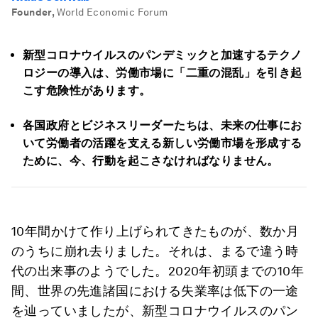
Founder
,
World Economic Forum
新型コロナウイルスのパンデミックと加速するテクノ
ロジーの導入は、労働市場に「二重の混乱」を引き起
こす危険性があります。
各国政府とビジネスリーダーたちは、未来の仕事にお
いて労働者の活躍を支える新しい労働市場を形成する
ために、今、行動を起こさなければなりません。
10年間かけて作り上げられてきたものが、数か月
のうちに崩れ去りました。それは、まるで違う時
代の出来事のようでした。2020年初頭までの10年
間、世界の先進諸国における失業率は低下の一途
を辿っていましたが、新型コロナウイルスのパン