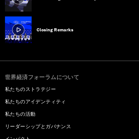
Closing Remarks
世界経済フォーラムについて
私たちのストラテジー
私たちのアイデンティティ
私たちの活動
リーダーシップとガバナンス
インパクト