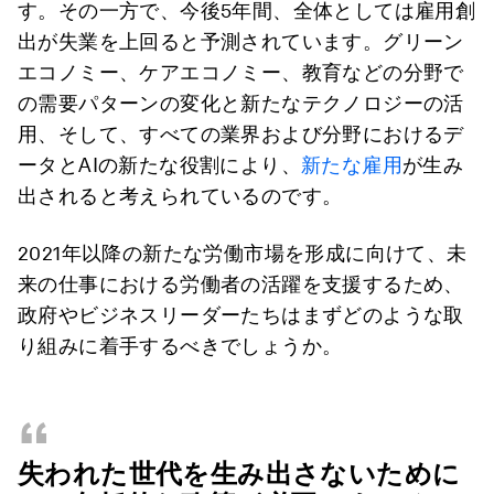
す。その一方で、今後5年間、全体としては雇用創
出が失業を上回ると予測されています。グリーン
エコノミー、ケアエコノミー、教育などの分野で
の需要パターンの変化と新たなテクノロジーの活
用、そして、すべての業界および分野におけるデ
ータとAIの新たな役割により、
新たな雇用
が生み
出されると考えられているのです。
2021年以降の新たな労働市場を形成に向けて、未
来の仕事における労働者の活躍を支援するため、
政府やビジネスリーダーたちはまずどのような取
り組みに着手するべきでしょうか。
“
失われた世代を生み出さないために