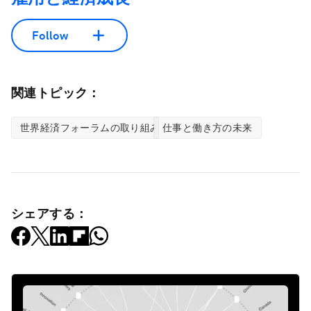
Follow
関連トピック：
世界経済フォーラムの取り組み
仕事と働き方の未来
シェアする：