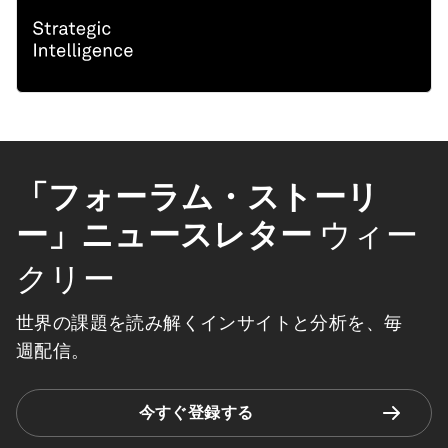
「フォーラム・ストーリ
ー」ニュースレター
ウィー
クリー
世界の課題を読み解くインサイトと分析を、毎
週配信。
今すぐ登録する