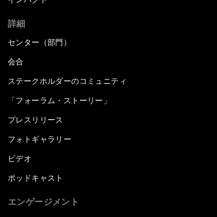
詳細
センター（部門）
会合
ステークホルダーのコミュニティ
「フォーラム・ストーリー」
プレスリリース
フォトギャラリー
ビデオ
ポッドキャスト
エンゲージメント