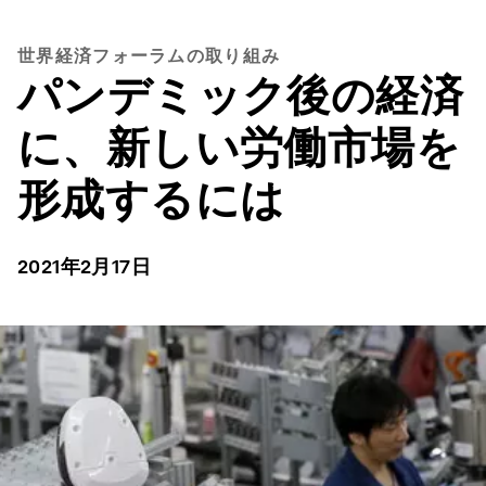
世界経済フォーラムの取り組み
パンデミック後の経済
に、新しい労働市場を
形成するには
2021年2月17日