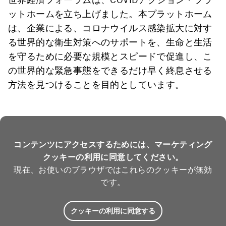
ットホームを立ち上げました。本プラットホーム
は、企業による、コロナウイルス感染拡大に対す
る世界的な衛生対策へのサポートを、生命と生活
を守るために必要な規模とスピードで促進し、こ
の世界的な緊急事態をできるだけ早く終息させる
方法を見つけることを目的としています。
コンテンツにアクセスするためには、マーケティング
クッキーの利用に同意してください。
現在、お使いのブラウザではこれらのクッキーが無効
です。
クッキーの利用に同意する