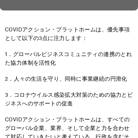
COVIDアクション・プラットホームは、優先事項
として以下の3点に注力します：
1．グローバルビジネスコミュニティの連携のとれ
た協力体制を活性化
2．人々の生活を守り、同時に事業継続の円滑化
3．コロナウイルス感染拡大対策のための協力とビ
ジネスへのサポートの促進
COVIDアクション・プラットホームは、すべての
グローバル企業、業界、そして企業と力を合わせ
て対応していきたいと考えている、行政を含むそ