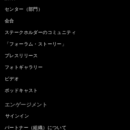
センター（部門）
会合
ステークホルダーのコミュニティ
「フォーラム・ストーリー」
プレスリリース
フォトギャラリー
ビデオ
ポッドキャスト
エンゲージメント
サインイン
パートナー（組織）について