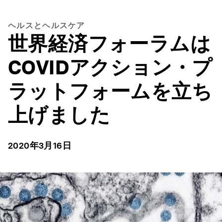
ヘルスとヘルスケア
世界経済フォーラムは
COVIDアクション・プ
ラットフォームを立ち
上げました
2020年3月16日