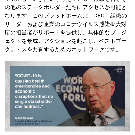
の他のステークホルダーたちにアクセスが可能と
なります。このプラットホームは、CEO、組織の
リーダーおよび企業のコロナウイルス感染拡大対
応の担当者がサポートを提供し、具体的なプロジ
ェクトを形成。アクションを起こし、ベストプラ
クティスを共有するためのネットワークです。