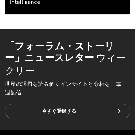
「フォーラム・ストーリ
ー」ニュースレター
ウィー
クリー
世界の課題を読み解くインサイトと分析を、毎
週配信。
今すぐ登録する