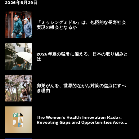
2026年6月29日
「ミッシングミドル」は、包摂的な長寿社会
実現の機会となるか
2026年夏の猛暑に備える、日本の取り組みと
は
卵巣がんを、世界的ながん対策の焦点にすべ
き理由
The Women’s Health Innovation Radar:
Revealing Gaps and Opportunities Across
the Science-to-Patient Journey