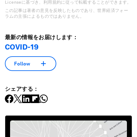
Licenseに基づき、利用規約に従って転載することができます。
この記事は著者の意見を反映したものであり、世界経済フォー
ラムの主張によるものではありません。
最新の情報をお届けします：
COVID-19
Follow
シェアする：