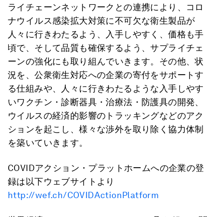
ライチェーンネットワークとの連携により、コロ
ナウイルス感染拡大対策に不可欠な衛生製品が
人々に行きわたるよう、入手しやすく、価格も手
頃で、そして品質も確保するよう、サプライチェ
ーンの強化にも取り組んでいきます。その他、状
況を、公衆衛生対応への企業の寄付をサポートす
る仕組みや、人々に行きわたるような入手しやす
いワクチン・診断器具・治療法・防護具の開発、
ウイルスの経済的影響のトラッキングなどのアク
ションを起こし、様々な渉外を取り除く協力体制
を築いていきます。
COVIDアクション・プラットホームへの企業の登
録は以下ウェブサイトより
http://wef.ch/COVIDActionPlatform