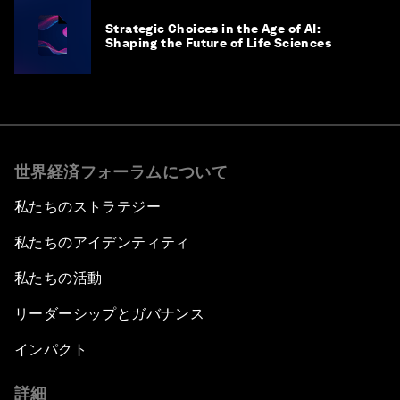
Strategic Choices in the Age of AI:
Shaping the Future of Life Sciences
世界経済フォーラムについて
私たちのストラテジー
私たちのアイデンティティ
私たちの活動
リーダーシップとガバナンス
インパクト
詳細