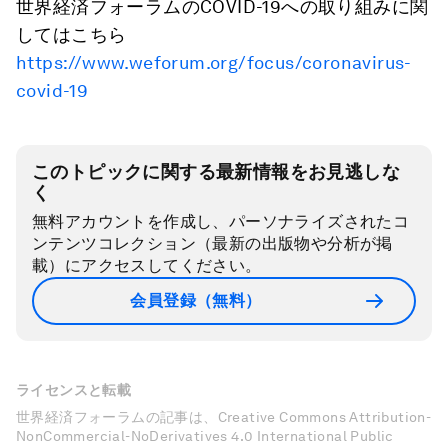
世界経済フォーラムのCOVID-19への取り組みに関
してはこちら
https://www.weforum.org/focus/coronavirus-
covid-19
このトピックに関する最新情報をお見逃しな
く
無料アカウントを作成し、パーソナライズされたコ
ンテンツコレクション（最新の出版物や分析が掲
載）にアクセスしてください。
会員登録（無料）
ライセンスと転載
世界経済フォーラムの記事は、Creative Commons Attribution-
NonCommercial-NoDerivatives 4.0 International Public