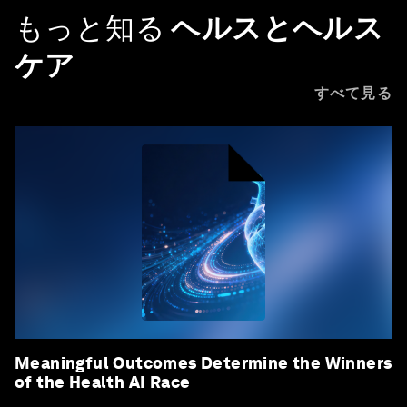
もっと知る
ヘルスとヘルス
ケア
すべて見る
Meaningful Outcomes Determine the Winners
of the Health AI Race