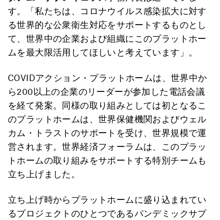
す。「私たちは、コロナウイルス感染拡大に対す
る世界的な公衆衛生対応をサポートするものとし
て、世界中の企業および組織にこのプラットホー
ムを最大限活用してほしいと考えています」。
COVIDアクション・プラットホームは、世界中か
ら200以上の企業のリーダーが参加した電話会議
を経て発案。同様の取り組みとしては初となるこ
のプラットホームは、世界保健機関およびウェル
カム・トラストのサポートを受け、世界規模で運
営されます。世界経済フォーラムは、このプラッ
トホームの取り組みをサポートする特別チームも
立ち上げました。
立ち上げ時からプラットホームに盛り込まれてい
るプロジェクトのひとつであるパンデミックサプ