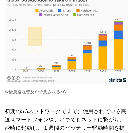
今後急速な普及が予想される5G
初期の5Gネットワークですでに使用されている高
速スマートフォンや、いつでもネットに繋がり、
瞬時に起動し、１週間のバッテリー駆動時間を提