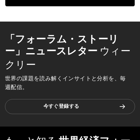
「フォーラム・ストーリ
ー」ニュースレター
ウィー
クリー
世界の課題を読み解くインサイトと分析を、毎
週配信。
今すぐ登録する