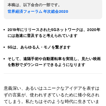
本稿は、以下会合の一部です。
世界経済フォーラム 年次総会2020
2019年にリリースされた5Gネットワークは、2020年
には急速に普及すると考えられています
5Gは、あらゆる人・モノを繋ぎます
そして、遠隔手術や自動運転車を実現し、見たい映画
を数秒でダウンロードできるようになります
意義深い、あるいはユニークなアイデアを表すは
ずの言葉が、使われすぎているために矮小化され
てしまう。私たちはそのような時代に生きていま