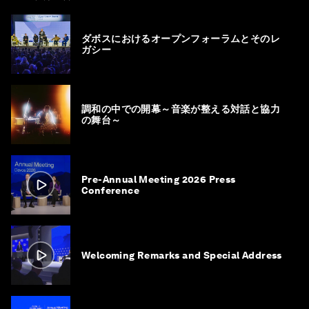
ダボスにおけるオープンフォーラムとそのレ
ガシー
調和の中での開幕～音楽が整える対話と協力
の舞台～
Pre-Annual Meeting 2026 Press
Conference
Welcoming Remarks and Special Address