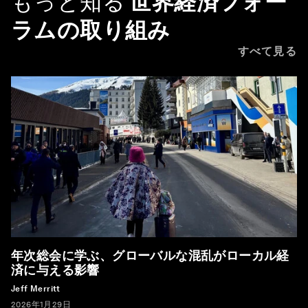
もっと知る
世界経済フォー
ラムの取り組み
すべて見る
年次総会に学ぶ、グローバルな混乱がローカル経
済に与える影響
Jeff Merritt
2026年1月29日