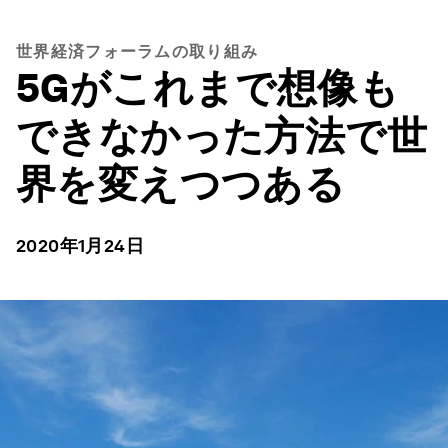
世界経済フォーラムの取り組み
5Gがこれまで想像も
できなかった方法で世
界を変えつつある
2020年1月24日