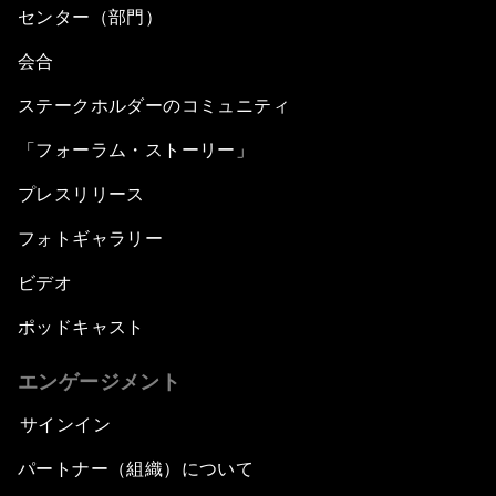
センター（部門）
会合
ステークホルダーのコミュニティ
「フォーラム・ストーリー」
プレスリリース
フォトギャラリー
ビデオ
ポッドキャスト
エンゲージメント
サインイン
パートナー（組織）について