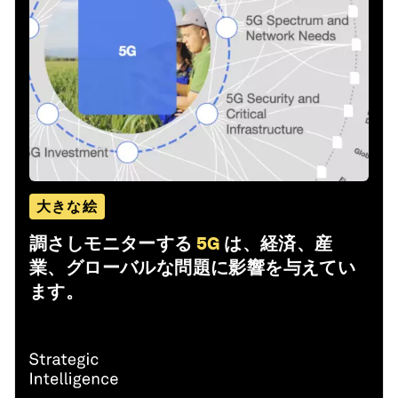
大きな絵
調さしモニターする
5G
は、経済、産
業、グローバルな問題に影響を与えてい
ます。