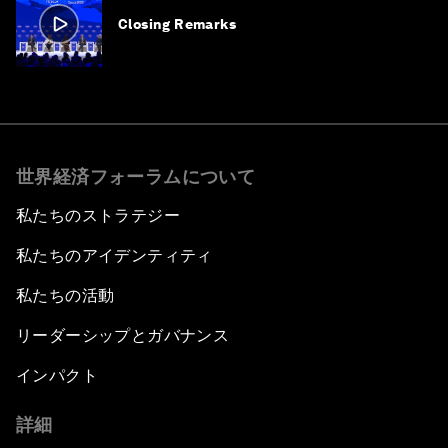
Closing Remarks
世界経済フォーラムについて
私たちのストラテジー
私たちのアイデンティティ
私たちの活動
リーダーシップとガバナンス
インパクト
詳細