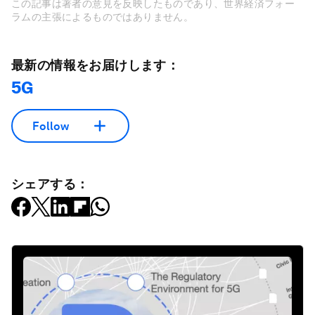
この記事は著者の意見を反映したものであり、世界経済フォー
ラムの主張によるものではありません。
最新の情報をお届けします：
5G
Follow
シェアする：