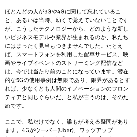
ほとんどの人が3Gや4Gに関して忘れているこ
と、あるいは当時、幼くて覚えていないことです
が、こうしたテクノロジーから、どのような新し
いビジネスモデルや業界が生まれるのか、私たち
にはまったく見当もつきませんでした。たとえ
ば、スマートフォンを利用した配車サービス、映
画やライブイベントのストリーミング配信など
は、今では当たり前のことになっています。潜在
的な5Gの使用事例は無限であり、限界があるとす
れば、少なくとも人間のイノベーションのフロン
ティアと同じぐらいだ、と私が言うのは、そのた
めです。
ここで、私だけでなく、誰もが考える疑問があり
ます。4Gがウーバー(Uber)、ワッツアップ