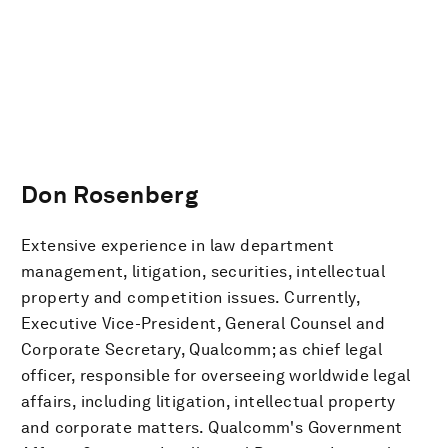
Don Rosenberg
Extensive experience in law department
management, litigation, securities, intellectual
property and competition issues. Currently,
Executive Vice-President, General Counsel and
Corporate Secretary, Qualcomm; as chief legal
officer, responsible for overseeing worldwide legal
affairs, including litigation, intellectual property
and corporate matters. Qualcomm's Government