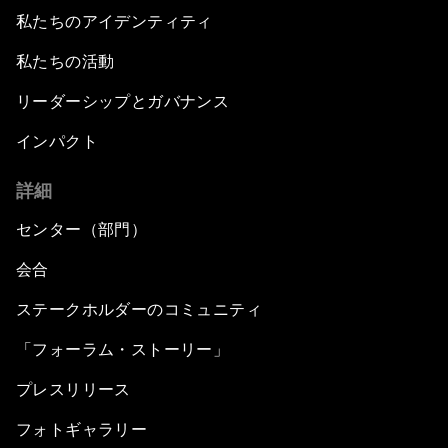
私たちのアイデンティティ
私たちの活動
リーダーシップとガバナンス
インパクト
詳細
センター（部門）
会合
ステークホルダーのコミュニティ
「フォーラム・ストーリー」
プレスリリース
フォトギャラリー