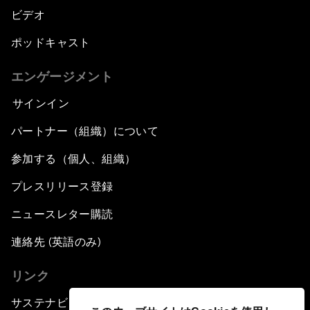
ビデオ
ポッドキャスト
エンゲージメント
サインイン
パートナー（組織）について
参加する（個人、組織）
プレスリリース登録
ニュースレター購読
連絡先 (英語のみ)
リンク
サステナビリティへの取り組み