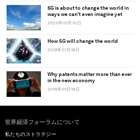
5G is about to change the world in
ways we can't even imagine yet
2020年01月10日
How 5G will change the world
2018年01月18日
Why patents matter more than ever
in the new economy
2016年01月19日
世界経済フォーラムについて
私たちのストラテジー