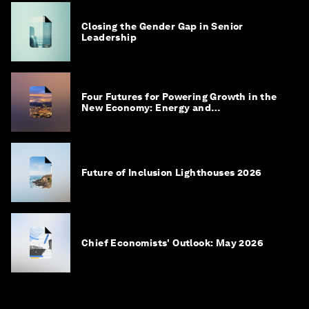
Closing the Gender Gap in Senior
Leadership
Four Futures for Powering Growth in the
New Economy: Energy and
Competitiveness in 2035
Future of Inclusion Lighthouses 2026
Chief Economists' Outlook: May 2026