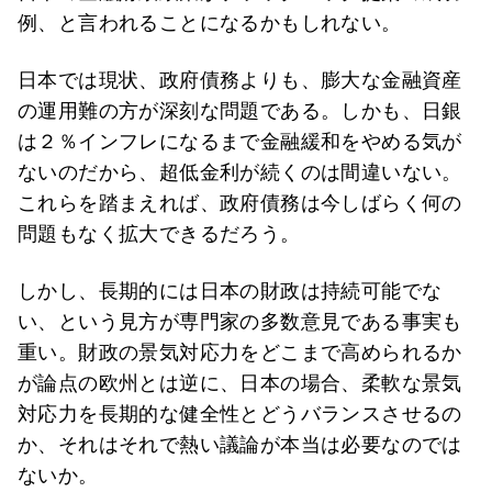
例、と言われることになるかもしれない。
日本では現状、政府債務よりも、膨大な金融資産
の運用難の方が深刻な問題である。しかも、日銀
は２％インフレになるまで金融緩和をやめる気が
ないのだから、超低金利が続くのは間違いない。
これらを踏まえれば、政府債務は今しばらく何の
問題もなく拡大できるだろう。
しかし、長期的には日本の財政は持続可能でな
い、という見方が専門家の多数意見である事実も
重い。財政の景気対応力をどこまで高められるか
が論点の欧州とは逆に、日本の場合、柔軟な景気
対応力を長期的な健全性とどうバランスさせるの
か、それはそれで熱い議論が本当は必要なのでは
ないか。