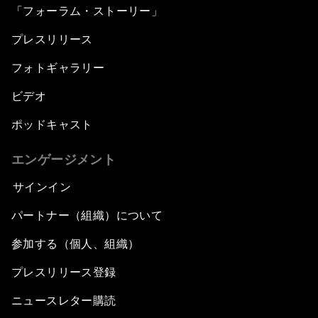
「フォーラム・ストーリー」
プレスリリース
フォトギャラリー
ビデオ
ポッドキャスト
エンゲージメント
サインイン
パートナー（組織）について
参加する（個人、組織）
プレスリリース登録
ニュースレター購読