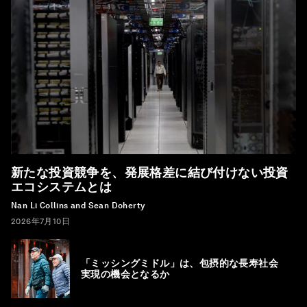
新たな投資競争を、発展格差に結び付けない投資
エコシステムとは
Nan Li Collins and Sean Doherty
2026年7月10日
「ミッシングミドル」は、包摂的な長寿社会
実現の機会となるか