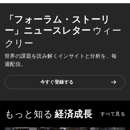
「フォーラム・ストーリ
ー」ニュースレター
ウィー
クリー
世界の課題を読み解くインサイトと分析を、毎
週配信。
今すぐ登録する
もっと知る
経済成長
すべて見る