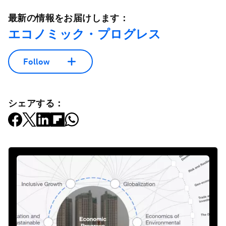
最新の情報をお届けします：
エコノミック・プログレス
Follow
シェアする：