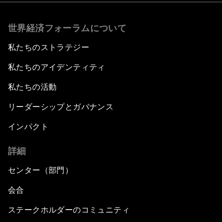
世界経済フォーラムについて
私たちのストラテジー
私たちのアイデンティティ
私たちの活動
リーダーシップとガバナンス
インパクト
詳細
センター（部門）
会合
ステークホルダーのコミュニティ