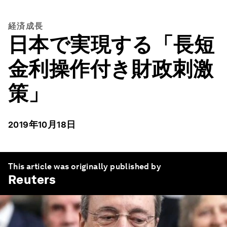
経済成長
日本で実現する「長短
金利操作付き財政刺激
策」
2019年10月18日
This article was originally published by
Reuters