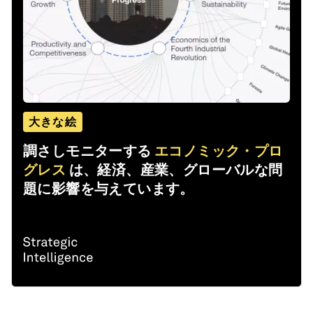
大きな絵
調さしモニターする
エコノミック・プロ
グレス
は、経済、産業、グローバルな問
題に影響を与えています。