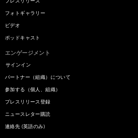
プレスリリース
フォトギャラリー
ビデオ
ポッドキャスト
エンゲージメント
サインイン
パートナー（組織）について
参加する（個人、組織）
プレスリリース登録
ニュースレター購読
連絡先 (英語のみ)