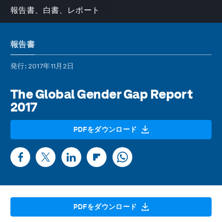
報告書、白書、レポート
報告書
発行
: 2017年11月2日
The Global Gender Gap Report
2017
PDFをダウンロード
PDFをダウンロード