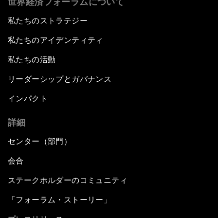
世界経済フォーラムについて
私たちのストラテジー
私たちのアイデンティティ
私たちの活動
リーダーシップとガバナンス
インパクト
詳細
センター（部門）
会合
ステークホルダーのコミュニティ
「フォーラム・ストーリー」