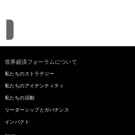
です。
クッキーの利用に同意する
世界経済フォーラムについて
私たちのストラテジー
私たちのアイデンティティ
私たちの活動
リーダーシップとガバナンス
インパクト