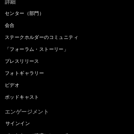
詳細
センター（部門）
会合
ステークホルダーのコミュニティ
「フォーラム・ストーリー」
プレスリリース
フォトギャラリー
ビデオ
ポッドキャスト
エンゲージメント
サインイン