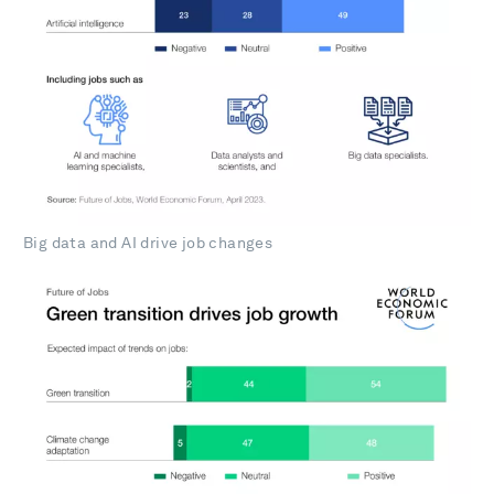
Big data and AI drive job changes​