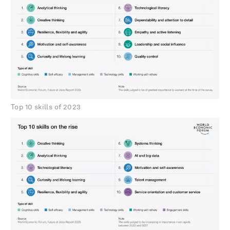
Top 10 skills of 2023