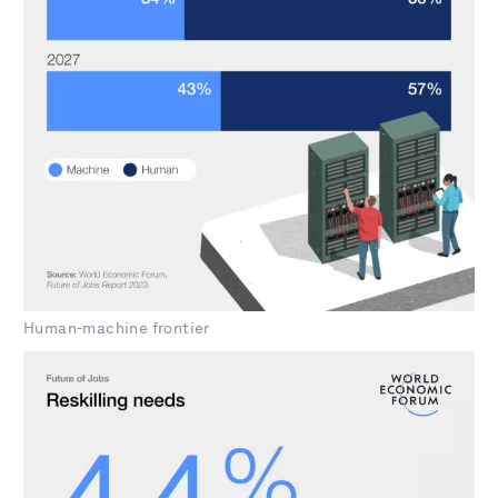
Human-machine frontier