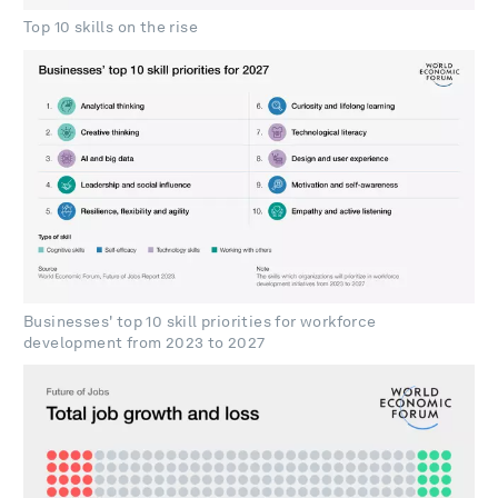
Top 10 skills on the rise
Businesses' top 10 skill priorities for workforce
development from 2023 to 2027