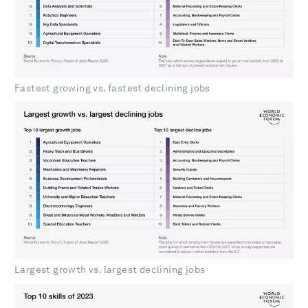
Fastest growing vs. fastest declining jobs
Largest growth vs. largest declining jobs