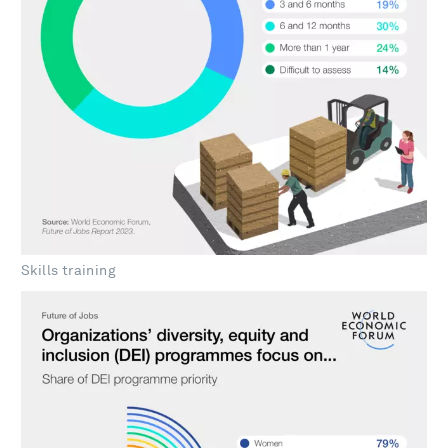
Skills training