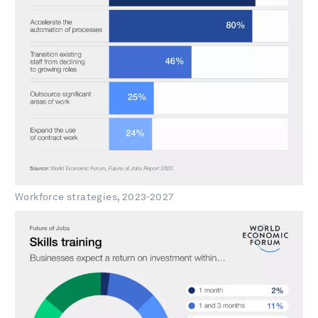
Workforce strategies, 2023-2027