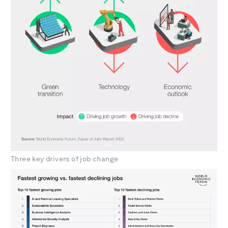
Three key drivers of job change