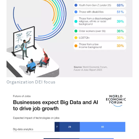
Organization DEI focus