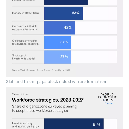
Skill and talent gaps block industry transformation