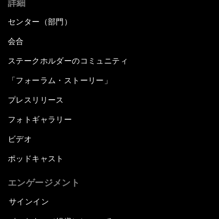
詳細
センター（部門）
会合
ステークホルダーのコミュニティ
「フォーラム・ストーリー」
プレスリリース
フォトギャラリー
ビデオ
ポッドキャスト
エンゲージメント
サインイン