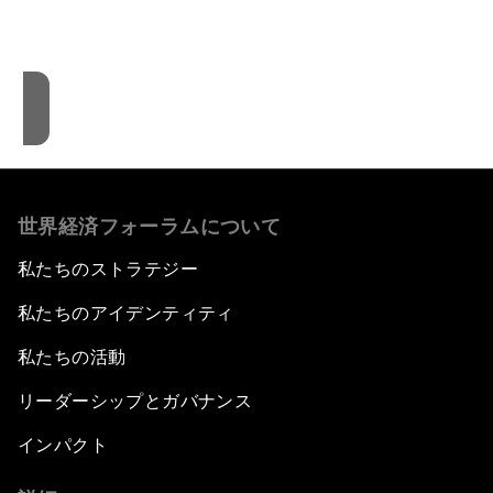
です。
クッキーの利用に同意する
世界経済フォーラムについて
私たちのストラテジー
私たちのアイデンティティ
私たちの活動
リーダーシップとガバナンス
インパクト