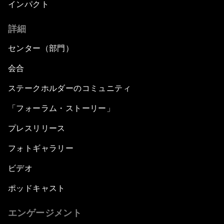
インパクト
詳細
センター（部門）
会合
ステークホルダーのコミュニティ
「フォーラム・ストーリー」
プレスリリース
フォトギャラリー
ビデオ
ポッドキャスト
エンゲージメント