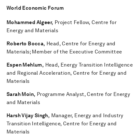
World Economic Forum
Mohammed Algeer,
Project Fellow, Centre for
Energy and Materials
Roberto Bocca,
Head, Centre for Energy and
Materials; Member of the Executive Committee
Espen Mehlum,
Head, Energy Transition Intelligence
and Regional Acceleration, Centre for Energy and
Materials
Sarah Moin,
Programme Analyst, Centre for Energy
and Materials
Harsh Vijay Singh,
Manager, Energy and Industry
Transition Intelligence, Centre for Energy and
Materials