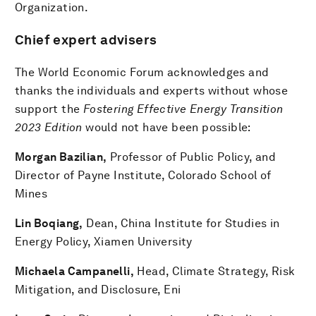
Organization.
Chief expert advisers
The World Economic Forum acknowledges and
thanks the individuals and experts without whose
support the
Fostering Effective Energy Transition
2023 Edition
would not have been possible:
Morgan Bazilian,
Professor of Public Policy, and
Director of Payne Institute, Colorado School of
Mines
Lin Boqiang,
Dean, China Institute for Studies in
Energy Policy, Xiamen University
Michaela Campanelli,
Head, Climate Strategy, Risk
Mitigation, and Disclosure, Eni