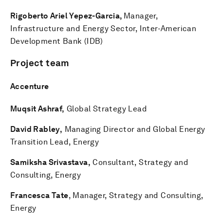
Rigoberto Ariel Yepez-Garcia,
Manager,
Infrastructure and Energy Sector, Inter-American
Development Bank (IDB)
Project team
Accenture
Muqsit Ashraf,
Global Strategy Lead
David Rabley,
Managing Director and Global Energy
Transition Lead, Energy
Samiksha Srivastava,
Consultant, Strategy and
Consulting, Energy
Francesca Tate
, Manager, Strategy and Consulting,
Energy