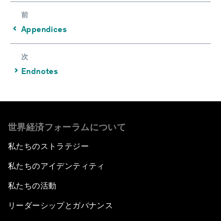
前
⌃
Appendices
次
⌃
Endnotes
世界経済フォーラムについて
私たちのストラテジー
私たちのアイデンティティ
私たちの活動
リーダーシップとガバナンス