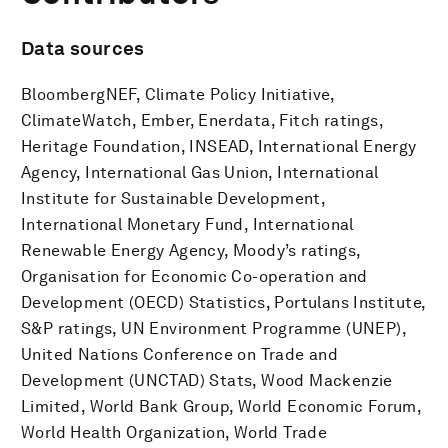
Data sources
BloombergNEF, Climate Policy Initiative,
ClimateWatch, Ember, Enerdata, Fitch ratings,
Heritage Foundation, INSEAD, International Energy
Agency, International Gas Union, International
Institute for Sustainable Development,
International Monetary Fund, International
Renewable Energy Agency, Moody’s ratings,
Organisation for Economic Co-operation and
Development (OECD) Statistics, Portulans Institute,
S&P ratings, UN Environment Programme (UNEP),
United Nations Conference on Trade and
Development (UNCTAD) Stats, Wood Mackenzie
Limited, World Bank Group, World Economic Forum,
World Health Organization, World Trade