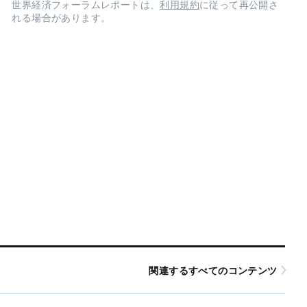
世界経済フォーラムレポートは、
利用規約
に従って再公開さ
れる場合があります。
関連するすべてのコンテンツ