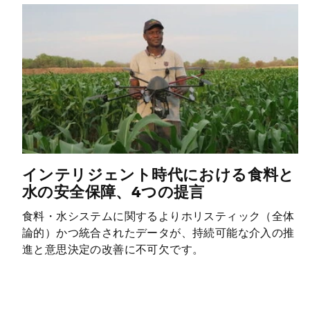
インテリジェント時代における食料と
水の安全保障、4つの提言
食料・水システムに関するよりホリスティック（全体
論的）かつ統合されたデータが、持続可能な介入の推
進と意思決定の改善に不可欠です。