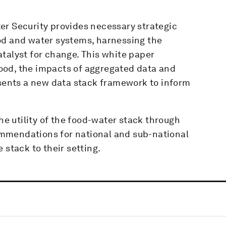
er Security provides necessary strategic
od and water systems, harnessing the
talyst for change. This white paper
ood, the impacts of aggregated data and
 presents a new data stack framework to inform
the utility of the food-water stack through
mmendations for national and sub-national
 stack to their setting.