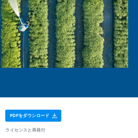
PDFをダウンロード
ライセンスと再発行