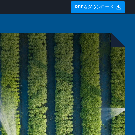
PDFをダウンロード