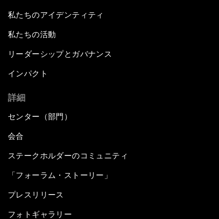
私たちのアイデンティティ
私たちの活動
リーダーシップとガバナンス
インパクト
詳細
センター（部門）
会合
ステークホルダーのコミュニティ
「フォーラム・ストーリー」
プレスリリース
フォトギャラリー