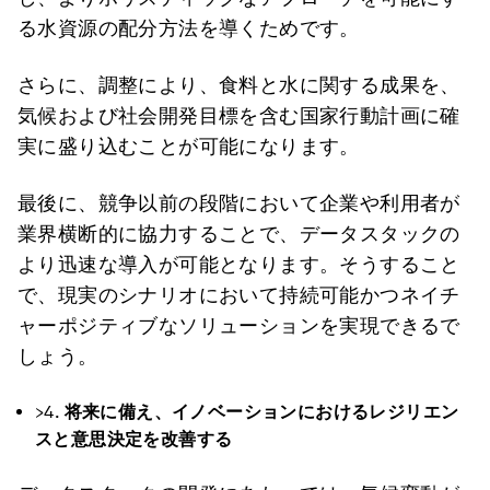
る水資源の配分方法を導くためです。
さらに、調整により、食料と水に関する成果を、
気候および社会開発目標を含む国家行動計画に確
実に盛り込むことが可能になります。
最後に、競争以前の段階において企業や利用者が
業界横断的に協力することで、データスタックの
より迅速な導入が可能となります。そうすること
で、現実のシナリオにおいて持続可能かつネイチ
ャーポジティブなソリューションを実現できるで
しょう。
>4.
将来に備え、イノベーションにおけるレジリエン
スと意思決定を改善する