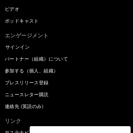
ビデオ
ポッドキャスト
エンゲージメント
サインイン
パートナー（組織）について
参加する（個人、組織）
プレスリリース登録
ニュースレター購読
連絡先 (英語のみ)
リンク
サステナビリティへの取り組み