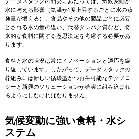
データスタックの開発にあたっては、気候変動が
水に与える影響（気温が1度上昇するごとに水の蒸
発量が増える）、食品やその他の製品ごとに必要
とされる水の量の違い、代替タンパク質など、将
来的な食料に関する意思決定を考慮する必要があ
ります。
食料と水の状況は常にイノベーションと適応を繰
り返しています。したがって、データスタックの
枠組みには新しい循環型かつ再生可能なテクノロ
ジーと新興のソリューションが確実に組み込まれ
るようにしなければなりません。
気候変動に強い食料・水シ
ステム