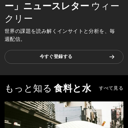
ー」ニュースレター
ウィー
クリー
世界の課題を読み解くインサイトと分析を、毎
週配信。
今すぐ登録する
もっと知る
食料と水
すべて見る