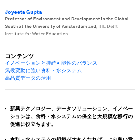
Joyeeta Gupta
Professor of Environment and Development in the Global
South at the University of Amsterdam and
,
IHE Delft
Institute for Water Education
コンテンツ
イノベーションと持続可能性のバランス
気候変動に強い食料・水システム
高品質データの活用
新興テクノロジー、データソリューション、イノベー
ションは、食料・水システムの保全と大規模な移行の
促進に役立ちます。
食料・水システムの規模が大きくなれば、より良い意