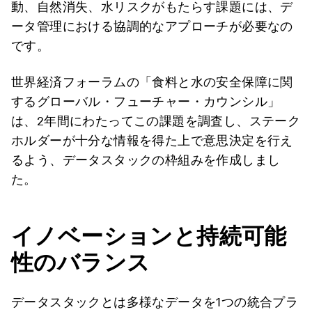
動、自然消失、水リスクがもたらす課題には、デ
ータ管理における協調的なアプローチが必要なの
です。
世界経済フォーラムの「食料と水の安全保障に関
するグローバル・フューチャー・カウンシル」
は、2年間にわたってこの課題を調査し、ステーク
ホルダーが十分な情報を得た上で意思決定を行え
るよう、データスタックの枠組みを作成しまし
た。
イノベーションと持続可能
性のバランス
データスタックとは多様なデータを1つの統合プラ