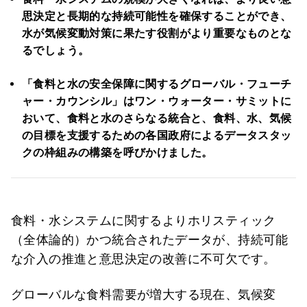
思決定と長期的な持続可能性を確保することができ、
水が気候変動対策に果たす役割がより重要なものとな
るでしょう。
「食料と水の安全保障に関するグローバル・フューチ
ャー・カウンシル」はワン・ウォーター・サミットに
おいて、食料と水のさらなる統合と、食料、水、気候
の目標を支援するための各国政府によるデータスタッ
クの枠組みの構築を呼びかけました。
食料・水システムに関するよりホリスティック
（全体論的）かつ統合されたデータが、持続可能
な介入の推進と意思決定の改善に不可欠です。
グローバルな食料需要が増大する現在、気候変