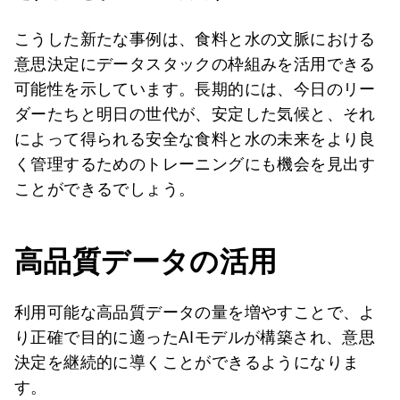
こうした新たな事例は、食料と水の文脈における
意思決定にデータスタックの枠組みを活用できる
可能性を示しています。長期的には、今日のリー
ダーたちと明日の世代が、安定した気候と、それ
によって得られる安全な食料と水の未来をより良
く管理するためのトレーニングにも機会を見出す
ことができるでしょう。
高品質データの活用
利用可能な高品質データの量を増やすことで、よ
り正確で目的に適ったAIモデルが構築され、意思
決定を継続的に導くことができるようになりま
す。