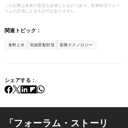
この記事は著者の意見を反映したものであり、世界経済フォー
ラムの主張によるものではありません。
関連トピック：
食料と水
気候変動対策
新興テクノロジー
シェアする：
「フォーラム・ストーリ