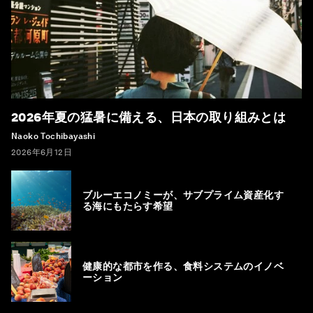
2026年夏の猛暑に備える、日本の取り組みとは
Naoko Tochibayashi
2026年6月12日
ブルーエコノミーが、サブプライム資産化す
る海にもたらす希望
健康的な都市を作る、食料システムのイノベ
ーション