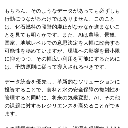
もちろん、そのようなデータがあっても必ずしも
行動につながるわけではありません。このこと
は、化石燃料の段階的廃止がなかなか進まないこ
とを見ても明らかです。また、AIは農場、景観、
国家、地域レベルでの意思決定を大幅に改善する
可能性を秘めていますが、環境への影響を最小限
に抑えつつ、その幅広い利用を可能にするために
は、予防原則に従って導入されるべきです。
データ統合を優先し、革新的なソリューションに
投資することで、食料と水の安全保障の複雑性を
管理すると同時に、将来の気候変動、AI、その他
の課題に対するレジリエンスを高めることができ
ます。