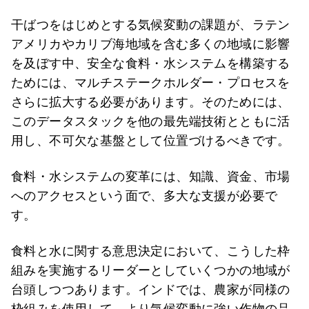
干ばつをはじめとする気候変動の課題が、ラテン
アメリカやカリブ海地域を含む多くの地域に影響
を及ぼす中、安全な食料・水システムを構築する
ためには、マルチステークホルダー・プロセスを
さらに拡大する必要があります。そのためには、
このデータスタックを他の最先端技術とともに活
用し、不可欠な基盤として位置づけるべきです。
食料・水システムの変革には、知識、資金、市場
へのアクセスという面で、多大な支援が必要で
す。
食料と水に関する意思決定において、こうした枠
組みを実施するリーダーとしていくつかの地域が
台頭しつつあります。インドでは、農家が同様の
枠組みを使用して、より気候変動に強い作物の品