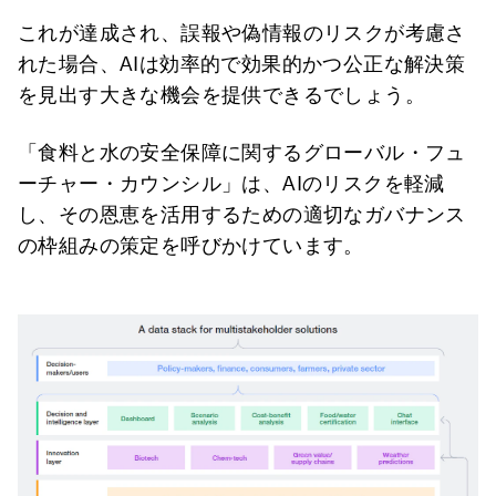
これが達成され、誤報や偽情報のリスクが考慮さ
れた場合、AIは効率的で効果的かつ公正な解決策
を見出す大きな機会を提供できるでしょう。
「食料と水の安全保障に関するグローバル・フュ
ーチャー・カウンシル」は、AIのリスクを軽減
し、その恩恵を活用するための適切なガバナンス
の枠組みの策定を呼びかけています。