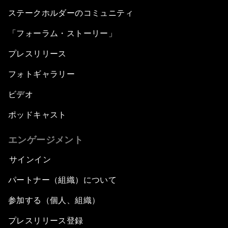
ステークホルダーのコミュニティ
「フォーラム・ストーリー」
プレスリリース
フォトギャラリー
ビデオ
ポッドキャスト
エンゲージメント
サインイン
パートナー（組織）について
参加する（個人、組織）
プレスリリース登録