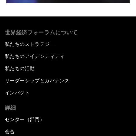
世界経済フォーラムについて
私たちのストラテジー
私たちのアイデンティティ
私たちの活動
リーダーシップとガバナンス
インパクト
詳細
センター（部門）
会合