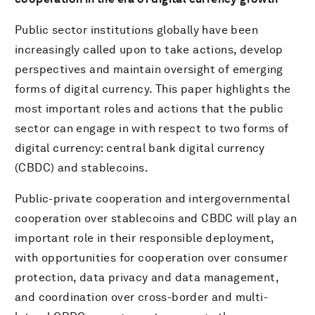
Public sector institutions globally have been
PDFをダウンロード
increasingly called upon to take actions, develop
perspectives and maintain oversight of emerging
forms of digital currency. This paper highlights the
most important roles and actions that the public
sector can engage in with respect to two forms of
digital currency: central bank digital currency
(CBDC) and stablecoins.
Public-private cooperation and intergovernmental
cooperation over stablecoins and CBDC will play an
important role in their responsible deployment,
with opportunities for cooperation over consumer
protection, data privacy and data management,
and coordination over cross-border and multi-