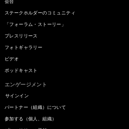
会合
ステークホルダーのコミュニティ
「フォーラム・ストーリー」
プレスリリース
フォトギャラリー
ビデオ
ポッドキャスト
エンゲージメント
サインイン
パートナー（組織）について
参加する（個人、組織）