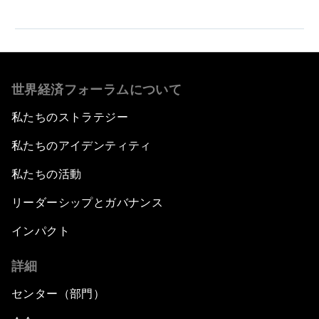
世界経済フォーラムについて
私たちのストラテジー
私たちのアイデンティティ
私たちの活動
リーダーシップとガバナンス
インパクト
詳細
センター（部門）