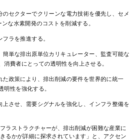
分のセクターでクリーンな電力技術を優先し、セメ
ーンな水素開発のコストを削減する。
ンフラを推進する。
、簡単な排出原単位カリキュレーター、監査可能な
、消費者にとっての透明性を向上させる。
れた政策により、排出削減の要件を世界的に統一
透明性を強化する。
向上させ、需要シグナルを強化し、インフラ整備を
フラストラクチャーが、排出削減が困難な産業に
きるかが詳細に探求されています」と、アクセン