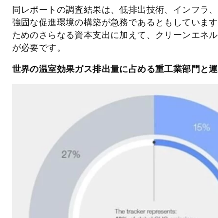
同レポートの調査結果は、低排出技術、インフラ、
強固な促進環境の構築が急務であるともしています
ためのさらなる資本支出に加えて、クリーンエネル
が必要です。
世界の温室効果ガス排出量に占める重工業部門と運