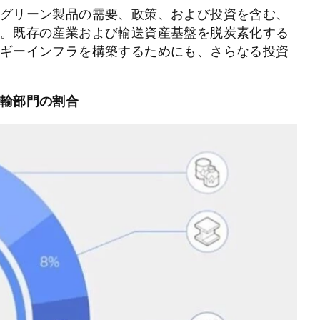
グリーン製品の需要、政策、および投資を含む、
。既存の産業および輸送資産基盤を脱炭素化する
ギーインフラを構築するためにも、さらなる投資
輸部門の割合