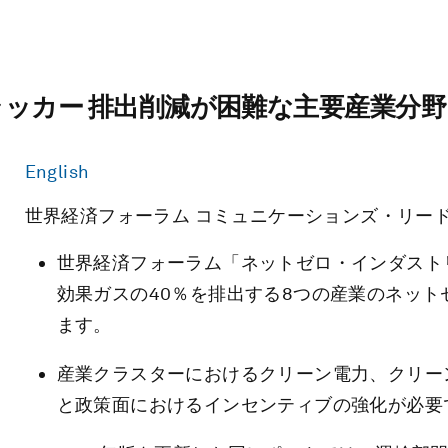
カー 排出削減が困難な主要産業分野、 
English
世界経済フォーラム コミュニケーションズ・リード 栃林直子 n
世界経済フォーラム「ネットゼロ・インダストリ
効果ガスの40％を排出する8つの産業のネッ
ます。
産業クラスターにおけるクリーン電力、クリー
と政策面におけるインセンティブの強化が必要