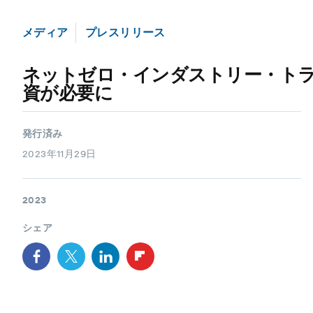
メディア
プレスリリース
ネットゼロ・インダストリー・トラッ
資が必要に
発行済み
2023年11月29日
2023
シェア