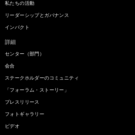
私たちの活動
リーダーシップとガバナンス
インパクト
詳細
センター（部門）
会合
ステークホルダーのコミュニティ
「フォーラム・ストーリー」
プレスリリース
フォトギャラリー
ビデオ