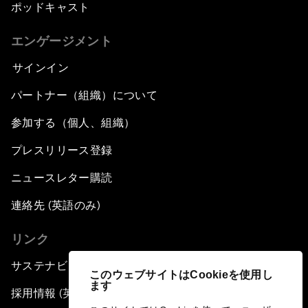
ポッドキャスト
エンゲージメント
サインイン
パートナー（組織）について
参加する（個人、組織）
プレスリリース登録
ニュースレター購読
連絡先 (英語のみ)
リンク
サステナビリティへの取り組み
このウェブサイトはCookieを使用し
ます
採用情報 (英語のみ)