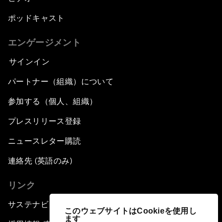
ポッドキャスト
エンゲージメント
サインイン
パートナー（組織）について
参加する（個人、組織）
プレスリリース登録
ニュースレター購読
連絡先 (英語のみ)
リンク
サステナビリティへの取り組み
このウェブサイトはCookieを使用し
ます