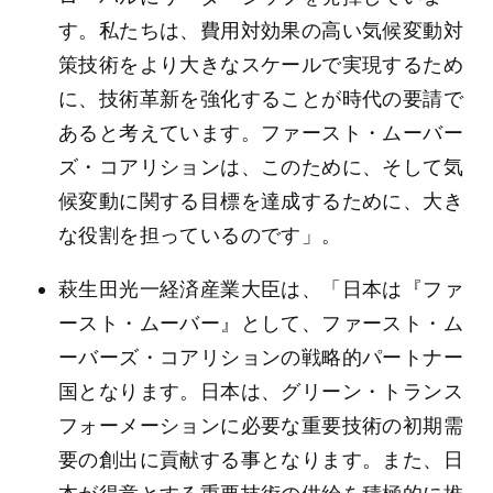
す。私たちは、費用対効果の高い気候変動対
策技術をより大きなスケールで実現するため
に、技術革新を強化することが時代の要請で
あると考えています。ファースト・ムーバー
ズ・コアリションは、このために、そして気
候変動に関する目標を達成するために、大き
な役割を担っているのです」。
萩生田光一経済産業大臣は、「日本は『ファ
ースト・ムーバー』として、ファースト・ム
ーバーズ・コアリションの戦略的パートナー
国となります。日本は、グリーン・トランス
フォーメーションに必要な重要技術の初期需
要の創出に貢献する事となります。また、日