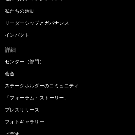
私たちの活動
リーダーシップとガバナンス
インパクト
詳細
センター（部門）
会合
ステークホルダーのコミュニティ
「フォーラム・ストーリー」
プレスリリース
フォトギャラリー
ビデオ