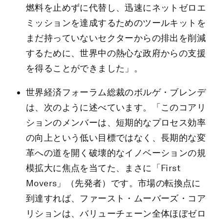
燃料を止めずに代替し、迅速にネットゼロエ
ミッションを達成するためのツールキットを
まだ持っていないセクターからの排出を削減
するために、世界中の熱心な政府からの支援
を得ることができました」。
世界経済フォーラム総裁のボルゲ・ブレンデ
は、次のように述べています。「このコアリ
ションのメンバーは、短期的なプロセス効率
の向上という低い目標ではなく、長期的な変
革への道を開く破壊的なイノベーションの規
模拡大に焦点を当てた、まさに「First
Movers」（先発者）です。市場の転換点に
到達すれば、ファースト・ムーバーズ・コア
リションは、バリューチェーン全体ほぼゼロ