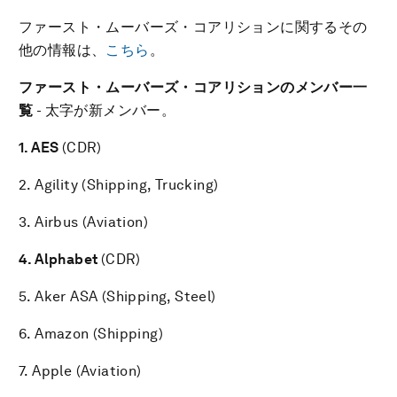
ファースト・ムーバーズ・コアリションに関するその
他の情報は、
こちら
。
ファースト・ムーバーズ・コアリション
のメンバー一
覧
- 太字が新メンバー。
1. AES
(CDR)
2. Agility (Shipping, Trucking)
3. Airbus (Aviation)
4.
Alphabet
(CDR)
5. Aker ASA (Shipping, Steel)
6. Amazon (Shipping)
7. Apple (Aviation)