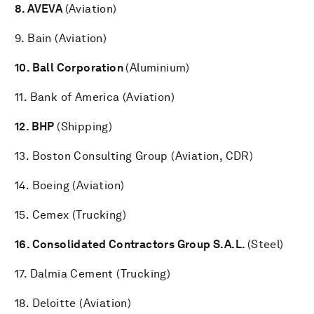
8. AVEVA
(Aviation)
9. Bain (Aviation)
10. Ball Corporation
(Aluminium)
11. Bank of America (Aviation)
12.
BHP
(Shipping)
13. Boston Consulting Group (Aviation, CDR)
14. Boeing (Aviation)
15. Cemex (Trucking)
16. Consolidated Contractors Group S.A.L.
(Steel)
17. Dalmia Cement (Trucking)
18. Deloitte (Aviation)