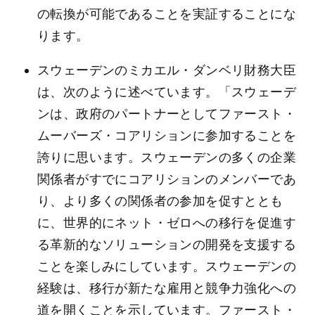
の転換が可能であることを実証することにな
ります。
スウェーデンのミカエル・ダンベリ財務大臣
は、次のように述べています。「スウェーデ
ンは、政府のパートナーとしてファースト・
ムーバーズ・コアリションに参加することを
誇りに思います。スウェーデンの多くの企業
関係者がすでにコアリションのメンバーであ
り、より多くの関係者の参加を促すととも
に、世界的にネット・ゼロへの移行を促進す
る革新的なソリューションの開発を支援する
ことを楽しみにしています。スウェーデンの
経験は、移行が新たな雇用と競争力強化への
道を開くことを示しています。ファースト・