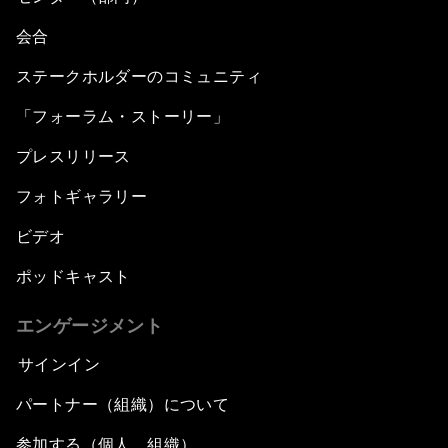
会合
ステークホルダーのコミュニティ
「フォーラム・ストーリー」
プレスリリース
フォトギャラリー
ビデオ
ポッドキャスト
エンゲージメント
サインイン
パートナー（組織）について
参加する（個人、組織）