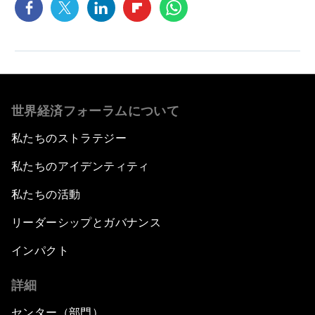
世界経済フォーラムについて
私たちのストラテジー
私たちのアイデンティティ
私たちの活動
リーダーシップとガバナンス
インパクト
詳細
センター（部門）