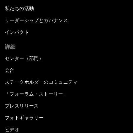
私たちの活動
リーダーシップとガバナンス
インパクト
詳細
センター（部門）
会合
ステークホルダーのコミュニティ
「フォーラム・ストーリー」
プレスリリース
フォトギャラリー
ビデオ