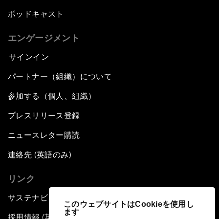
ポッドキャスト
エンゲージメント
サインイン
パートナー（組織）について
参加する（個人、組織）
プレスリリース登録
ニュースレター購読
連絡先 (英語のみ)
リンク
サステナビリティへの取り組み
このウェブサイトはCookieを使用し
ます
採用情報 (英語のみ)