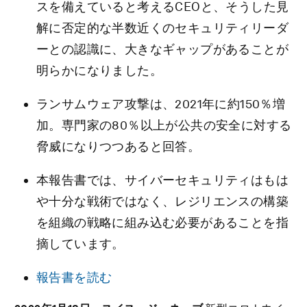
スを備えていると考えるCEOと、そうした見
解に否定的な半数近くのセキュリティリーダ
ーとの認識に、大きなギャップがあることが
明らかになりました。
ランサムウェア攻撃は、2021年に約150％増
加。専門家の80％以上が公共の安全に対する
脅威になりつつあると回答。
本報告書では、サイバーセキュリティはもは
や十分な戦術ではなく、レジリエンスの構築
を組織の戦略に組み込む必要があることを指
摘しています。
報告書を読む