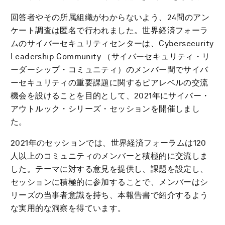
回答者やその所属組織がわからないよう、24問のアン
ケート調査は匿名で行われました。世界経済フォーラ
ムのサイバーセキュリティセンターは、Cybersecurity
Leadership Community （サイバーセキュリティ・リ
ーダーシップ・コミュニティ）のメンバー間でサイバ
ーセキュリティの重要課題に関するピアレベルの交流
機会を設けることを目的として、2021年にサイバー・
アウトルック・シリーズ・セッションを開催しまし
た。
2021年のセッションでは、世界経済フォーラムは120
人以上のコミュニティのメンバーと積極的に交流しま
した。テーマに対する意見を提供し、課題を設定し、
セッションに積極的に参加することで、メンバーはシ
リーズの当事者意識を持ち、本報告書で紹介するよう
な実用的な洞察を得ています。