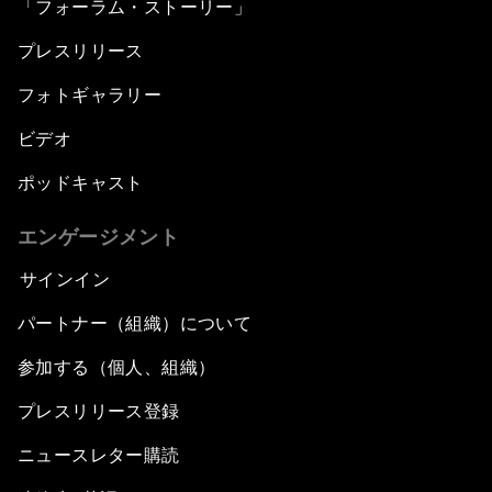
「フォーラム・ストーリー」
プレスリリース
フォトギャラリー
ビデオ
ポッドキャスト
エンゲージメント
サインイン
パートナー（組織）について
参加する（個人、組織）
プレスリリース登録
ニュースレター購読