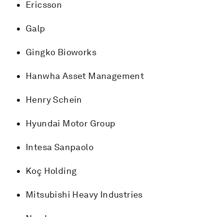
Ericsson
Galp
Gingko Bioworks
Hanwha Asset Management
Henry Schein
Hyundai Motor Group
Intesa Sanpaolo
Koç Holding
Mitsubishi Heavy Industries