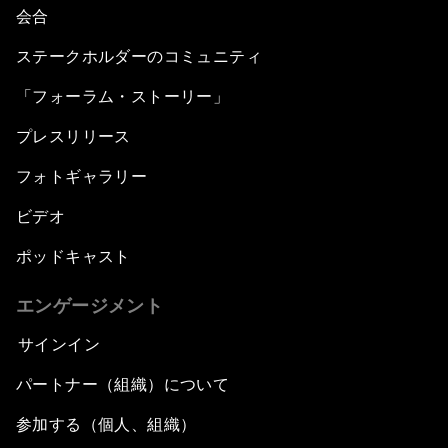
会合
ステークホルダーのコミュニティ
「フォーラム・ストーリー」
プレスリリース
フォトギャラリー
ビデオ
ポッドキャスト
エンゲージメント
サインイン
パートナー（組織）について
参加する（個人、組織）