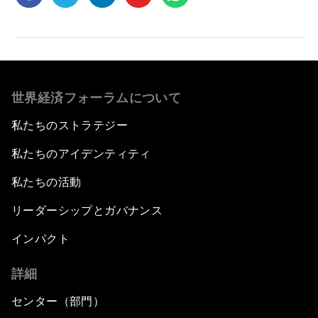
世界経済フォーラムについて
私たちのストラテジー
私たちのアイデンティティ
私たちの活動
リーダーシップとガバナンス
インパクト
詳細
センター（部門）