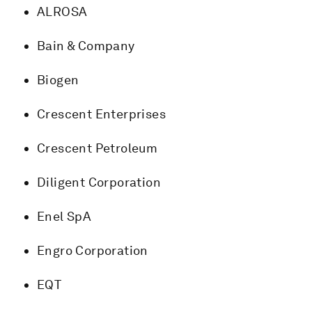
ALROSA
Bain & Company
Biogen
Crescent Enterprises
Crescent Petroleum
Diligent Corporation
Enel SpA
Engro Corporation
EQT