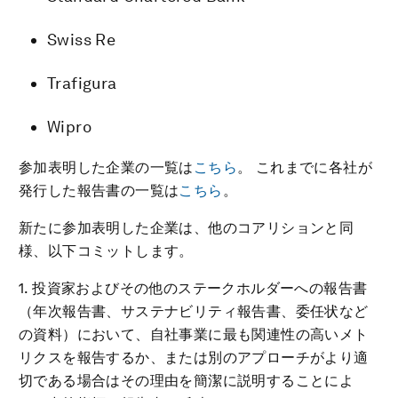
Swiss Re
Trafigura
Wipro
参加表明した企業の一覧は
こちら
。 これまでに各社が
発行した報告書の一覧は
こちら
。
新たに参加表明した企業は、他のコアリションと同
様、以下コミットします。
1. 投資家およびその他のステークホルダーへの報告書
（年次報告書、サステナビリティ報告書、委任状など
の資料）において、自社事業に最も関連性の高いメト
リクスを報告するか、または別のアプローチがより適
切である場合はその理由を簡潔に説明することによ