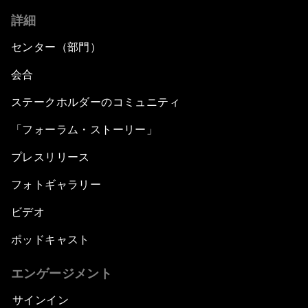
詳細
センター（部門）
会合
ステークホルダーのコミュニティ
「フォーラム・ストーリー」
プレスリリース
フォトギャラリー
ビデオ
ポッドキャスト
エンゲージメント
サインイン