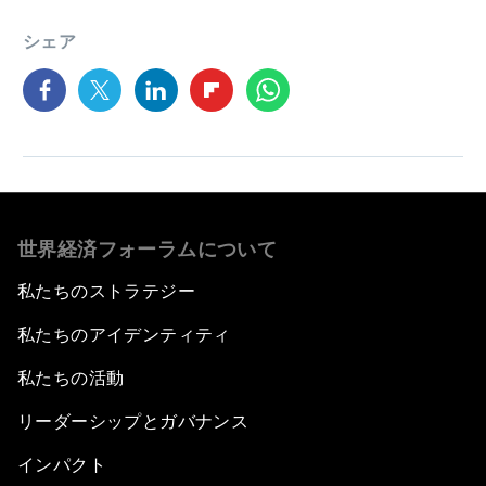
シェア
世界経済フォーラムについて
私たちのストラテジー
私たちのアイデンティティ
私たちの活動
リーダーシップとガバナンス
インパクト