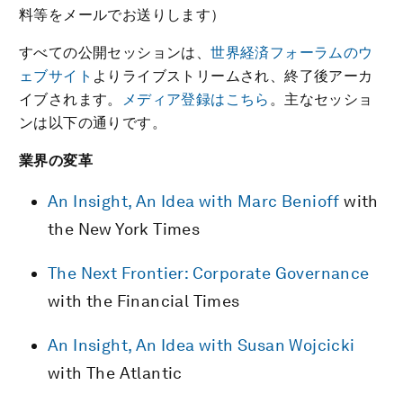
料等をメールでお送りします）
すべての公開セッションは、
世界経済フォーラムのウ
ェブサイト
よりライブストリームされ、終了後アーカ
イブされます。
メディア登録はこちら
。主なセッショ
ンは以下の通りです。
業界の変革
An Insight, An Idea with Marc Benioff
with
the New York Times
The Next Frontier: Corporate Governance
with the Financial Times
An Insight, An Idea with Susan Wojcicki
with The Atlantic