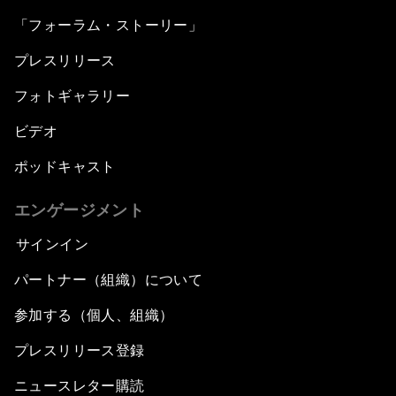
「フォーラム・ストーリー」
プレスリリース
フォトギャラリー
ビデオ
ポッドキャスト
エンゲージメント
サインイン
パートナー（組織）について
参加する（個人、組織）
プレスリリース登録
ニュースレター購読