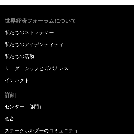
世界経済フォーラムについて
私たちのストラテジー
私たちのアイデンティティ
私たちの活動
リーダーシップとガバナンス
インパクト
詳細
センター（部門）
会合
ステークホルダーのコミュニティ