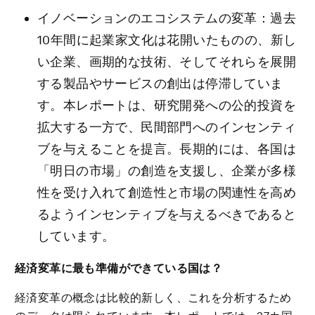
イノベーションのエコシステムの変革：過去
10年間に起業家文化は花開いたものの、新し
い企業、画期的な技術、そしてそれらを展開
する製品やサービスの創出は停滞していま
す。本レポートは、研究開発への公的投資を
拡大する一方で、民間部門へのインセンティ
ブを与えることを提言。長期的には、各国は
「明日の市場」の創造を支援し、企業が多様
性を受け入れて創造性と市場の関連性を高め
るようインセンティブを与えるべきであると
しています。
経済変革に最も準備ができている国は？
経済変革の概念は比較的新しく、これを分析するため