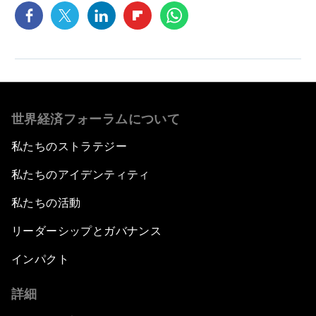
世界経済フォーラムについて
私たちのストラテジー
私たちのアイデンティティ
私たちの活動
リーダーシップとガバナンス
インパクト
詳細