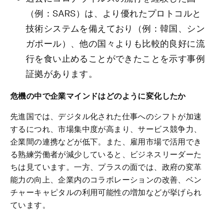
（例：SARS）は、より優れたプロトコルと
技術システムを備えており（例：韓国、シン
ガポール）、他の国々よりも比較的良好に流
行を食い止めることができたことを示す事例
証拠があります。
危機の中で企業マインドはどのように変化したか
先進国では、デジタル化された仕事へのシフトが加速
するにつれ、市場集中度が高まり、サービス競争力、
企業間の連携などが低下。また、雇用市場で活用でき
る熟練労働者が減少していると、ビジネスリーダーた
ちは見ています。一方、プラスの面では、政府の変革
能力の向上、企業内のコラボレーションの改善、ベン
チャーキャピタルの利用可能性の増加などが挙げられ
ています。