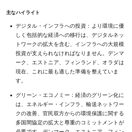
主なハイライト
デジタル・インフラへの投資：より環境に優
しく包括的な経済への移行は、デジタルネッ
トワークの拡大を含む、インフラへの大規模
投資が支えられなければなりません。デンマ
ーク、エストニア、フィンランド、オラダは
現在、これに最も適した準備を整えていま
す。
グリーン・エコノミー：経済のグリーン化に
は、エネルギー・インフラ、輸送ネットワー
クの改善、官民双方からの環境保護に関する
多国間協定の拡大と尊重のコミットメントが
必要です。デンマーク、エストニア、フィン