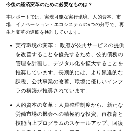
今後の経済変革のために必要なものは？
本レポートでは、実現可能な実行環境、人的資本、市
場、イノベーション・エコシステムの4つの分野で、再
生と変革の道筋を検討しています。
実行環境の変革： 政府が公共サービスの提供
を改善することを優先するため、公的債務の
管理を計画し、デジタル化を拡大することを
推奨しています。長期的には、より累進的な
課税、公共事業の改善、環境に優しいインフ
ラの構築が推奨されています。
人的資本の変革：人員整理制度から、新たな
労働市場の機会への積極的な投資、再教育と
技能向上プログラムのスケールアップ、回復