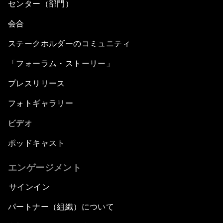
センター（部門）
会合
ステークホルダーのコミュニティ
「フォーラム・ストーリー」
プレスリリース
フォトギャラリー
ビデオ
ポッドキャスト
エンゲージメント
サインイン
パートナー（組織）について