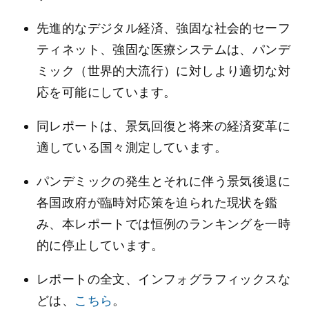
先進的なデジタル経済、強固な社会的セーフ
ティネット、強固な医療システムは、パンデ
ミック（世界的大流行）に対しより適切な対
応を可能にしています。
同レポートは、景気回復と将来の経済変革に
適している国々測定しています。
パンデミックの発生とそれに伴う景気後退に
各国政府が臨時対応策を迫られた現状を鑑
み、本レポートでは恒例のランキングを一時
的に停止しています。
レポートの全文、インフォグラフィックスな
どは、
こちら
。