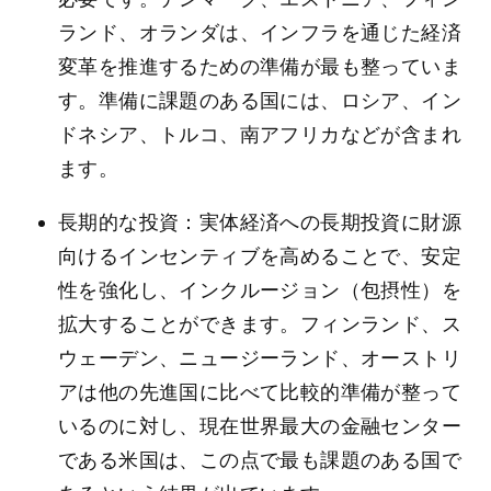
ランド、オランダは、インフラを通じた経済
変革を推進するための準備が最も整っていま
す。準備に課題のある国には、ロシア、イン
ドネシア、トルコ、南アフリカなどが含まれ
ます。
長期的な投資：実体経済への長期投資に財源
向けるインセンティブを高めることで、安定
性を強化し、インクルージョン（包摂性）を
拡大することができます。フィンランド、ス
ウェーデン、ニュージーランド、オーストリ
アは他の先進国に比べて比較的準備が整って
いるのに対し、現在世界最大の金融センター
である米国は、この点で最も課題のある国で