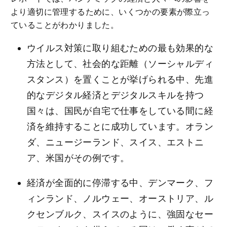
より適切に管理するために、いくつかの要素が際立っ
ていることがわかりました。
ウイルス対策に取り組むための最も効果的な
方法として、社会的な距離（ソーシャルディ
スタンス）を置くことが挙げられる中、先進
的なデジタル経済とデジタルスキルを持つ
国々は、国民が自宅で仕事をしている間に経
済を維持することに成功しています。オラン
ダ、ニュージーランド、スイス、エストニ
ア、米国がその例です。
経済が全面的に停滞する中、デンマーク、フ
ィンランド、ノルウェー、オーストリア、ル
クセンブルク、スイスのように、強固なセー