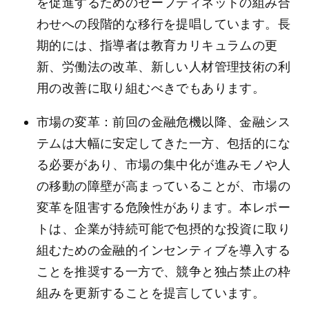
を促進するためのセーフティネットの組み合
わせへの段階的な移行を提唱しています。長
期的には、指導者は教育カリキュラムの更
新、労働法の改革、新しい人材管理技術の利
用の改善に取り組むべきでもあります。
市場の変革：前回の金融危機以降、金融シス
テムは大幅に安定してきた一方、包括的にな
る必要があり、市場の集中化が進みモノや人
の移動の障壁が高まっていることが、市場の
変革を阻害する危険性があります。本レポー
トは、企業が持続可能で包摂的な投資に取り
組むための金融的インセンティブを導入する
ことを推奨する一方で、競争と独占禁止の枠
組みを更新することを提言しています。