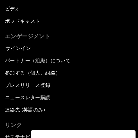
ビデオ
ポッドキャスト
エンゲージメント
サインイン
パートナー（組織）について
参加する（個人、組織）
プレスリリース登録
ニュースレター購読
連絡先 (英語のみ)
リンク
サステナビリティへの取り組み