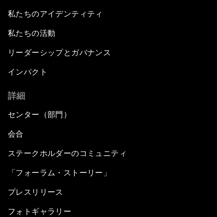
私たちのアイデンティティ
私たちの活動
リーダーシップとガバナンス
インパクト
詳細
センター（部門）
会合
ステークホルダーのコミュニティ
「フォーラム・ストーリー」
プレスリリース
フォトギャラリー